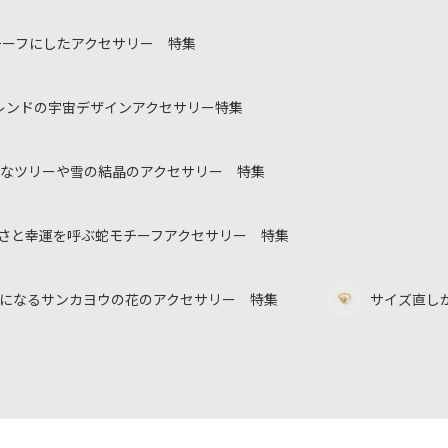
チーフにしたアクセサリー 特集
レンドの宇宙デザインアクセサリー特集
なツリーや雪の結晶のアクセサリー 特集
美しさと幸運を呼ぶ蛇モチーフアクセサリー 特集
になるサンカヨウの花のアクセサリー 特集
サイズ直し