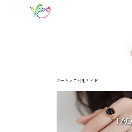
ホーム
>
ご利用ガイド
FA