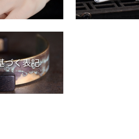
基づく表記