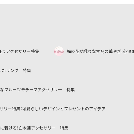
纏うアクセサリー特集
梅の花が織りなす冬の華やぎ：心温
したリング 特集
なフルーツモチーフアクセサリー 特集
サリー特集：可愛らしいデザインとプレゼントのアイデア
に着ける！白木蓮アクセサリー 特集