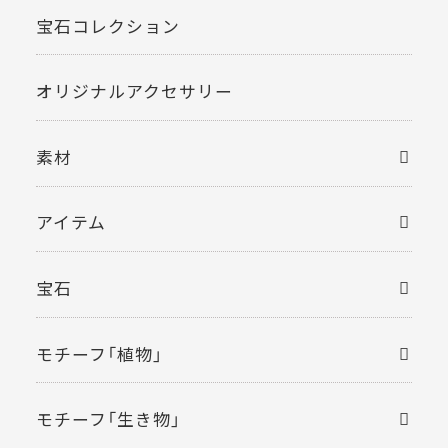
宝石コレクション
オリジナルアクセサリー
素材
アイテム
宝石
モチーフ「植物」
モチーフ「生き物」