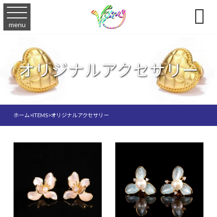

menu
オリジナルアクセサリー
ホーム
>
ITEMS
>
オリジナルアクセサリー