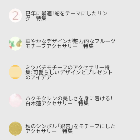
巳年に最適！蛇をテーマにしたリン
グ 特集
華やかなデザインが魅力的なフルーツ
モチーフアクセサリー 特集
ミツバチモチーフのアクセサリー特
集：可愛らしいデザインとプレゼント
のアイデア
ハクモクレンの美しさを身に着ける！
白木蓮アクセサリー 特集
秋のシンボル「銀杏」をモチーフにした
アクセサリー 特集