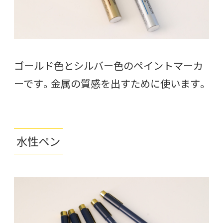
ゴールド色とシルバー色のペイントマーカ
ーです。金属の質感を出すために使います。
水性ペン