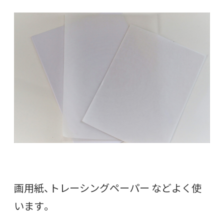
画用紙、トレーシングペーパー などよく使
います。