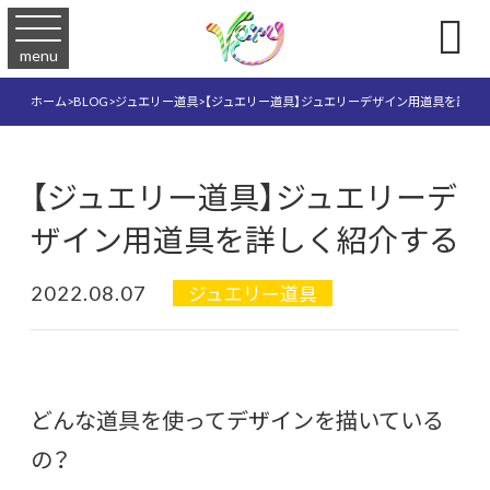

menu
ホーム
>
BLOG
>
ジュエリー道具
>
【ジュエリー道具】ジュエリーデザイン用道具を詳し
【ジュエリー道具】ジュエリーデ
ザイン用道具を詳しく紹介する
2022.08.07
ジュエリー道具
どんな道具を使ってデザインを描いている
の？