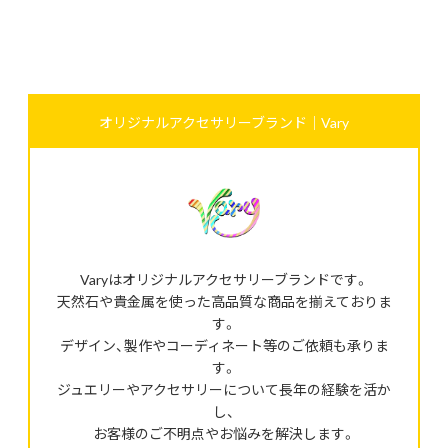
オリジナルアクセサリーブランド｜Vary
Varyはオリジナルアクセサリーブランドです。
天然石や貴金属を使った高品質な商品を揃えておりま
す。
デザイン、製作やコーディネート等のご依頼も承りま
す。
ジュエリーやアクセサリーについて長年の経験を活か
し、
お客様のご不明点やお悩みを解決します。