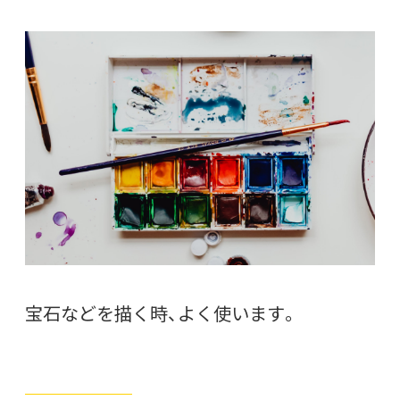
宝石などを描く時、よく使います。