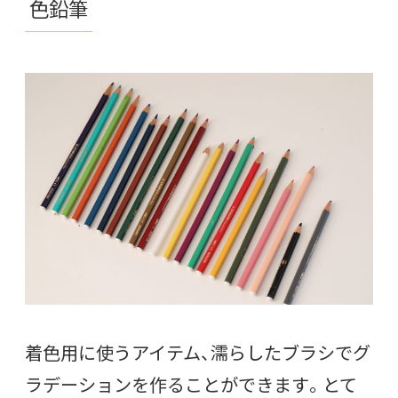
色鉛筆
着色用に使うアイテム、濡らしたブラシでグ
ラデーションを作ることができます。とて