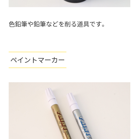
色鉛筆や鉛筆などを削る道具です。
ペイントマーカー