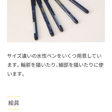
サイズ違いの水性ペンをいくつ用意してい
ます。輪郭を描いたり、細部を描いたりに使
います。
絵具