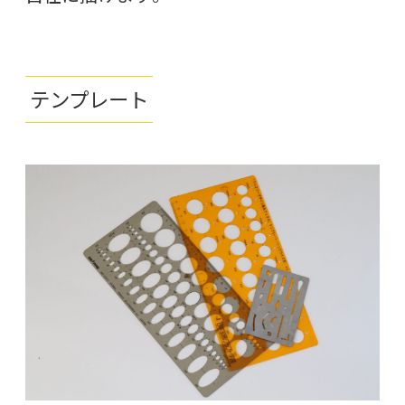
テンプレート