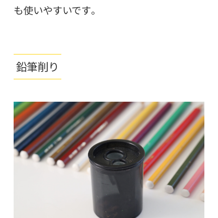
も使いやすいです。
鉛筆削り