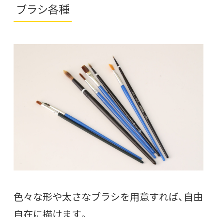
ブラシ各種
色々な形や太さなブラシを用意すれば、自由
自在に描けます。