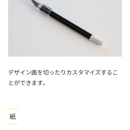
デザイン画を切ったりカスタマイズするこ
とができます。
紙