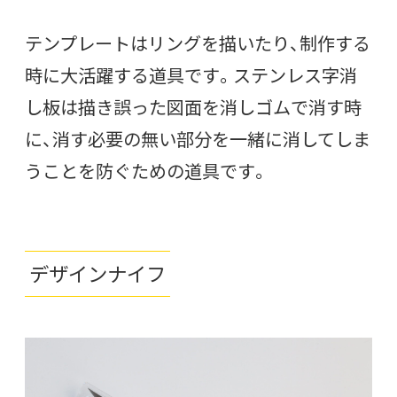
テンプレートはリングを描いたり、制作する
時に大活躍する道具です。ステンレス字消
し板は描き誤った図面を消しゴムで消す時
に、消す必要の無い部分を一緒に消してしま
うことを防ぐための道具です。
デザインナイフ