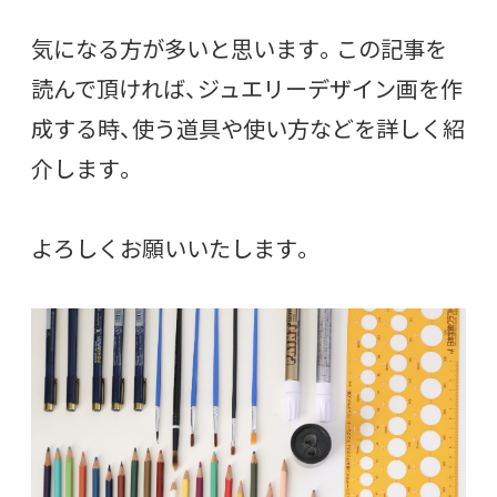
気になる方が多いと思います。この記事を
読んで頂ければ、ジュエリーデザイン画を作
成する時、使う道具や使い方などを詳しく紹
介します。
よろしくお願いいたします。