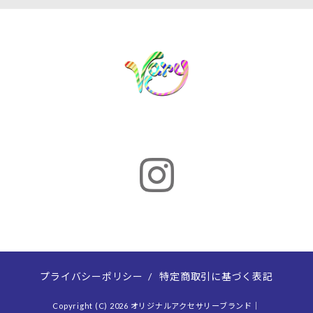
プライバシーポリシー
/
特定商取引に基づく表記
Copyright (C) 2026 オリジナルアクセサリーブランド｜