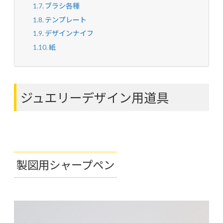
ブラシ各種
テンプレート
デザインナイフ
紙
ジュエリーデザイン用道具
製図用シャープペン