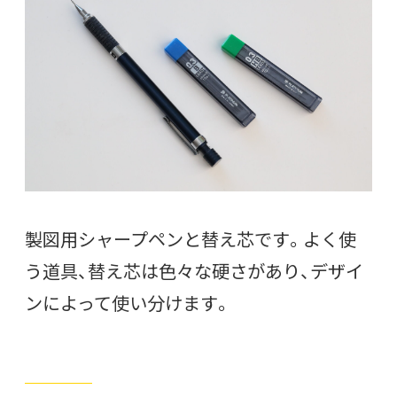
製図用シャープペンと替え芯です。よく使
う道具、替え芯は色々な硬さがあり、デザイ
ンによって使い分けます。