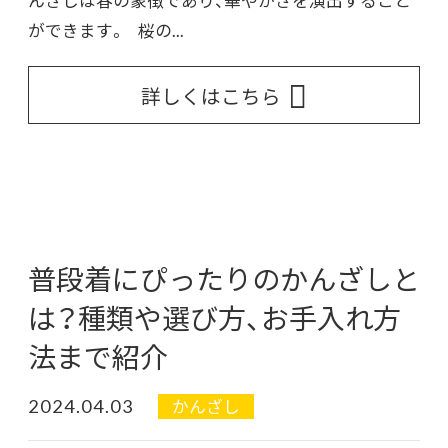
ができます。 桜の...
詳しくはこちら
普段着にぴったりのかんざしと
は？種類や選び方、お手入れ方
法まで紹介
2024.04.03
かんざし