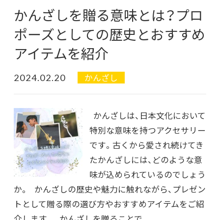
かんざしを贈る意味とは？プロ
ポーズとしての歴史とおすすめ
アイテムを紹介
2024.02.20
かんざし
かんざしは、日本文化において
特別な意味を持つアクセサリー
です。古くから愛され続けてき
たかんざしには、どのような意
味が込められているのでしょう
か。 かんざしの歴史や魅力に触れながら、プレゼン
トとして贈る際の選び方やおすすめアイテムをご紹
介します。 かんざしを贈ることで、...