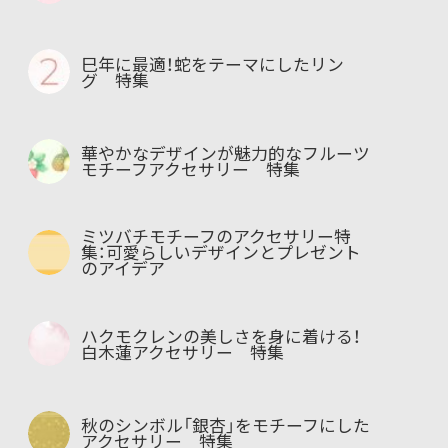
巳年に最適！蛇をテーマにしたリン
グ 特集
華やかなデザインが魅力的なフルーツ
モチーフアクセサリー 特集
ミツバチモチーフのアクセサリー特
集：可愛らしいデザインとプレゼント
のアイデア
ハクモクレンの美しさを身に着ける！
白木蓮アクセサリー 特集
秋のシンボル「銀杏」をモチーフにした
アクセサリー 特集