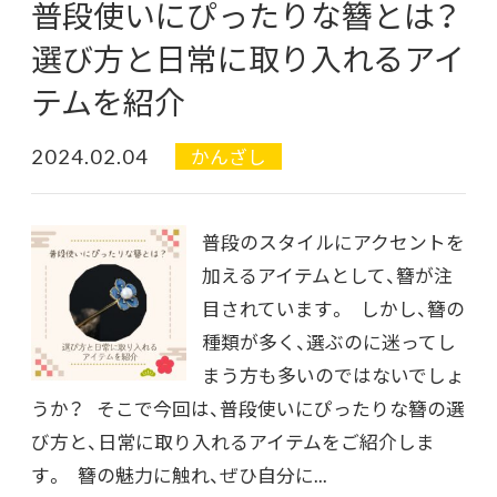
普段使いにぴったりな簪とは？
選び方と日常に取り入れるアイ
テムを紹介
2024.02.04
かんざし
普段のスタイルにアクセントを
加えるアイテムとして、簪が注
目されています。 しかし、簪の
種類が多く、選ぶのに迷ってし
まう方も多いのではないでしょ
うか？ そこで今回は、普段使いにぴったりな簪の選
び方と、日常に取り入れるアイテムをご紹介しま
す。 簪の魅力に触れ、ぜひ自分に...