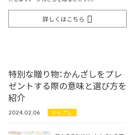
詳しくはこちら
特別な贈り物：かんざしをプレ
ゼントする際の意味と選び方を
紹介
2024.02.06
かんざし