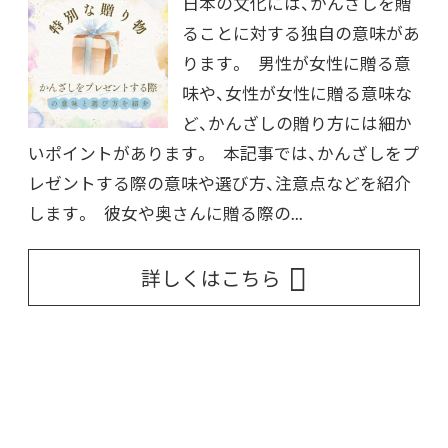
日本の文化には、かんざしを贈
ることに対する独自の意味があ
ります。 男性が女性に贈る意
味や、女性が女性に贈る意味な
ど、かんざしの贈り方には細か
いポイントがあります。 本記事では、かんざしをプ
レゼントする際の意味や選び方、注意点などを紹介
します。 彼女や奥さんに贈る際の...
詳しくはこちら