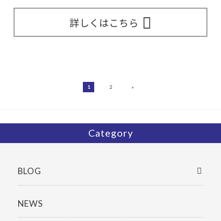
詳しくはこちら
»
1
2
Category
BLOG
NEWS