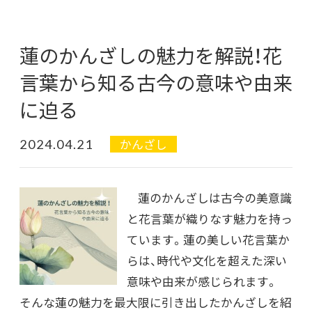
蓮のかんざしの魅力を解説！花
言葉から知る古今の意味や由来
に迫る
2024.04.21
かんざし
蓮のかんざしは古今の美意識
と花言葉が織りなす魅力を持っ
ています。蓮の美しい花言葉か
らは、時代や文化を超えた深い
意味や由来が感じられます。
そんな蓮の魅力を最大限に引き出したかんざしを紹