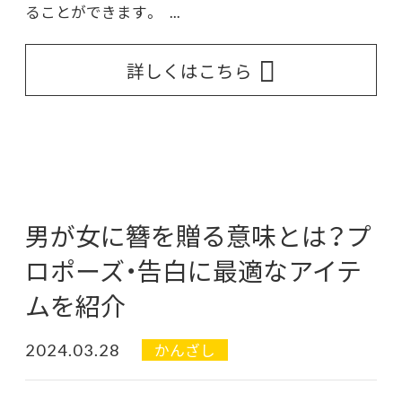
ることができます。 ...
詳しくはこちら
男が女に簪を贈る意味とは？プ
ロポーズ・告白に最適なアイテ
ムを紹介
2024.03.28
かんざし