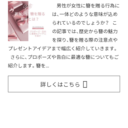
男性が女性に簪を贈る行為に
は、一体どのような意味が込め
られているのでしょうか？ こ
の記事では、歴史から簪の魅力
を探り、簪を贈る際の注意点や
プレゼントアイデアまで幅広く紹介していきます。
さらに、プロポーズや告白に最適な簪についてもご
紹介します。簪を...
詳しくはこちら