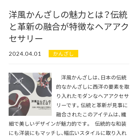
洋風かんざしの魅力とは？伝統
と革新の融合が特徴なヘアアク
セサリー
2024.04.01
かんざし
洋風かんざしは、日本の伝統
的なかんざしに西洋の要素を取
り入れたモダンなヘアアクセサ
リーです。伝統と革新が見事に
融合されたこのアイテムは、繊
細で美しいデザインが魅力的です。 伝統的な和装
にも洋装にもマッチし、幅広いスタイルに取り入れ