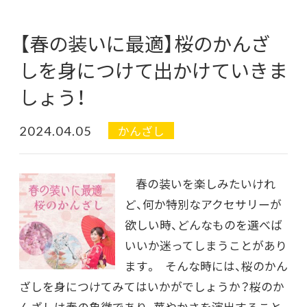
【春の装いに最適】桜のかんざ
しを身につけて出かけていきま
しょう！
2024.04.05
かんざし
春の装いを楽しみたいけれ
ど、何か特別なアクセサリーが
欲しい時、どんなものを選べば
いいか迷ってしまうことがあり
ます。 そんな時には、桜のかん
ざしを身につけてみてはいかがでしょうか？桜のか
んざしは春の象徴であり、華やかさを演出すること