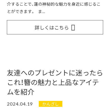
介することで、蓮の神秘的な魅力を身近に感じるこ
とができます。 ま...
詳しくはこちら
友達へのプレゼントに迷ったら
これ！簪の魅力と上品なアイテ
ムを紹介
2024.04.19
かんざし