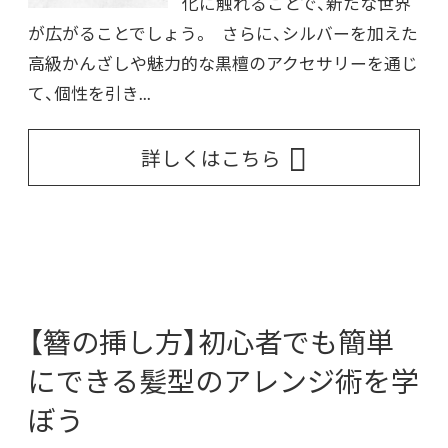
化に触れることで、新たな世界
が広がることでしょう。 さらに、シルバーを加えた
高級かんざしや魅力的な黒檀のアクセサリーを通じ
て、個性を引き...
詳しくはこちら
【簪の挿し方】初心者でも簡単
にできる髪型のアレンジ術を学
ぼう