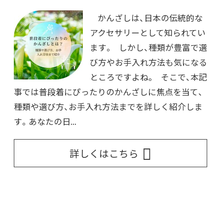
かんざしは、日本の伝統的な
アクセサリーとして知られてい
ます。 しかし、種類が豊富で選
び方やお手入れ方法も気になる
ところですよね。 そこで、本記
事では普段着にぴったりのかんざしに焦点を当て、
種類や選び方、お手入れ方法までを詳しく紹介しま
す。あなたの日...
詳しくはこちら