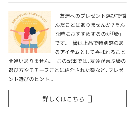
友達へのプレゼント選びで悩
んだことはありませんか？そん
な時におすすめするのが「簪」
です。 簪は上品で特別感のあ
るアイテムとして喜ばれること
間違いありません。 この記事では、友達が喜ぶ簪の
選び方やモチーフごとに紹介された簪など、プレゼ
ント選びのヒント...
詳しくはこちら