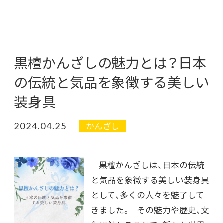
黒檀かんざしの魅力とは？日本
の伝統と気品を象徴する美しい
装身具
2024.04.25
かんざし
黒檀かんざしは、日本の伝統
と気品を象徴する美しい装身具
として、多くの人々を魅了して
きました。 その魅力や歴史、文