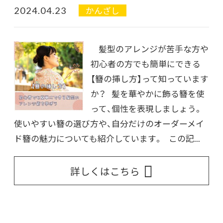
2024.04.23
かんざし
髪型のアレンジが苦手な方や
初心者の方でも簡単にできる
【簪の挿し方】って知っています
か？ 髪を華やかに飾る簪を使
って、個性を表現しましょう。
使いやすい簪の選び方や、自分だけのオーダーメイ
ド簪の魅力についても紹介しています。 この記...
詳しくはこちら