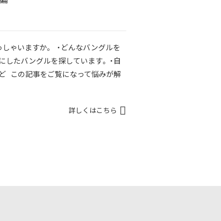
しゃいますか。 ・どんなバングルを
にしたバングルを探しています。 ・自
ど この記事をご覧になって悩みが解
詳しくはこちら