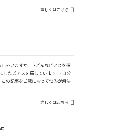
詳しくはこちら
しゃいますか。 ・どんなピアスを選
にしたピアスを探しています。 ・自分
 この記事をご覧になって悩みが解決
詳しくはこちら
編