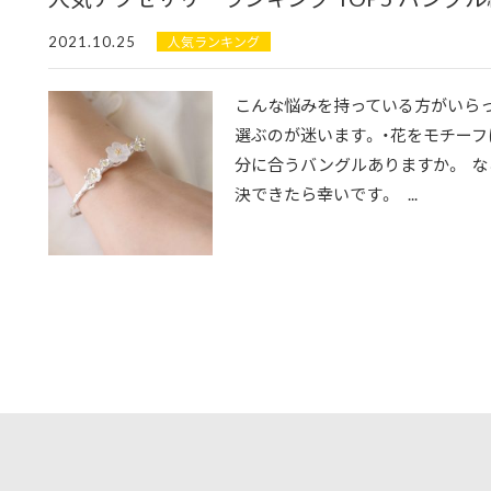
2021.10.25
人気ランキング
こんな悩みを持っている方がいらっ
選ぶのが迷います。 ・花をモチーフ
分に合うバングルありますか。 な
決できたら幸いです。 ...