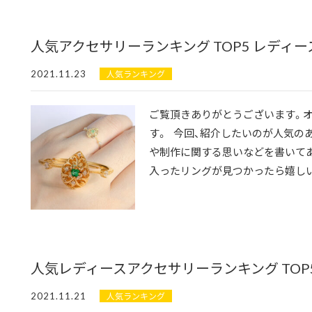
人気アクセサリーランキング TOP5 レディ
2021.11.23
人気ランキング
ご覧頂きありがとうございます。オ
す。 今回、紹介したいのが人気の
や制作に関する思いなどを書いて
入ったリングが見つかったら嬉しい
人気レディースアクセサリーランキング TOP
2021.11.21
人気ランキング