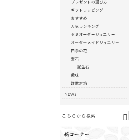
プレゼントの選び方
ギフトラッピング
おすすめ
人気ランキング
セミオーダージュエリー
オーダーメイドジュエリー
四季の花
宝石
誕生石
趣味
詐欺対策
NEWS