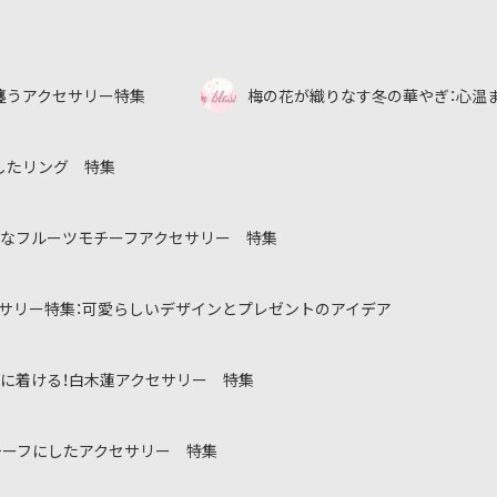
纏うアクセサリー特集
梅の花が織りなす冬の華やぎ：心温
したリング 特集
なフルーツモチーフアクセサリー 特集
サリー特集：可愛らしいデザインとプレゼントのアイデア
に着ける！白木蓮アクセサリー 特集
チーフにしたアクセサリー 特集