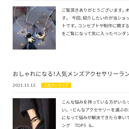
ご覧頂きありがとうございます。オ
す。 今回、紹介したいのが当ショ
トです。コンセプトや制作に関す
をご覧になって気に入ったペンダン
おしゃれになる！人気メンズアクセサリーランキ
2021.11.12
人気ランキング
こんな悩みを持っている方がいらっ
い。 ・どんなアクセサリーを選ぶ
になって悩みが解決できたら幸い
ング TOP5 &...