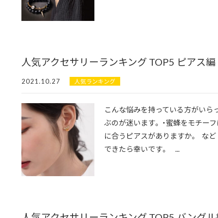
人気アクセサリーランキング TOP5 ピアス編
2021.10.27
人気ランキング
こんな悩みを持っている方がいらっ
ぶのが迷います。 ・蜜蜂をモチーフ
に合うピアスがありますか。 など
できたら幸いです。 ...
人気アクセサリーランキング TOP5 バングル