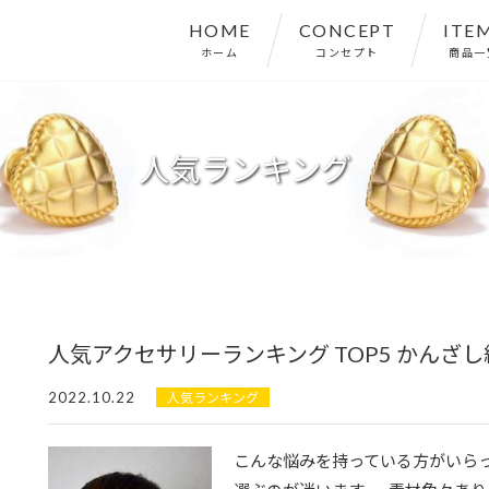
HOME
CONCEPT
ITE
ホーム
コンセプト
商品一
人気ランキング
人気アクセサリーランキング TOP5 かんざし
2022.10.22
人気ランキング
こんな悩みを持っている方がいらっ