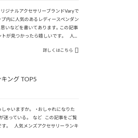
リジナルアクセサリーブランドVaryで
ップ内に人気のあるレディースペンダン
る思いなどを書いてあります。この記事
トが見つかったら嬉しいです。 人...
詳しくはこちら
ング TOP5
しゃいますか。 ・おしゃれになりた
のが迷っている。 など この記事をご覧
です。 人気メンズアクセサリーランキ