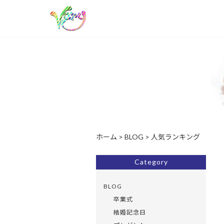
ホーム
>
BLOG
>
人気ランキング
Category
BLOG
卒業式
結婚記念日