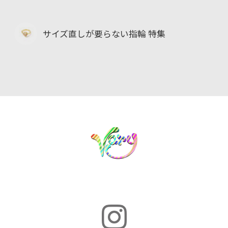
サイズ直しが要らない指輪 特集