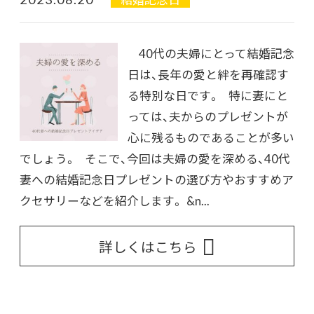
40代の夫婦にとって結婚記念
日は、長年の愛と絆を再確認す
る特別な日です。 特に妻にと
っては、夫からのプレゼントが
心に残るものであることが多い
でしょう。 そこで、今回は夫婦の愛を深める、40代
妻への結婚記念日プレゼントの選び方やおすすめア
クセサリーなどを紹介します。 &n...
詳しくはこちら