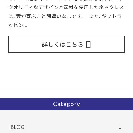
クオリティなデザインと素材を使用したネックレス
は、妻が喜ぶこと間違いなしです。 また、ギフトラ
ッピン...
詳しくはこちら
Category
BLOG