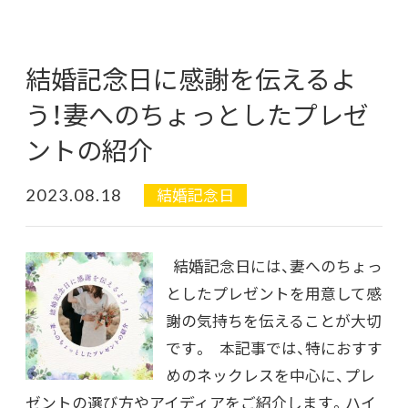
結婚記念日に感謝を伝えるよ
う！妻へのちょっとしたプレゼ
ントの紹介
2023.08.18
結婚記念日
結婚記念日には、妻へのちょっ
としたプレゼントを用意して感
謝の気持ちを伝えることが大切
です。 本記事では、特におすす
めのネックレスを中心に、プレ
ゼントの選び方やアイディアをご紹介します。ハイ