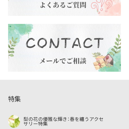
特集
梨の花の優雅な輝き：春を纏うアクセ
サリー特集