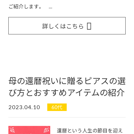
ご紹介します。 ...
詳しくはこちら
母の還暦祝いに贈るピアスの選
び方とおすすめアイテムの紹介
2023.04.10
60代
還暦という人生の節目を迎え