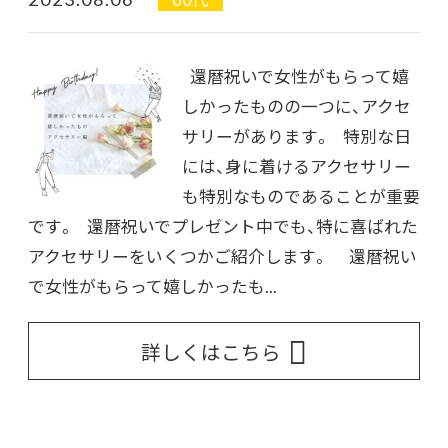
還暦祝いで女性がもらって嬉
しかったものの一つに、アクセ
サリーがあります。 特別な日
には、身に着けるアクセサリー
も特別なものであることが重要
です。 還暦祝いでプレゼント中でも、特に喜ばれた
アクセサリーをいくつかご紹介します。 還暦祝い
で女性がもらって嬉しかったも...
詳しくはこちら