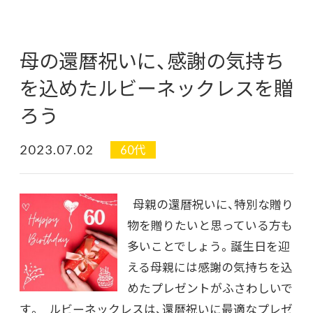
母の還暦祝いに、感謝の気持ち
を込めたルビーネックレスを贈
ろう
2023.07.02
60代
母親の還暦祝いに、特別な贈り
物を贈りたいと思っている方も
多いことでしょう。誕生日を迎
える母親には感謝の気持ちを込
めたプレゼントがふさわしいで
す。 ルビーネックレスは、還暦祝いに最適なプレゼ