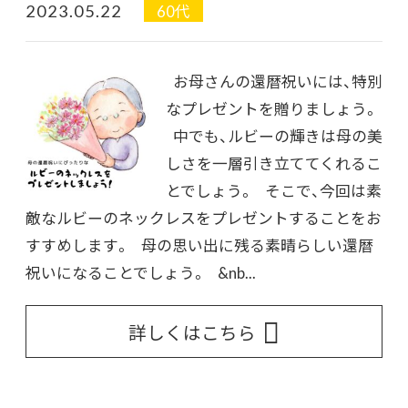
2023.05.22
60代
お母さんの還暦祝いには、特別
なプレゼントを贈りましょう。
中でも、ルビーの輝きは母の美
しさを一層引き立ててくれるこ
とでしょう。 そこで、今回は素
敵なルビーのネックレスをプレゼントすることをお
すすめします。 母の思い出に残る素晴らしい還暦
祝いになることでしょう。 &nb...
詳しくはこちら