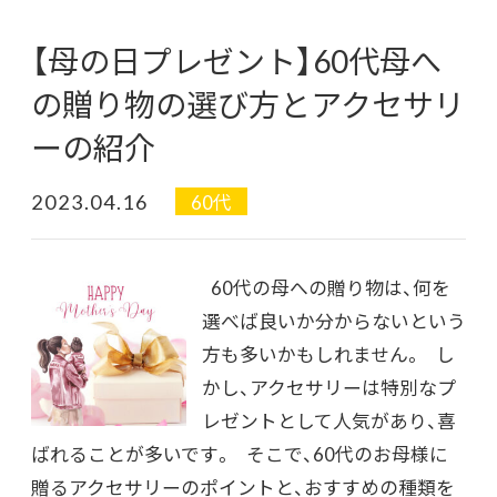
【母の日プレゼント】60代母へ
の贈り物の選び方とアクセサリ
ーの紹介
2023.04.16
60代
60代の母への贈り物は、何を
選べば良いか分からないという
方も多いかもしれません。 し
かし、アクセサリーは特別なプ
レゼントとして人気があり、喜
ばれることが多いです。 そこで、60代のお母様に
贈るアクセサリーのポイントと、おすすめの種類を