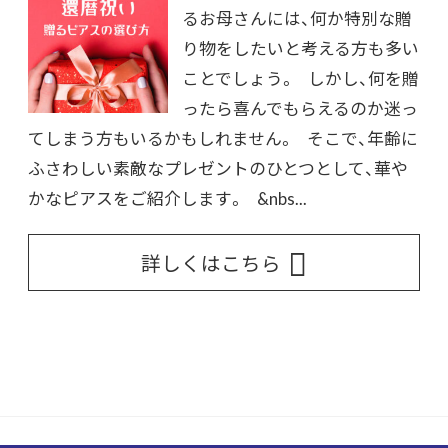
るお母さんには、何か特別な贈
り物をしたいと考える方も多い
ことでしょう。 しかし、何を贈
ったら喜んでもらえるのか迷っ
てしまう方もいるかもしれません。 そこで、年齢に
ふさわしい素敵なプレゼントのひとつとして、華や
かなピアスをご紹介します。 &nbs...
詳しくはこちら