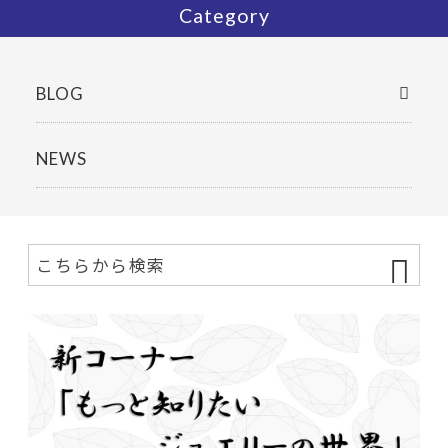
Category
BLOG
NEWS