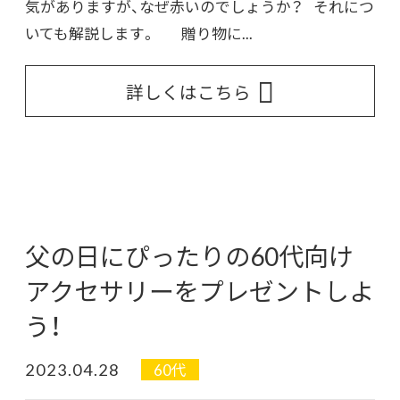
気がありますが、なぜ赤いのでしょうか？ それにつ
いても解説します。 贈り物に...
詳しくはこちら
父の日にぴったりの60代向け
アクセサリーをプレゼントしよ
う！
2023.04.28
60代