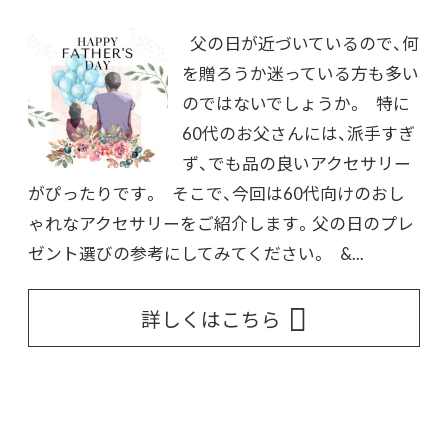
父の日が近づいているので、何
を贈ろうか迷っている方も多い
のではないでしょうか。 特に
60代のお父さんには、派手すぎ
ず、でも品の良いアクセサリー
がぴったりです。 そこで、今回は60代向けのおし
ゃれなアクセサリーをご紹介します。父の日のプレ
ゼント選びの参考にしてみてください。 &...
詳しくはこちら