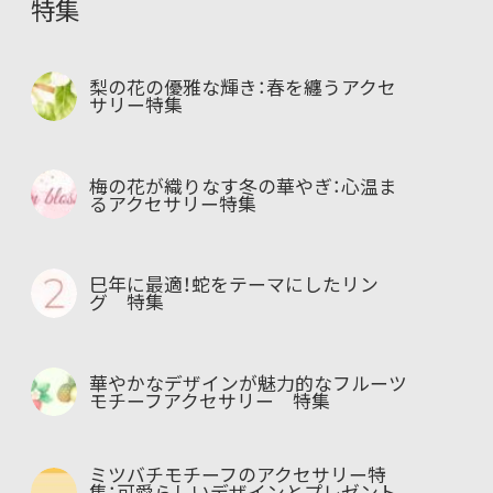
特集
梨の花の優雅な輝き：春を纏うアクセ
サリー特集
梅の花が織りなす冬の華やぎ：心温ま
るアクセサリー特集
巳年に最適！蛇をテーマにしたリン
グ 特集
華やかなデザインが魅力的なフルーツ
モチーフアクセサリー 特集
ミツバチモチーフのアクセサリー特
集：可愛らしいデザインとプレゼント