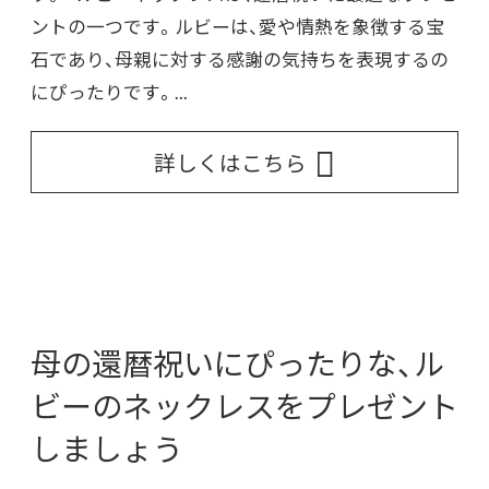
ントの一つです。ルビーは、愛や情熱を象徴する宝
石であり、母親に対する感謝の気持ちを表現するの
にぴったりです。...
詳しくはこちら
母の還暦祝いにぴったりな、ル
ビーのネックレスをプレゼント
しましょう