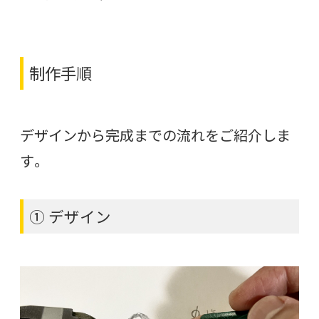
制作手順
デザインから完成までの流れをご紹介しま
す。
① デザイン