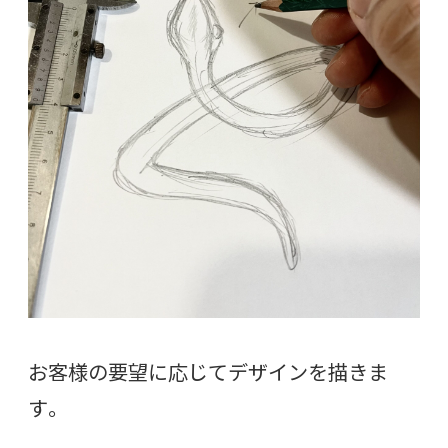
お客様の要望に応じてデザインを描きま
す。