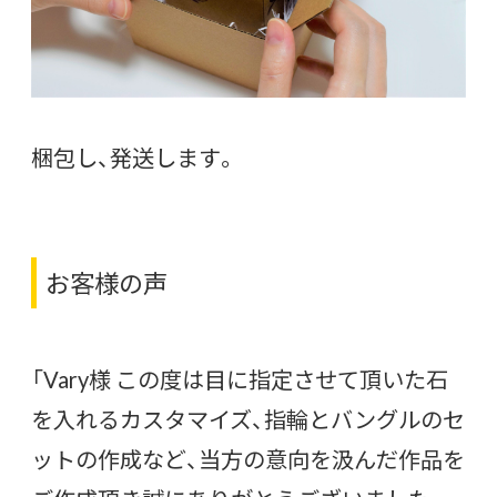
梱包し、発送します。
お客様の声
「Vary様 この度は目に指定させて頂いた石
を入れるカスタマイズ、指輪とバングルのセ
ットの作成など、当方の意向を汲んだ作品を