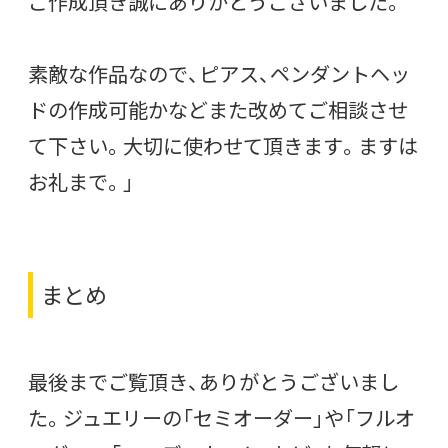
ご作成頂き誠にありがとうございました。
素敵な作品なので、ピアス、ペンダントヘッ
ドの作成可能かなどまた改めてご相談させ
て下さい。大切に使わせて頂きます。ますは
お礼まで。」
まとめ
最後までご覧頂き、ありがとうございまし
た。ジュエリーの「セミオーダー」や「フルオ