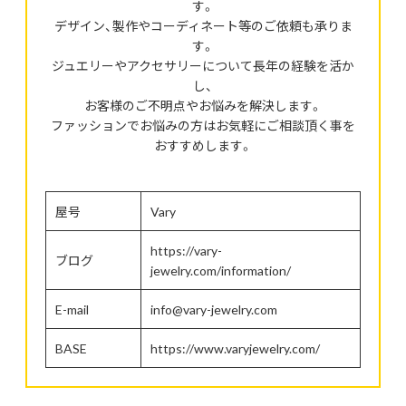
す。
デザイン、製作やコーディネート等のご依頼も承りま
す。
ジュエリーやアクセサリーについて長年の経験を活か
し、
お客様のご不明点やお悩みを解決します。
ファッションでお悩みの方はお気軽にご相談頂く事を
おすすめします。
屋号
Vary
https://vary-
ブログ
jewelry.com/information/
E-mail
info@vary-jewelry.com
BASE
https://www.varyjewelry.com/