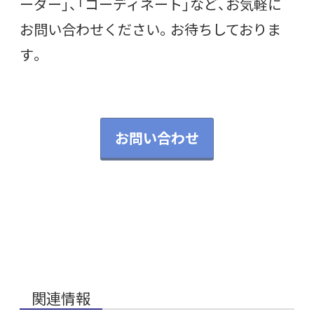
ーダー」、「コーディネート」など、お気軽に
お問い合わせください。お待ちしておりま
す。
お問い合わせ
関連情報