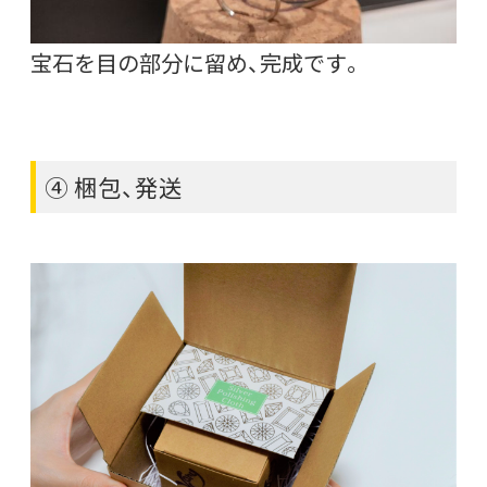
宝石を目の部分に留め、完成です。
④ 梱包、発送