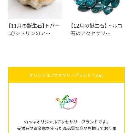
【11月の誕生石】トパー
【12月の誕生石】トルコ
ズ/シトリンのア…
石のアクセサリ…
オリジナルアクセサリーブランド｜Vary
Varyはオリジナルアクセサリーブランドです。
天然石や貴金属を使った高品質な商品を揃えておりま