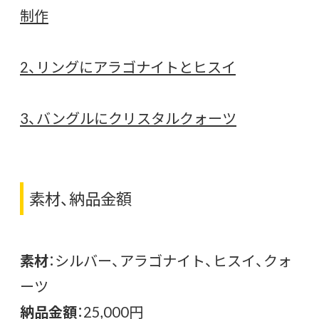
制作
2、リングにアラゴナイトとヒスイ
3、バングルにクリスタルクォーツ
素材、納品金額
素材
：シルバー、アラゴナイト、ヒスイ、クォ
ーツ
納品金額
：25,000円