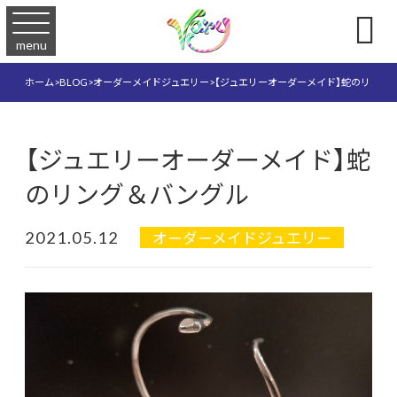

menu
ホーム
>
BLOG
>
オーダーメイドジュエリー
>
【ジュエリーオーダーメイド】蛇のリング
【ジュエリーオーダーメイド】蛇
のリング＆バングル
2021.05.12
オーダーメイドジュエリー