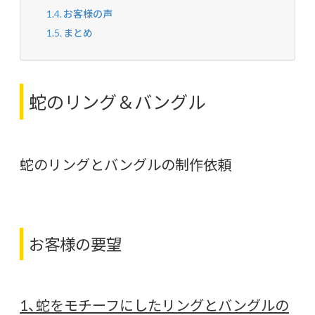
お客様の声
まとめ
蛇のリング＆バングル
蛇のリングとバングルの制作依頼
お客様の要望
1、蛇をモチーフにしたリングとバングルの