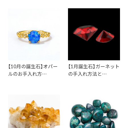
【10月の誕生石】オパー
【1月誕生石】ガーネット
ルのお手入れ方…
の手入れ方法と…