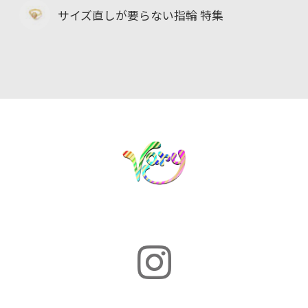
サイズ直しが要らない指輪 特集