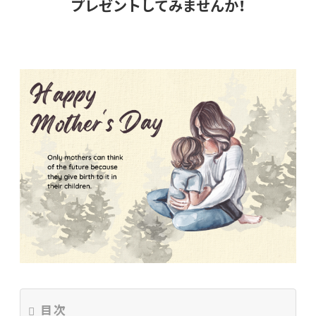
プレゼントしてみませんか！
目次