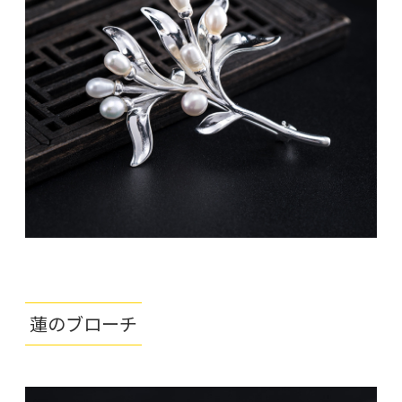
蓮のブローチ