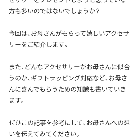
方も多いのではないでしょうか？
今回は、お母さんがもらって嬉しいアクセサ
リーをご紹介します。
また、どんなアクセサリーがお母さんに似合
うのか、ギフトラッピング対応など、お母さ
んに喜んでもらうための知識も書いていき
ます。
ぜひこの記事を参考にして、お母さんへの想
いを伝えてみてください。