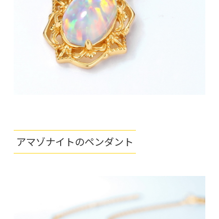
アマゾナイトのペンダント