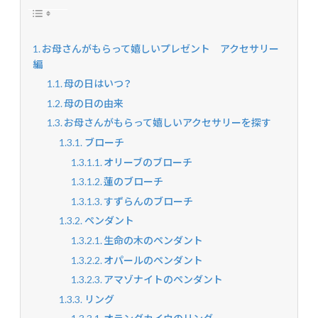
お母さんがもらって嬉しいプレゼント アクセサリー
編
母の日はいつ？
母の日の由来
お母さんがもらって嬉しいアクセサリーを探す
ブローチ
オリーブのブローチ
蓮のブローチ
すずらんのブローチ
ペンダント
生命の木のペンダント
オパールのペンダント
アマゾナイトのペンダント
リング