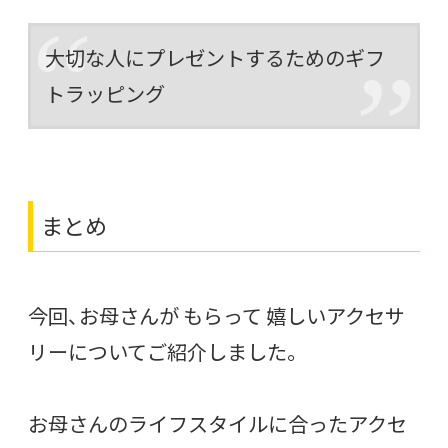
大切な人にプレゼントするためのギフ
トラッピング
まとめ
今回、お母さんが もらって 嬉しいアクセサ
リーについてご紹介しました。
お母さんのライフスタイルに合ったアクセ