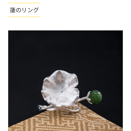
蓮のリング