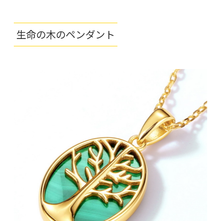
生命の木のペンダント