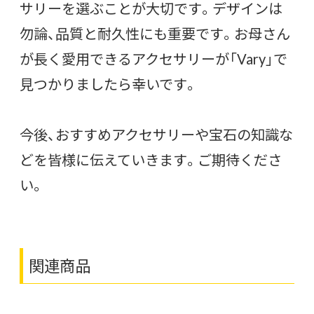
サリーを選ぶことが大切です。デザインは
勿論、品質と耐久性にも重要です。お母さん
が長く愛用できるアクセサリーが「Vary」で
見つかりましたら幸いです。
今後、おすすめアクセサリーや宝石の知識な
どを皆様に伝えていきます。ご期待くださ
い。
関連商品