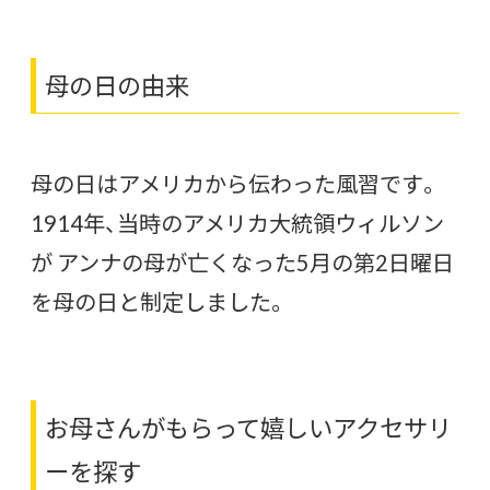
母の日の由来
母の日はアメリカから伝わった風習です。
1914年、当時のアメリカ大統領ウィルソン
が アンナの母が亡くなった5月の第2日曜日
を母の日と制定しました。
お母さんがもらって嬉しいアクセサリ
ーを探す