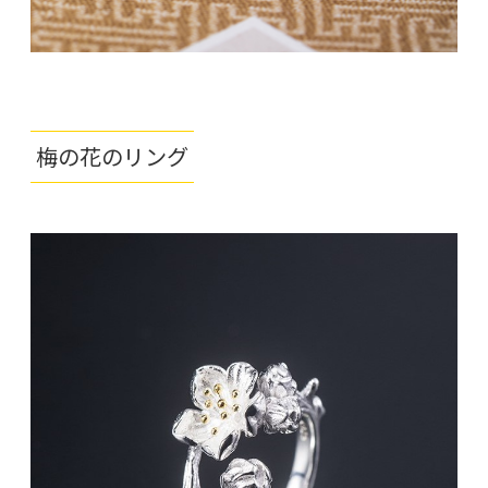
梅の花のリング