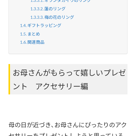
オランダカイウのリング
蓮のリング
梅の花のリング
ギフトラッピング
まとめ
関連商品
お母さんがもらって嬉しいプレゼ
ント アクセサリー編
母の日が近づき、お母さんにぴったりのアク
セサリーをプレゼントしようと思っている