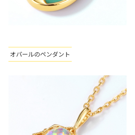
オパールのペンダント