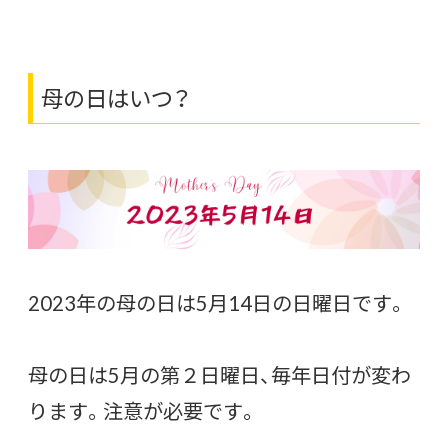
母の日はいつ？
2023年の母の日は5月14日の日曜日です。
母の日は5月の第２日曜日、毎年日付が変わ
ります。注意が必要です。