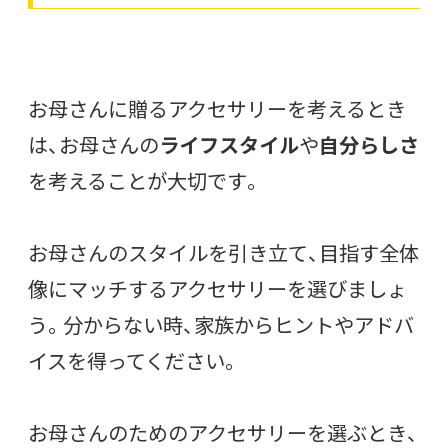
お母さんに贈るアクセサリーを考えるとき
は、お母さんの
ライフスタイル
や
自分らしさ
を考えることが大切です。
お母さんのスタイルを引き立て、目指す全体
像にマッチするアクセサリーを選びましょ
う。分からない時、家族からヒントやアドバ
イスを得ってください。
お母さんのためのアクセサリーを選ぶとき、