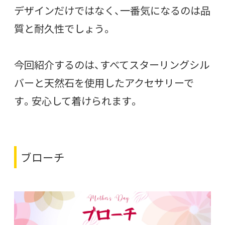
デザインだけではなく、一番気になるのは品
質と耐久性でしょう。
今回紹介するのは、すべてスターリングシル
バーと天然石を使用したアクセサリーで
す。安心して着けられます。
ブローチ