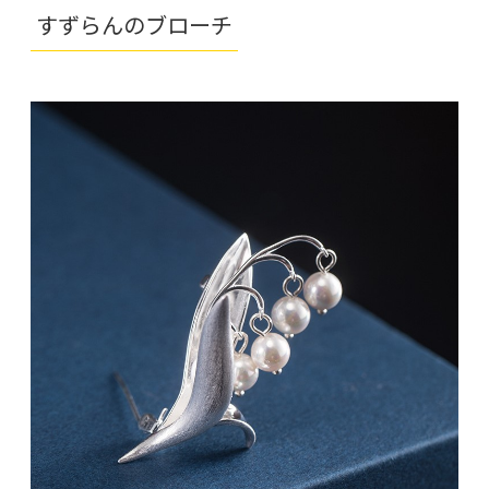
すずらんのブローチ