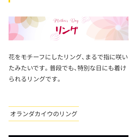
花をモチーフにしたリング、まるで指に咲い
たみたいです。普段でも、特別な日にも着け
られるリングです。
オランダカイウのリング