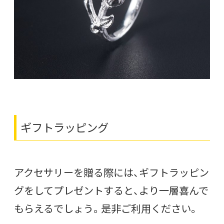
ギフトラッピング
アクセサリーを贈る際には、ギフトラッピン
グをしてプレゼントすると、より一層喜んで
もらえるでしょう。是非ご利用ください。