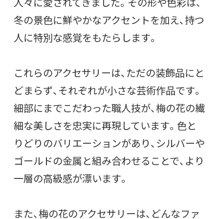
人々に愛されてきました。その形や色彩は、
冬の景色に鮮やかなアクセントを加え、持つ
人に特別な感覚をもたらします。
これらのアクセサリーは、ただの装飾品にと
どまらず、それぞれが小さな芸術作品です。
細部にまでこだわった職人技が、梅の花の繊
細な美しさを忠実に再現しています。色と
りどりのバリエーションがあり、シルバーや
ゴールドの金属と組み合わせることで、より
一層の高級感が漂います。
また、梅の花のアクセサリーは、どんなファ