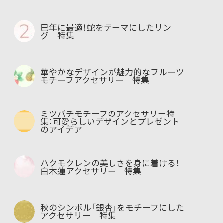
巳年に最適！蛇をテーマにしたリン
グ 特集
華やかなデザインが魅力的なフルーツ
モチーフアクセサリー 特集
ミツバチモチーフのアクセサリー特
集：可愛らしいデザインとプレゼント
のアイデア
ハクモクレンの美しさを身に着ける！
白木蓮アクセサリー 特集
秋のシンボル「銀杏」をモチーフにした
アクセサリー 特集