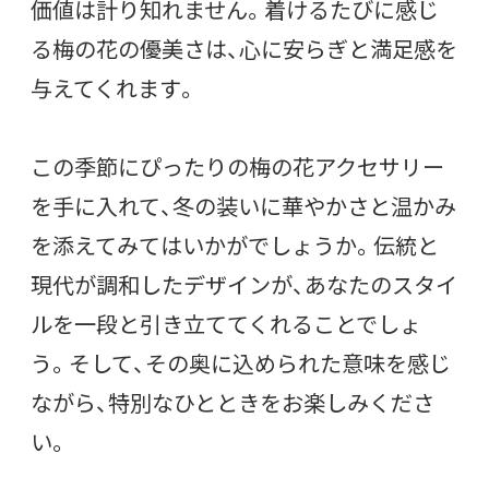
価値は計り知れません。着けるたびに感じ
る梅の花の優美さは、心に安らぎと満足感を
与えてくれます。
この季節にぴったりの梅の花アクセサリー
を手に入れて、冬の装いに華やかさと温かみ
を添えてみてはいかがでしょうか。伝統と
現代が調和したデザインが、あなたのスタイ
ルを一段と引き立ててくれることでしょ
う。そして、その奥に込められた意味を感じ
ながら、特別なひとときをお楽しみくださ
い。