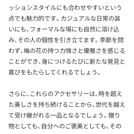
ッションスタイルにも合わせやすいという
点でも魅力的です。カジュアルな日常の装
いにも、フォーマルな場にも自然に溶け込
み、その人の個性を引き立てます。季節を問
わず、梅の花の持つ力強さと優雅さを感じる
ことができ、身につけるたびに新たな発見と
喜びをもたらしてくれるでしょう。
さらに、これらのアクセサリーは、時を超え
た美しさを持ち続けることから、世代を越え
て受け継がれる一品となるでしょう。贈り
物としても、自分へのご褒美としても、その