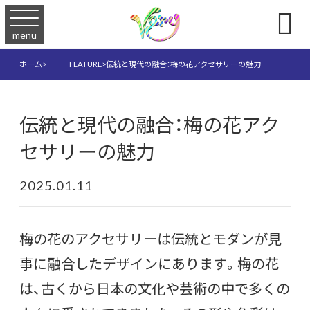

menu
ホーム
>
FEATURE
>
伝統と現代の融合：梅の花アクセサリーの魅力
伝統と現代の融合：梅の花アク
セサリーの魅力
2025.01.11
梅の花のアクセサリーは伝統とモダンが見
事に融合したデザインにあります。梅の花
は、古くから日本の文化や芸術の中で多くの