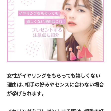
女性がイヤリングをもらっても嬉しくない
理由は、相手の好みやセンスに合わない場合
が挙げられます。