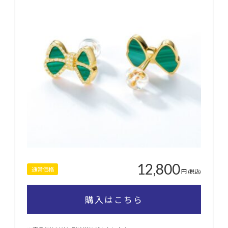
12,800
通常価格
円
(税込)
購入はこちら