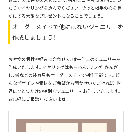
お互いの気持ちを大切にして、特別な日や普段使いにぴっ
たりなイヤリングを選んでください。きっと相手の心を豊
かにする素敵なプレゼントになることでしょう。
オーダーメイドで他にはないジュエリーを
作成しましょう！
お客様の個性や好みに合わせて、唯一無二のジュエリーを
作成いたします。イヤリングはもちろん、リング、かんざ
し、櫛などの装身具もオーダーメイドで制作可能です。ど
んなデザインや素材をご希望かお聞かせいただければ、世
界にひとつだけの特別なジュエリーをお作りいたします。
お気軽にご相談くださいませ。