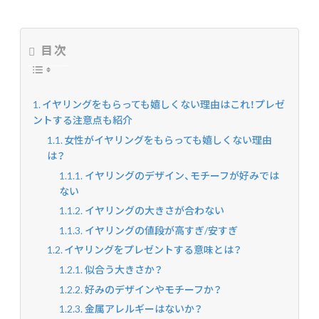
目次
イヤリングをもらっても嬉しくない理由はこれ！プレゼ
ントする注意点も紹介
女性がイヤリングをもらっても嬉しくない理由
は？
イヤリングのデザイン、モチーフが好みでは
ない
イヤリングの大きさが合わない
イヤリングの値段が高すぎ/安すぎ
イヤリングをプレゼントする意味とは？
似合う大きさか？
好みのデザインやモチーフか？
金属アレルギーはないか？