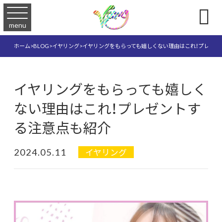

menu
ホーム
>
BLOG
>
イヤリング
>
イヤリングをもらっても嬉しくない理由はこれ！プレゼン
イヤリングをもらっても嬉しく
ない理由はこれ！プレゼントす
る注意点も紹介
2024.05.11
イヤリング