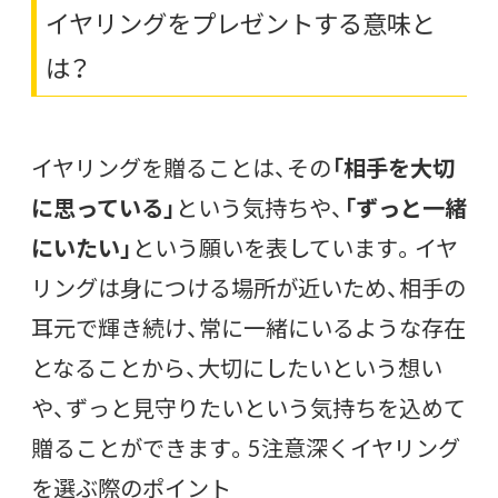
イヤリングをプレゼントする意味と
は？
イヤリングを贈ることは、その
「相手を大切
に思っている」
という気持ちや、
「ずっと一緒
にいたい」
という願いを表しています。イヤ
リングは身につける場所が近いため、相手の
耳元で輝き続け、常に一緒にいるような存在
となることから、大切にしたいという想い
や、ずっと見守りたいという気持ちを込めて
贈ることができます。5注意深くイヤリング
を選ぶ際のポイント