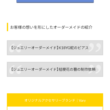
お客様の想いを形にしたオーダーメイドの紹介
【ジュエリーオーダーメイド】K18YG蛇のピアス
【ジュエリーオーダーメイド】桔梗花の簪の制作依頼
オリジナルアクセサリーブランド｜Vary