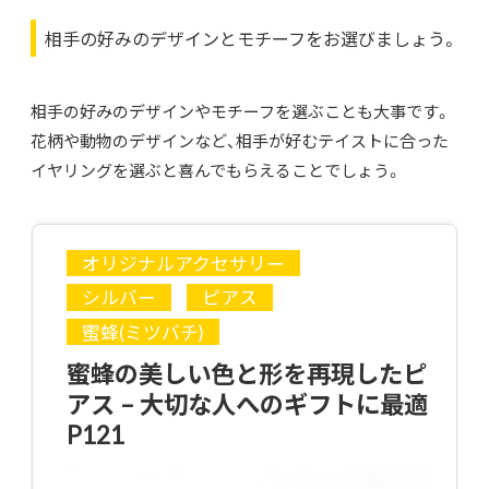
相手の好みのデザインとモチーフをお選びましょう。
相手の好みのデザインやモチーフを選ぶことも大事です。
花柄や動物のデザインなど、相手が好むテイストに合った
イヤリングを選ぶと喜んでもらえることでしょう。
オリジナルアクセサリー
シルバー
ピアス
蜜蜂(ミツバチ)
蜜蜂の美しい色と形を再現したピ
アス – 大切な人へのギフトに最適
P121