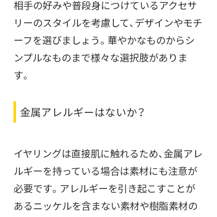
相手の好みや普段身につけているアクセサ
リーのスタイルを考慮して、デザインやモチ
ーフを選びましょう。華やかなものからシ
ンプルなものまで様々な選択肢がありま
す。
金属アレルギーはないか？
イヤリングは直接肌に触れるため、金属アレ
ルギーを持っている場合は素材にも注意が
必要です。アレルギーを引き起こすことが
あるニッケルを含まない素材や樹脂素材の