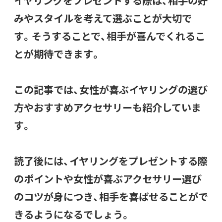
イヤリングをプレゼントする際は、相手の好
みやスタイルを考えて選ぶことが大切で
す。そうすることで、相手が喜んでくれるこ
とが期待できます。
この記事では、女性が喜ぶイヤリングの選び
方やおすすめアクセサリーも紹介していま
す。
読了後には、イヤリングをプレゼントする際
のポイントや女性が喜ぶアクセサリー選び
のコツが身につき、相手を喜ばせることがで
きるようになるでしょう。