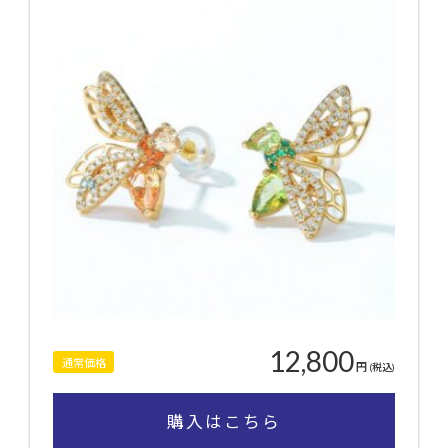
12,800
通常価格
円
(税込)
購入はこちら