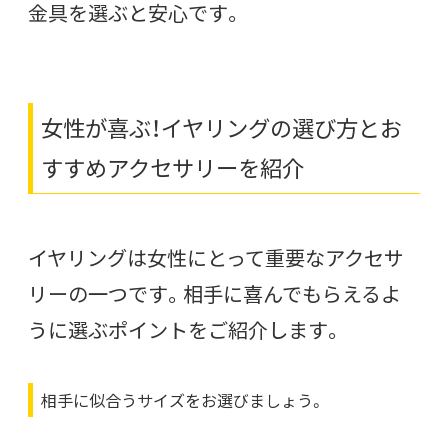
金具を選ぶと安心です。
女性が喜ぶ！イヤリングの選び方とお
すすめアクセサリーを紹介
イヤリングは女性にとって重要なアクセサ
リーの一つです。相手に喜んでもらえるよ
うに選ぶポイントをご紹介します。
相手に似合うサイズをお選びましょう。