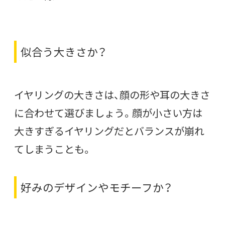
似合う大きさか？
イヤリングの大きさは、顔の形や耳の大きさ
に合わせて選びましょう。顔が小さい方は
大きすぎるイヤリングだとバランスが崩れ
てしまうことも。
好みのデザインやモチーフか？