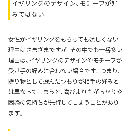
イヤリングのデザイン、モチーフが好
みではない
女性がイヤリングをもらっても嬉しくない
理由はさまざまですが、その中でも一番多い
理由は、イヤリングのデザインやモチーフが
受け手の好みに合わない場合です。つまり、
贈り物として選んだつもりが相手の好みと
は異なってしまうと、喜びよりもがっかりや
困惑の気持ちが先行してしまうことがあり
ます。