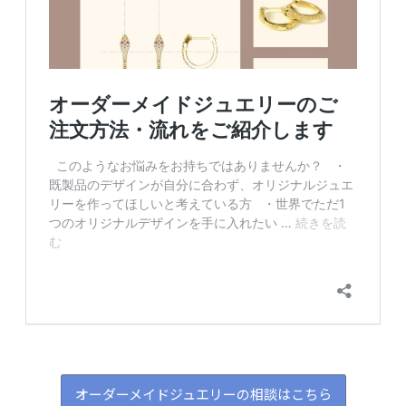
オーダーメイドジュエリーの相談はこちら