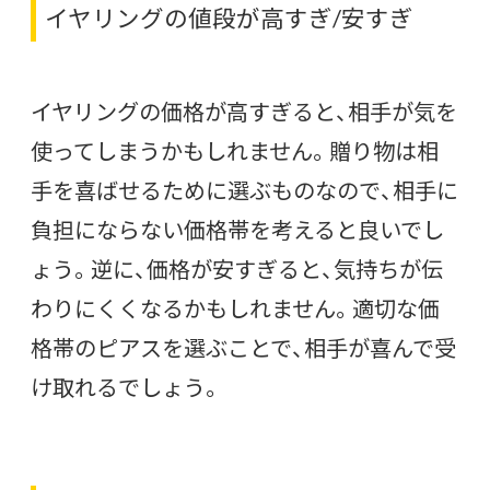
イヤリングの値段が高すぎ/安すぎ
イヤリングの価格が高すぎると、相手が気を
使ってしまうかもしれません。贈り物は相
手を喜ばせるために選ぶものなので、相手に
負担にならない価格帯を考えると良いでし
ょう。逆に、価格が安すぎると、気持ちが伝
わりにくくなるかもしれません。適切な価
格帯のピアスを選ぶことで、相手が喜んで受
け取れるでしょう。