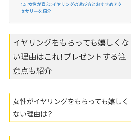
女性が喜ぶ！イヤリングの選び方とおすすめアク
セサリーを紹介
イヤリングをもらっても嬉しくな
い理由はこれ！プレゼントする注
意点も紹介
女性がイヤリングをもらっても嬉しく
ない理由は？