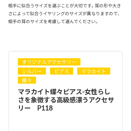
相手に似合うサイズを選ぶことが大切です。耳の形や大き
さによって似合うイヤリングのサイズが異なりますので、
相手の耳のサイズを考慮して選んでください。
オリジナルアクセサリー
シルバー
ピアス
マラカイト
蝶々
マラカイト蝶々ピアス-女性らし
さを象徴する高級感漂うアクセサ
リー P118