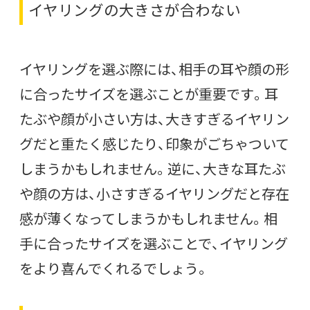
イヤリングの大きさが合わない
イヤリングを選ぶ際には、相手の耳や顔の形
に合ったサイズを選ぶことが重要です。耳
たぶや顔が小さい方は、大きすぎるイヤリン
グだと重たく感じたり、印象がごちゃついて
しまうかもしれません。逆に、大きな耳たぶ
や顔の方は、小さすぎるイヤリングだと存在
感が薄くなってしまうかもしれません。相
手に合ったサイズを選ぶことで、イヤリング
をより喜んでくれるでしょう。