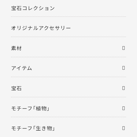
宝石コレクション
オリジナルアクセサリー
素材
アイテム
宝石
モチーフ「植物」
モチーフ「生き物」