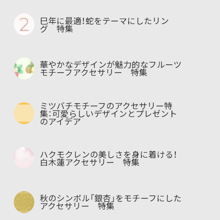
巳年に最適！蛇をテーマにしたリン
グ 特集
華やかなデザインが魅力的なフルーツ
モチーフアクセサリー 特集
ミツバチモチーフのアクセサリー特
集：可愛らしいデザインとプレゼント
のアイデア
ハクモクレンの美しさを身に着ける！
白木蓮アクセサリー 特集
秋のシンボル「銀杏」をモチーフにした
アクセサリー 特集