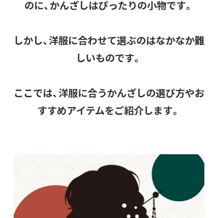
のに、かんざしはぴったりの小物です。
しかし、洋服に合わせて選ぶのはなかなか難
しいものです。
ここでは、洋服に合うかんざしの選び方やお
すすめアイテムをご紹介します。