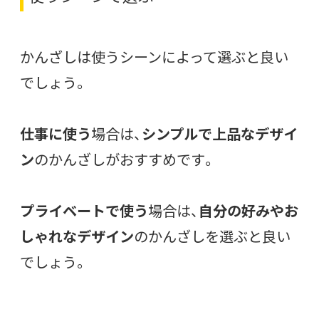
かんざしは使うシーンによって選ぶと良い
でしょう。
仕事に使う
場合は、
シンプルで上品なデザイ
ン
のかんざしがおすすめです。
プライベートで使う
場合は、
自分の好みやお
しゃれなデザイン
のかんざしを選ぶと良い
でしょう。