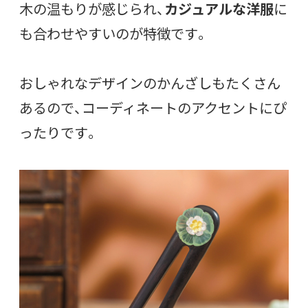
木の温もりが感じられ、
カジュアルな洋服
に
も合わせやすいのが特徴です。
おしゃれなデザインのかんざしもたくさん
あるので、コーディネートのアクセントにぴ
ったりです。