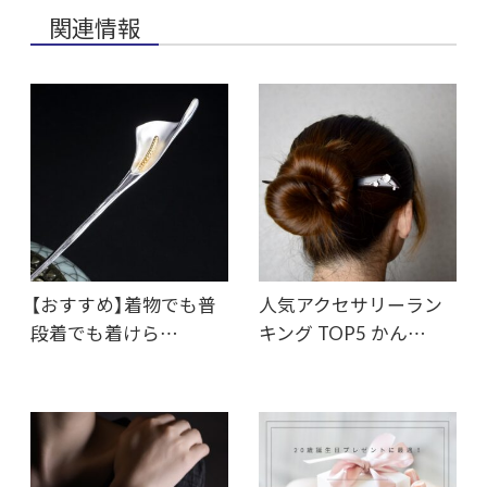
関連情報
【おすすめ】着物でも普
人気アクセサリーラン
段着でも着けら…
キング TOP5 かん…