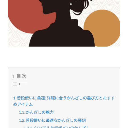
目次
普段使いに最適！洋服に合うかんざしの選び方とおすす
めアイテム
かんざしの魅力
普段使いに最適なかんざしの種類
シンプルなデザインのかんざし