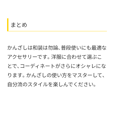
まとめ
かんざしは和装は勿論、普段使いにも最適な
アクセサリーです。洋服に合わせて選ぶこ
とで、コーディネートがさらにオシャレにな
ります。かんざしの使い方をマスターして、
自分流のスタイルを楽しんでください。