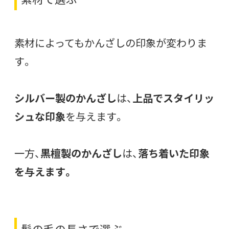
素材によってもかんざしの印象が変わりま
す。
シルバー製のかんざし
は、
上品でスタイリッ
シュな印象
を与えます。
一方、
黒檀製のかんざし
は、
落ち着いた印象
を与えます。