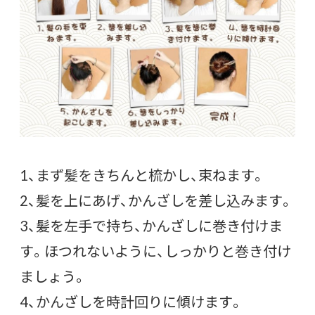
1、まず髪をきちんと梳かし、束ねます。
2、髪を上にあげ、かんざしを差し込みます。
3、髪を左手で持ち、かんざしに巻き付けま
す。ほつれないように、しっかりと巻き付け
ましょう。
4、かんざしを時計回りに傾けます。