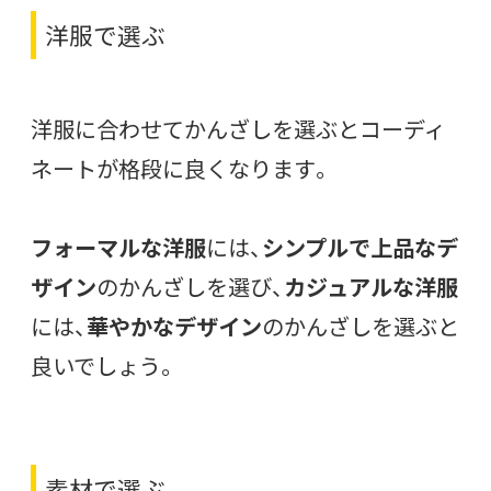
洋服で選ぶ
洋服に合わせてかんざしを選ぶとコーディ
ネートが格段に良くなります。
フォーマルな洋服
には、
シンプルで上品なデ
ザイン
のかんざしを選び、
カジュアルな洋服
には、
華やかなデザイン
のかんざしを選ぶと
良いでしょう。
素材で選ぶ