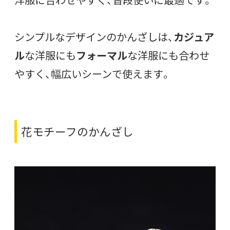
シンプルなデザインのかんざしは、
カジュア
ル
な洋服にも
フォーマル
な洋服にも合わせ
やすく、幅広いシーンで使えます。
花モチーフのかんざし