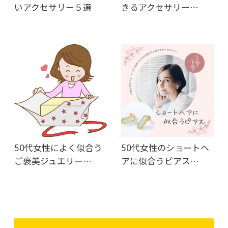
いアクセサリー５選
きるアクセサリー…
50代女性によく似合う
50代女性のショートヘ
ご褒美ジュエリー…
アに似合うピアス…