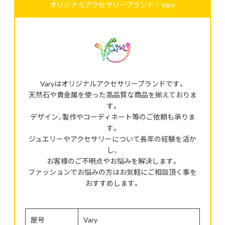
オリジナルアクセサリーブランド｜Vary
Varyはオリジナルアクセサリーブランドです。
天然石や貴金属を使った高品質な商品を揃えておりま
す。
デザイン、製作やコーディネート等のご依頼も承りま
す。
ジュエリーやアクセサリーについて長年の経験を活か
し、
お客様のご不明点やお悩みを解決します。
ファッションでお悩みの方はお気軽にご相談頂く事を
おすすめします。
屋号
Vary