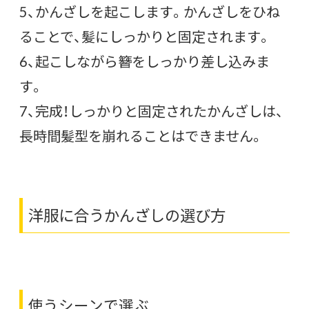
5、かんざしを起こします。かんざしをひね
ることで、髪にしっかりと固定されます。
6、起こしながら簪をしっかり差し込みま
す。
7、完成！しっかりと固定されたかんざしは、
長時間髪型を崩れることはできません。
洋服に合うかんざしの選び方
使うシーンで選ぶ