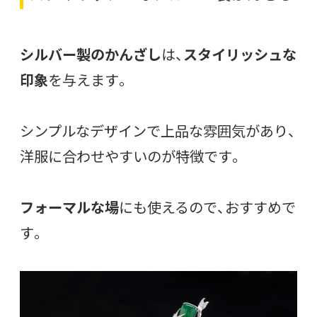
シルバー製のかんざし
は、
スタイリッシュな
印象
を与えます。
シンプルなデザインで上品な雰囲気があり、
洋服に合わせやすいのが特徴です。
フォーマルな場
にも使えるので、おすすめで
す。