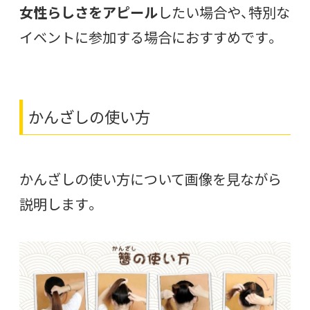
女性らしさをアピール
したい場合や、特別な
イベントに参加する場合におすすめです。
かんざしの使い方
かんざしの使い方について画像を見ながら
説明します。