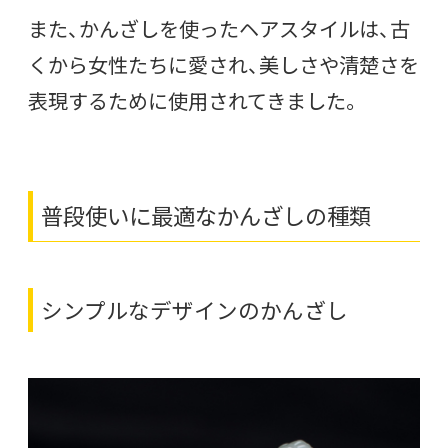
また、かんざしを使ったヘアスタイルは、古
くから女性たちに愛され、美しさや清楚さを
表現するために使用されてきました。
普段使いに最適なかんざしの種類
シンプルなデザインのかんざし