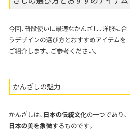
ざしの選び方とおすすめアイテム
今回、普段使いに最適なかんざし、洋服に合
うデザインの選び方とおすすめアイテムを
ご紹介します。ご参考ください。
かんざしの魅力
かんざしは、
日本の伝統文化
の一つであり、
日本の美を象徴す
るものです。