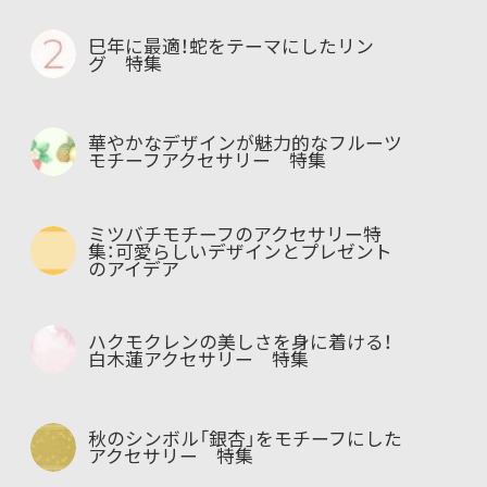
巳年に最適！蛇をテーマにしたリン
グ 特集
華やかなデザインが魅力的なフルーツ
モチーフアクセサリー 特集
ミツバチモチーフのアクセサリー特
集：可愛らしいデザインとプレゼント
のアイデア
ハクモクレンの美しさを身に着ける！
白木蓮アクセサリー 特集
秋のシンボル「銀杏」をモチーフにした
アクセサリー 特集