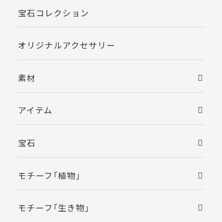
宝石コレクション
オリジナルアクセサリー
素材
アイテム
宝石
モチーフ「植物」
モチーフ「生き物」