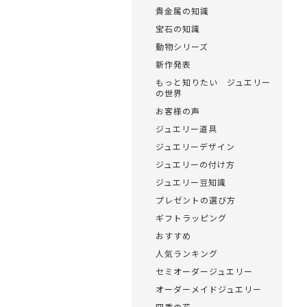
貴金属の知識
宝石の知識
動物シリーズ
新作発表
もっと知りたい ジュエリー
の世界
お客様の声
ジュエリー道具
ジュエリーデザイン
ジュエリーの付け方
ジュエリー豆知識
プレゼントの選び方
ギフトラッピング
おすすめ
人気ランキング
セミオーダージュエリー
オーダーメイドジュエリー