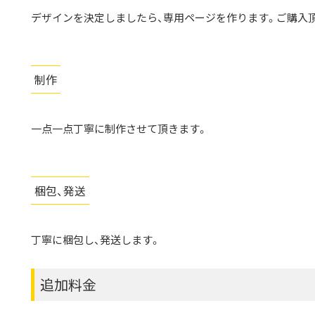
デザインを決定しましたら、専用ページを作ります。ご購入
制作
一点一点丁寧に制作させて頂きます。
梱包、発送
丁寧に梱包し、発送します。
追加料金