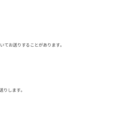
いてお送りすることがあります。
送りします。