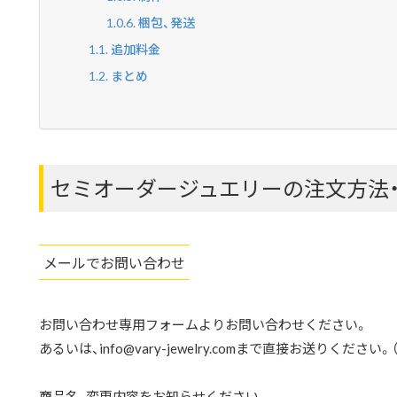
梱包、発送
追加料金
まとめ
セミオーダージュエリーの注文方法
メールでお問い合わせ
お問い合わせ専用フォーム
よりお問い合わせください。
あるいは、
info@vary-jewelry.com
まで直接お送りください。（
商品名、変更内容をお知らせください。