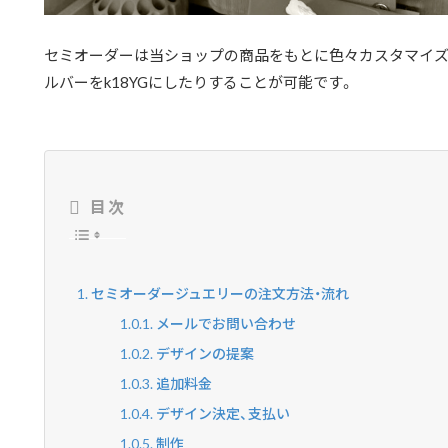
セミオーダーは当ショップの商品をもとに色々カスタマイズ
ルバーをk18YGにしたりすることが可能です。
目次
セミオーダージュエリーの注文方法・流れ
メールでお問い合わせ
デザインの提案
追加料金
デザイン決定、支払い
制作