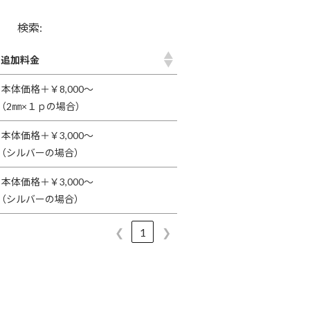
検索:
追加料金
本体価格＋￥8,000～
（2㎜×１ｐの場合）
本体価格＋￥3,000～
（シルバーの場合）
本体価格＋￥3,000～
（シルバーの場合）
❮
1
❯