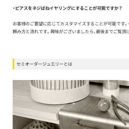
・ピアスをネジばねイヤリングにすることが可能ですか？
お客様のご要望に応じてカスタマイズすることが可能です。
頼み方と流れです。興味がございましたら、最後までご覧頂
セミオーダージュエリーとは