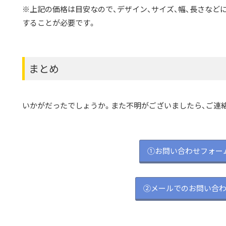
※上記の価格は目安なので、デザイン、サイズ、幅、長さなど
することが必要です。
まとめ
いかがだったでしょうか。また不明がございましたら、ご連
①お問い合わせフォー
②メールでのお問い合