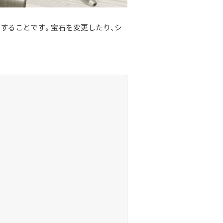
することです。宝石を変更したり、シ