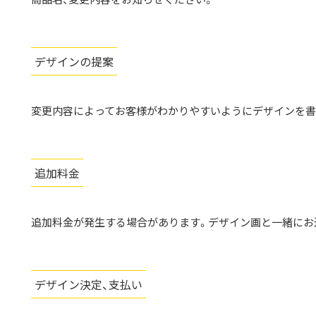
デザインの提案
変更内容によってお客様がわかりやすいようにデザインを書
追加料金
追加料金が発生する場合があります。デザイン画と一緒にお
デザイン決定、支払い