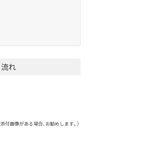
・流れ
添付画像がある場合、お勧めします。）