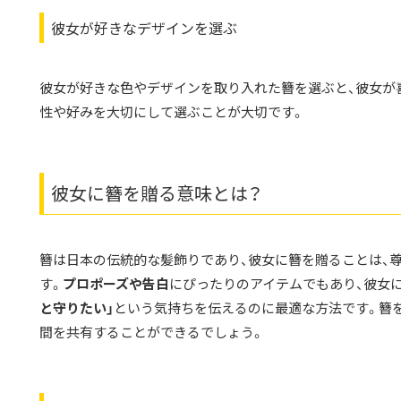
彼女が好きなデザインを選ぶ
彼女が好きな色やデザインを取り入れた簪を選ぶと、彼女が
性や好みを大切にして選ぶことが大切です。
彼女に簪を贈る意味とは？
簪は日本の伝統的な髪飾りであり、彼女に簪を贈ることは、
す。
プロポーズや告白
にぴったりのアイテムでもあり、彼女
と守りたい」
という気持ちを伝えるのに最適な方法です。簪を
間を共有することができるでしょう。