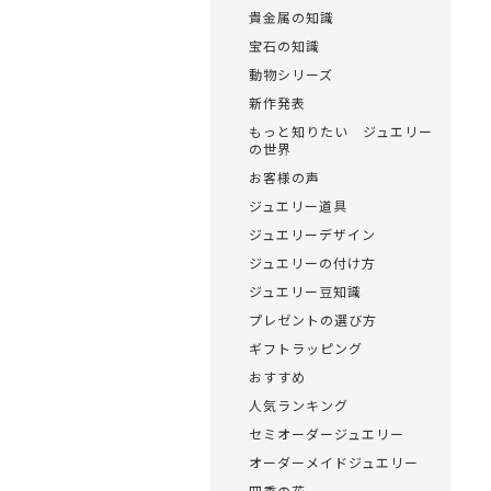
貴金属の知識
宝石の知識
動物シリーズ
新作発表
もっと知りたい ジュエリー
の世界
お客様の声
ジュエリー道具
ジュエリーデザイン
ジュエリーの付け方
ジュエリー豆知識
プレゼントの選び方
ギフトラッピング
おすすめ
人気ランキング
セミオーダージュエリー
オーダーメイドジュエリー