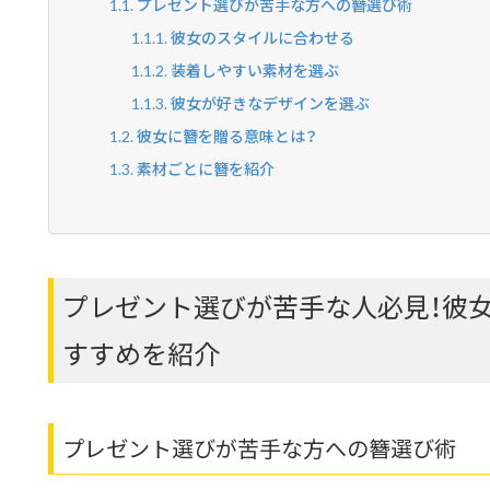
プレゼント選びが苦手な方への簪選び術
彼女のスタイルに合わせる
装着しやすい素材を選ぶ
彼女が好きなデザインを選ぶ
彼女に簪を贈る意味とは？
素材ごとに簪を紹介
プレゼント選びが苦手な人必見！彼
すすめを紹介
プレゼント選びが苦手な方への簪選び術