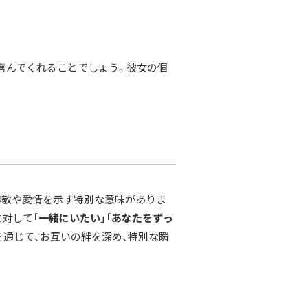
喜んでくれることでしょう。彼女の個
尊敬や愛情を示す特別な意味がありま
に対して
「一緒にいたい」「あなたをずっ
通じて、お互いの絆を深め、特別な瞬