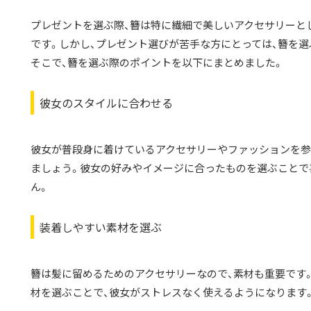
プレゼントを選ぶ際、簪は特に繊細で美しいアクセサリーと
です。しかし、プレゼント選びが苦手な方にとっては、簪を
そこで、簪を選ぶ際のポイントを以下にまとめました。
彼女のスタイルに合わせる
彼女が普段身に着けているアクセサリーやファッションを参
ましょう。彼女の好みやイメージに合ったものを選ぶことで
ん。
装着しやすい素材を選ぶ
簪は髪に留めるためのアクセサリーなので、素材も重要です
材を選ぶことで、彼女がストレスなく使えるようになります