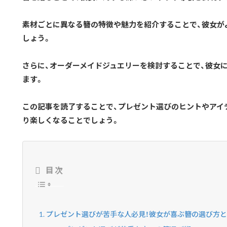
素材ごとに異なる簪の特徴や魅力を紹介することで、彼女が
しょう。
さらに、オーダーメイドジュエリーを検討することで、彼女
ます。
この記事を読了することで、プレゼント選びのヒントやアイ
り楽しくなることでしょう。
目次
プレゼント選びが苦手な人必見！彼女が喜ぶ簪の選び方