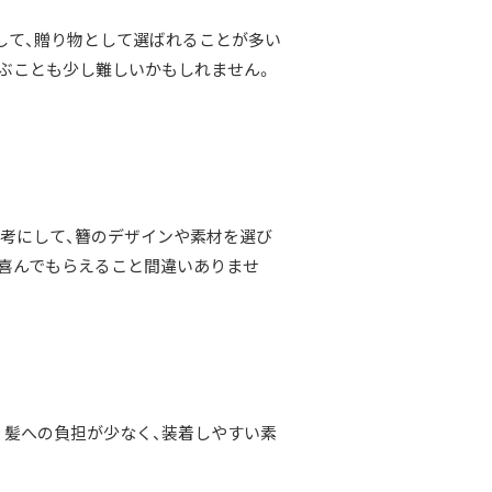
して、贈り物として選ばれることが多い
選ぶことも少し難しいかもしれません。
考にして、簪のデザインや素材を選び
喜んでもらえること間違いありませ
。髪への負担が少なく、装着しやすい素
。