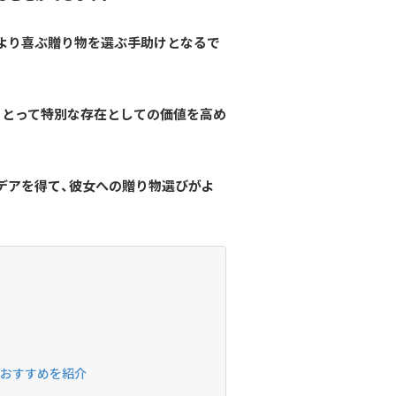
より喜ぶ贈り物を選ぶ手助けとなるで
にとって特別な存在としての価値を高め
デアを得て、彼女への贈り物選びがよ
とおすすめを紹介