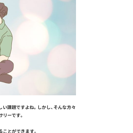
しい課題ですよね。
しかし、そんな方々
サリーです。
ることができます。