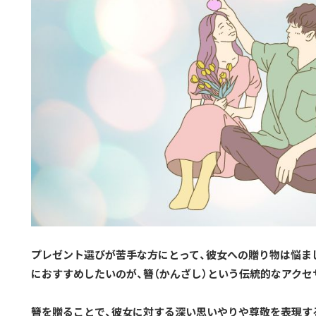
プレゼント選びが苦手な方にとって、彼女への贈り物は悩ま
におすすめしたいのが、簪（かんざし）という伝統的なアクセ
簪を贈ることで、彼女に対する深い思いやりや尊敬を表現す