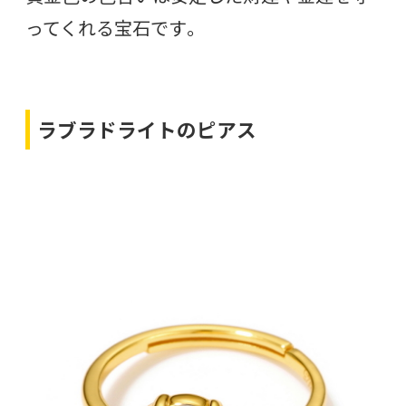
ってくれる宝石です。
ラブラドライトのピアス