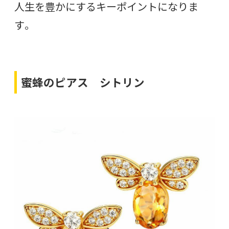
人生を豊かにするキーポイントになりま
す。
蜜蜂のピアス シトリン