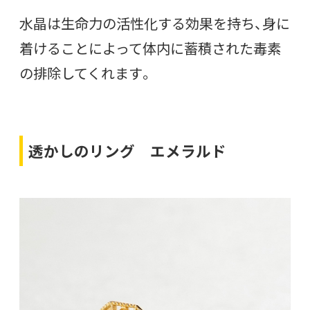
水晶は生命力の活性化する効果を持ち、身に
着けることによって体内に蓄積された毒素
の排除してくれます。
透かしのリング エメラルド