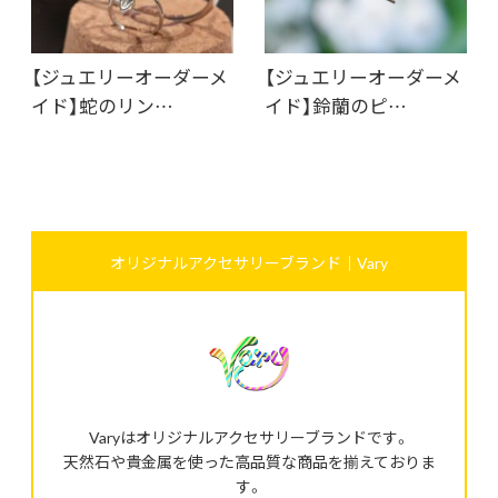
【ジュエリーオーダーメ
【ジュエリーオーダーメ
イド】蛇のリン…
イド】鈴蘭のピ…
オリジナルアクセサリーブランド｜Vary
Varyはオリジナルアクセサリーブランドです。
天然石や貴金属を使った高品質な商品を揃えておりま
す。