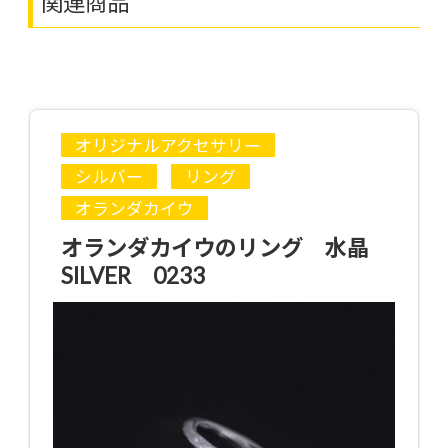
関連商品
オリジナルアクセサリー
シルバー
リング
オランダカイウ
オランダカイウのリング 水晶
SILVER 0233