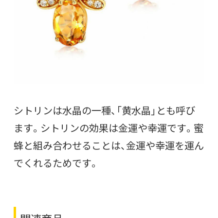
シトリンは水晶の一種、「黄水晶」とも呼び
ます。シトリンの効果は金運や幸運です。蜜
蜂と組み合わせることは、金運や幸運を運ん
でくれるためです。