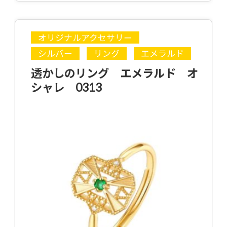
オリジナルアクセサリー
シルバー
リング
エメラルド
透かしのリング エメラルド オ
シャレ 0313