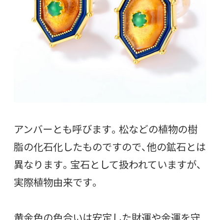
アンバーとも呼びます。松などの植物の樹
脂の化石化したものですので、他の鉱石とは
異なります。宝石として扱われていますが、
実際植物由来です。
黄金色の色合いは安定した財運や金運を守