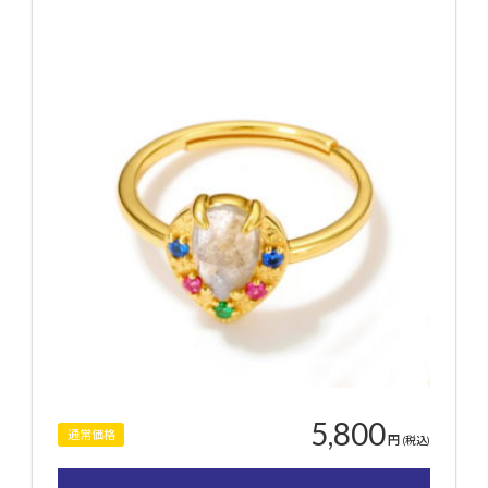
5,800
通常価格
円
(税込)