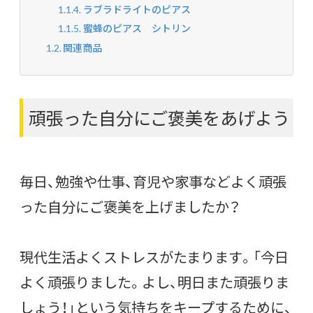
ラブラドライトのピアス
蜜蜂のピアス シトリン
関連商品
頑張った自分にご褒美をあげよう
毎日、勉強や仕事、育児や家事などよく頑張
った自分にご褒美を上げましたか？
現代生活よくストレスがたまります。「今日
よく頑張りました。よし、明日また頑張りま
しょう！」という気持ちをキープするために、