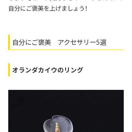
自分にご褒美を上げましょう！
自分にご褒美 アクセサリー5選
オランダカイウのリング