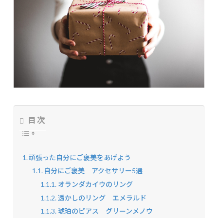
目次
頑張った自分にご褒美をあげよう
自分にご褒美 アクセサリー5選
オランダカイウのリング
透かしのリング エメラルド
琥珀のピアス グリーンメノウ