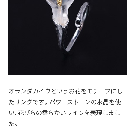
オランダカイウというお花をモチーフにし
たリングです。パワーストーンの水晶を使
い、花びらの柔らかいラインを表現しまし
た。