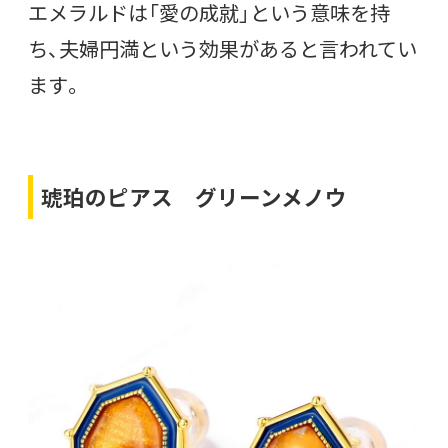
エメラルドは「愛の成就」という意味を持
ち、夫婦円満という効果があると言われてい
ます。
琥珀のピアス グリーンメノウ