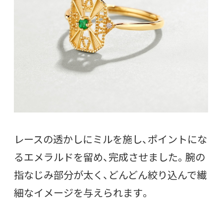
レースの透かしにミルを施し、ポイントにな
るエメラルドを留め、完成させました。腕の
指なじみ部分が太く、どんどん絞り込んで繊
細なイメージを与えられます。