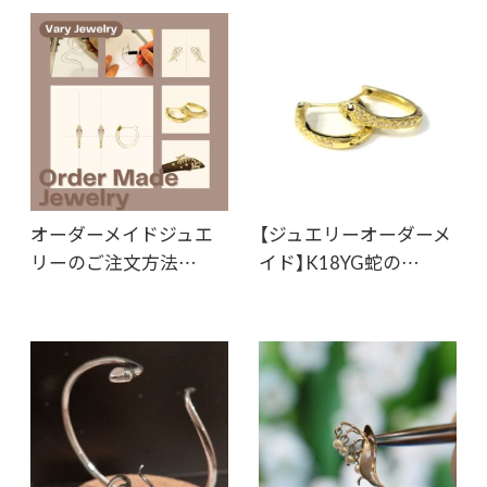
オーダーメイドジュエ
【ジュエリーオーダーメ
リーのご注文方法…
イド】K18YG蛇の…