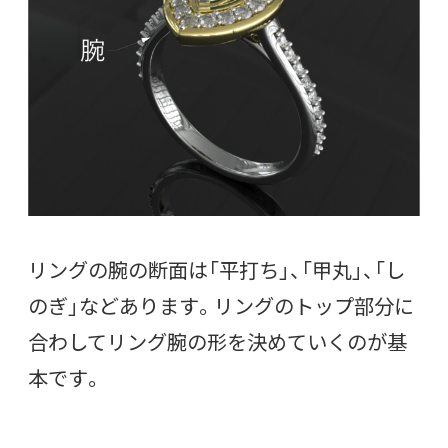
リングの腕の断面は「平打ち」、「甲丸」、「し
のぎ」などあります。リングのトップ部分に
合わしてリング腕の形を決めていくのが基
本です。