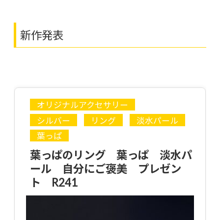
新作発表
オリジナルアクセサリー
シルバー
リング
淡水パール
葉っぱ
葉っぱのリング 葉っぱ 淡水パ
ール 自分にご褒美 プレゼン
ト R241