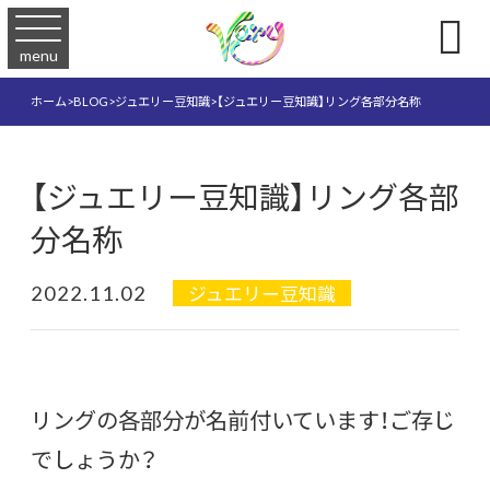

menu
ホーム
>
BLOG
>
ジュエリー豆知識
>
【ジュエリー豆知識】リング各部分名称
【ジュエリー豆知識】リング各部
分名称
2022.11.02
ジュエリー豆知識
リングの各部分が名前付いています！ご存じ
でしょうか？