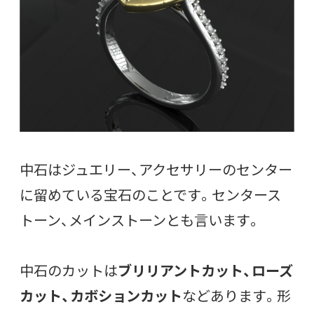
中石はジュエリー、アクセサリーのセンター
に留めている宝石のことです。センタース
トーン、メインストーンとも言います。
中石のカットは
ブリリアントカット、ローズ
カット、カボションカット
などあります。形