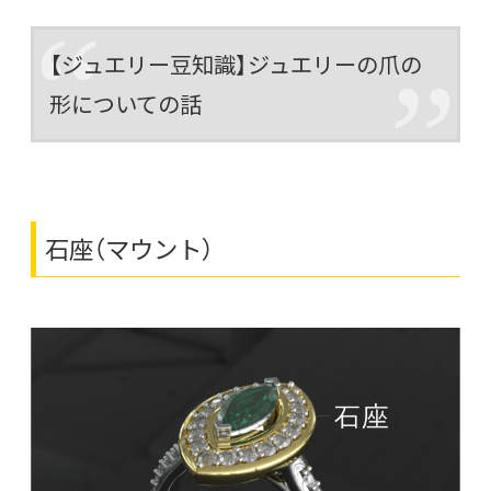
【ジュエリー豆知識】ジュエリーの爪の
形についての話
石座（マウント）