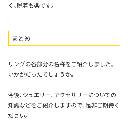
く、脱着も楽です。
まとめ
リングの各部分の名称をご紹介しました。
いかがだったでしょうか。
今後、ジュエリー、アクセサリーについての
知識などをご紹介しますので、是非ご期待く
ださい。