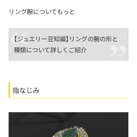
リング腕についてもっと
【ジュエリー豆知識】リングの腕の形と
種類について詳しくご紹介
指なじみ