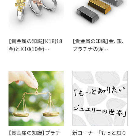
【貴金属の知識】K18(18
【貴金属の知識】金、銀、
金)とK10(10金)…
プラチナの違…
【貴金属の知識】プラチ
新コーナー「もっと知り