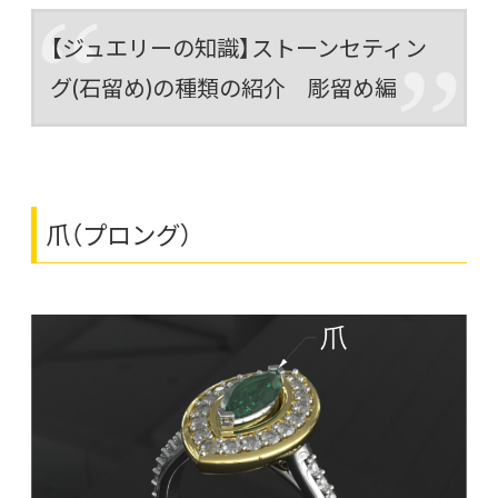
【ジュエリーの知識】ストーンセティン
グ(石留め)の種類の紹介 彫留め編
爪（プロング）