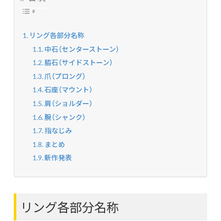
リング各部分名称
中石（センターストーン）
脇石（サイドストーン）
爪（プロング）
石座（マウント）
肩（ショルダー）
腕（シャンク）
指なじみ
まとめ
新作発表
リング各部分名称