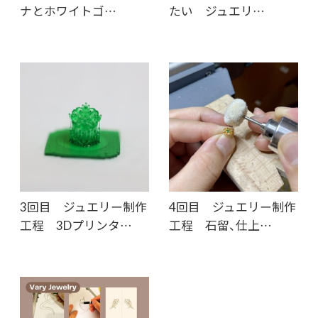
ナとホワイトゴ…
たい ジュエリ…
3回目 ジュエリー制作
4回目 ジュエリー制作
工程 3Dプリンタ…
工程 石留、仕上…