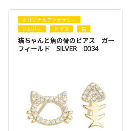
オリジナルアクセサリー
シルバー
ピアス
猫
猫ちゃんと魚の骨のピアス ガー
フィールド SILVER 0034