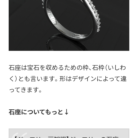
石座は宝石を収めるための枠、石枠（いしわ
く）とも言います。形はデザインによって違
ってきます。
石座についてもっと↓