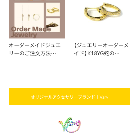
オーダーメイドジュエ
【ジュエリーオーダーメ
リーのご注文方法…
イド】K18YG蛇の…
オリジナルアクセサリーブランド｜Vary