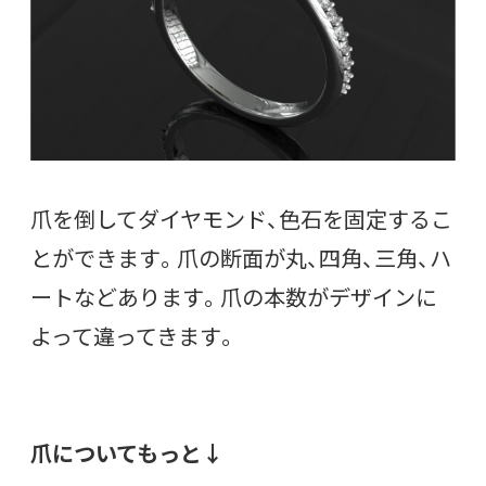
爪を倒してダイヤモンド、色石を固定するこ
とができます。爪の断面が丸、四角、三角、ハ
ートなどあります。爪の本数がデザインに
よって違ってきます。
爪についてもっと↓