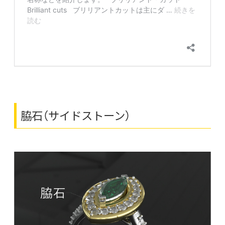
脇石（サイドストーン）