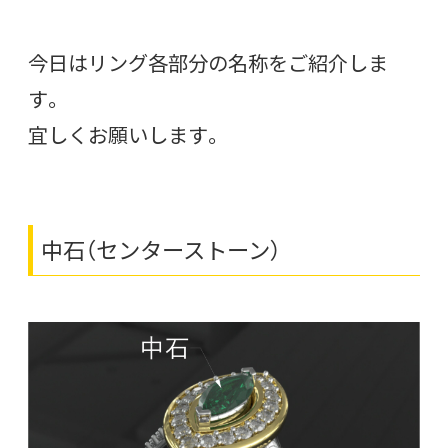
今日はリング各部分の名称をご紹介しま
す。
宜しくお願いします。
中石（センターストーン）