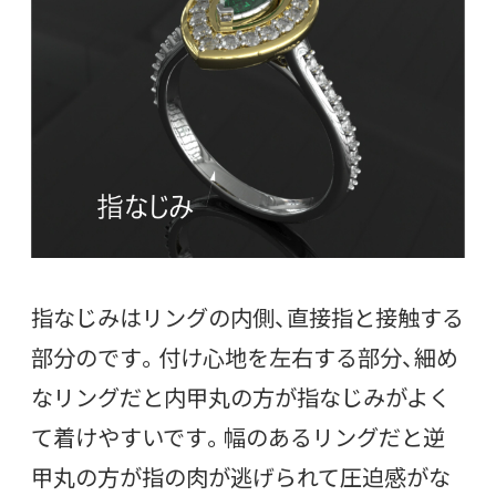
指なじみはリングの内側、直接指と接触する
部分のです。付け心地を左右する部分、細め
なリングだと内甲丸の方が指なじみがよく
て着けやすいです。幅のあるリングだと逆
甲丸の方が指の肉が逃げられて圧迫感がな