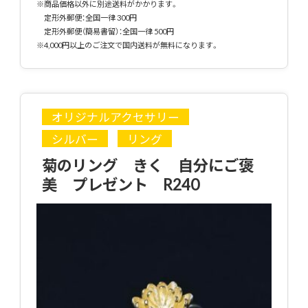
※商品価格以外に別途送料がかかります。
定形外郵便：全国一律 300円
定形外郵便（簡易書留）：全国一律 500円
※4,000円以上のご注文で国内送料が無料になります。
オリジナルアクセサリー
シルバー
リング
菊のリング きく 自分にご褒
美 プレゼント R240