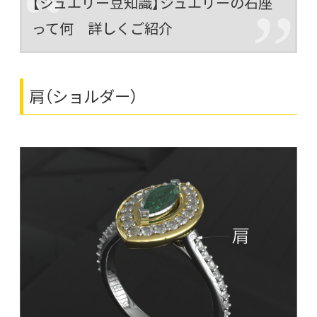
【ジュエリー豆知識】ジュエリーの石座
って何 詳しくご紹介
肩（ショルダー）