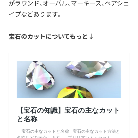
がラウンド、オーバル、マーキース、ペアシェ
イプなどあります。
宝石のカットについてもっと↓