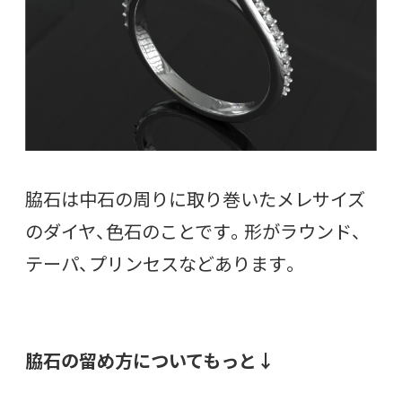
脇石は中石の周りに取り巻いたメレサイズ
のダイヤ、色石のことです。形がラウンド、
テーパ、プリンセスなどあります。
脇石の留め方についてもっと↓