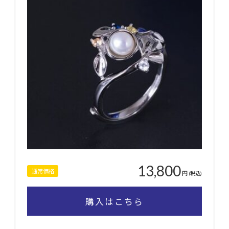
13,800
通常価格
円
(税込)
購入はこちら