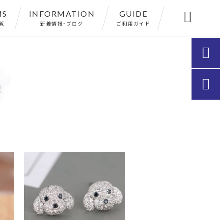
MS
INFORMATION
GUIDE

覧
新着情報・ブログ
ご利用ガイド

