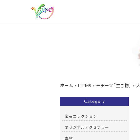
ホーム
>
ITEMS
>
モチーフ「生き物」
>
Category
宝石コレクション
オリジナルアクセサリー
素材