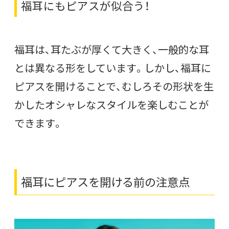
福耳にもピアスが似合う！
福耳は、耳たぶが厚くて大きく、一般的な耳
とは異なる形をしています。しかし、福耳に
ピアスを開けることで、むしろその形状を生
かしたオシャレなスタイルを楽しむことが
できます。
福耳にピアスを開ける前の注意点