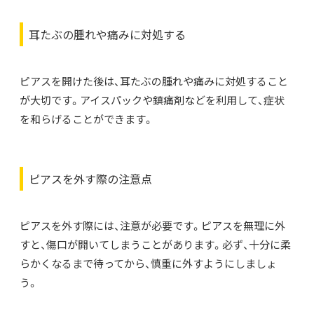
耳たぶの腫れや痛みに対処する
ピアスを開けた後は、耳たぶの腫れや痛みに対処すること
が大切です。アイスパックや鎮痛剤などを利用して、症状
を和らげることができます。
ピアスを外す際の注意点
ピアスを外す際には、注意が必要です。ピアスを無理に外
すと、傷口が開いてしまうことがあります。必ず、十分に柔
らかくなるまで待ってから、慎重に外すようにしましょ
う。