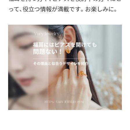
って、役立つ情報が満載です。お楽しみに。