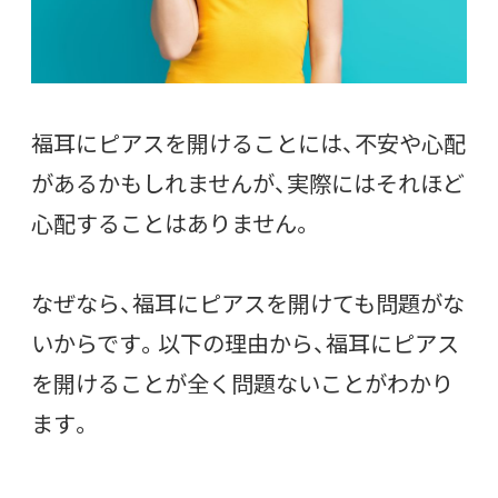
福耳にピアスを開けることには、不安や心配
があるかもしれませんが、実際にはそれほど
心配することはありません。
なぜなら、福耳にピアスを開けても問題がな
いからです。以下の理由から、福耳にピアス
を開けることが全く問題ないことがわかり
ます。