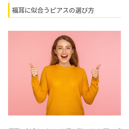
福耳に似合うピアスの選び方