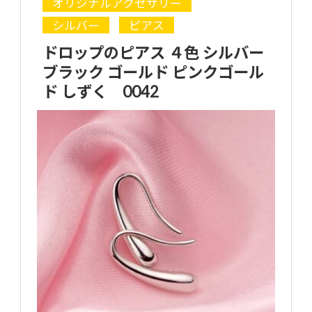
オリジナルアクセサリー
シルバー
ピアス
ドロップのピアス ４色 シルバー
ブラック ゴールド ピンクゴール
ド しずく 0042