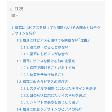
目次
福耳にはピアスを開けても問題ない！その理由と似合う
デザインを紹介
福耳にはピアスを開けても問題ない「理由」
運気は下がることはない！
福耳にもピアスが似合う！
福耳にピアスを開ける前の注意点
病院で開けることがおすすめ
位置を予め決めること
福耳に似合うピアスの選び方
スタイルや個性に合わせたデザインを選ぶ
耳の形状に応じたサイズや形を選ぶ
シャフトの長さを気にして選ぶ
福耳に似合うデザインのピアスの紹介