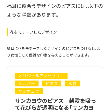
福耳に似合うデザインのピアスには、以下の
ような種類があります。
花をモチーフしたデザイン
福耳に花をモチーフしたデザインのピアスをつけると、よ
り女性らしく優雅な印象を与えることができます。
オリジナルアクセサリー
シルバー
ピアス
水晶
サンカヨウ
サンカヨウのピアス 朝露を吸っ
て花びらが透明になる「サンカヨ