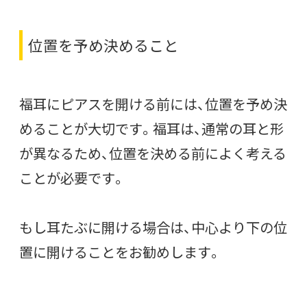
位置を予め決めること
福耳にピアスを開ける前には、位置を予め決
めることが大切です。福耳は、通常の耳と形
が異なるため、位置を決める前によく考える
ことが必要です。
もし耳たぶに開ける場合は、中心より下の位
置に開けることをお勧めします。