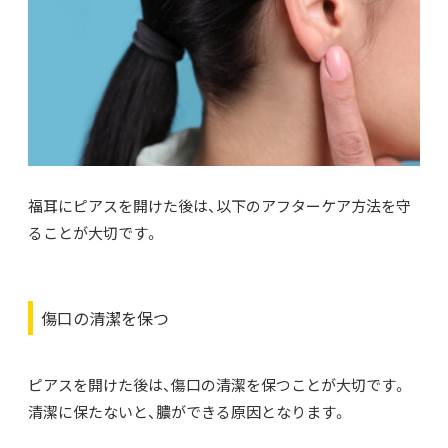
福耳にピアスを開けた後は、以下のアフターケア方法を守
ることが大切です。
傷口の清潔を保つ
ピアスを開けた後は、傷口の清潔を保つことが大切です。
清潔に保たないと、膿ができる原因となります。