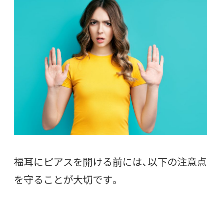
福耳にピアスを開ける前には、以下の注意点
を守ることが大切です。