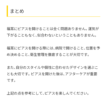
まとめ
福耳にピアスを開けることは全く問題ありません。運気が
下がることもなく、似合わないということもありません。
福耳にピアスを開ける際には、病院で開けること、位置を予
め決めること、衛生管理を徹底することが大切です。
また、自分のスタイルや個性に合わせたデザインを選ぶこ
とも大切です。ピアスを開けた後は、アフターケアが重要
です。
上記の点を参考にして、ピアスを楽しんでください。