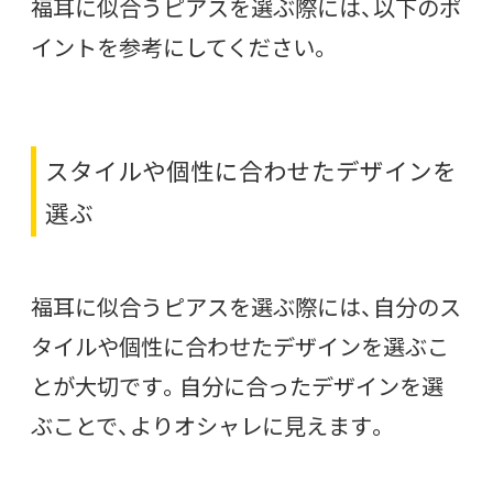
福耳に似合うピアスを選ぶ際には、以下のポ
イントを参考にしてください。
スタイルや個性に合わせたデザインを
選ぶ
福耳に似合うピアスを選ぶ際には、自分のス
タイルや個性に合わせたデザインを選ぶこ
とが大切です。自分に合ったデザインを選
ぶことで、よりオシャレに見えます。