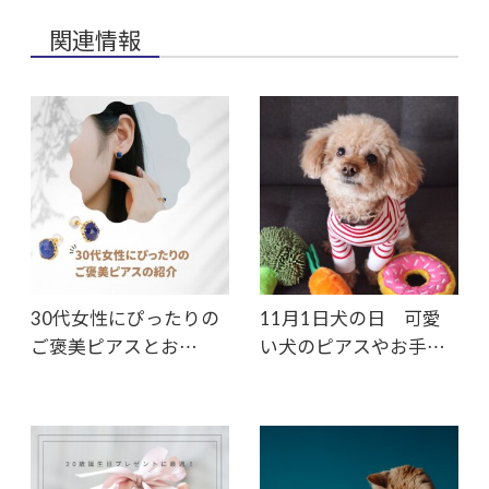
関連情報
30代女性にぴったりの
11月1日犬の日 可愛
ご褒美ピアスとお…
い犬のピアスやお手…