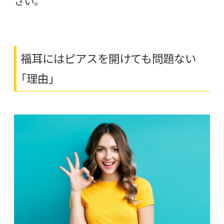
さい。
福耳にはピアスを開けても問題ない
「理由」