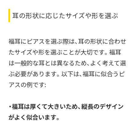
耳の形状に応じたサイズや形を選ぶ
福耳にピアスを選ぶ際は、耳の形状に合わせ
たサイズや形を選ぶことが大切です。福耳
は一般的な耳とは異なるため、よく考えて選
ぶ必要があります。以下は、福耳に似合うピ
アスの例です:
・福耳は厚くて大きいため、縦長のデザイン
がよく似合います。