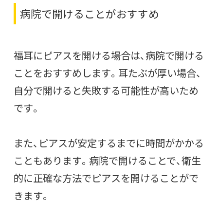
病院で開けることがおすすめ
福耳にピアスを開ける場合は、病院で開ける
ことをおすすめします。耳たぶが厚い場合、
自分で開けると失敗する可能性が高いため
です。
また、ピアスが安定するまでに時間がかかる
こともあります。病院で開けることで、衛生
的に正確な方法でピアスを開けることがで
きます。