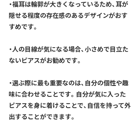
・福耳は輪郭が大きくなっているため、耳が
隠せる程度の存在感のあるデザインがおす
すめです。
・人の目線が気になる場合、小さめで目立た
ないピアスがお勧めです。
・選ぶ際に最も重要なのは、自分の個性や趣
味に合わせることです。自分が気に入った
ピアスを身に着けることで、自信を持って外
出することができます。