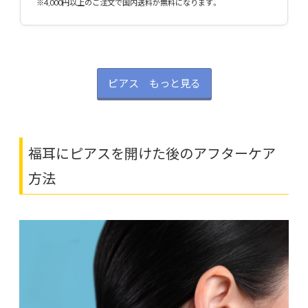
※4,000円以上のご注文で国内送料が無料になります。
ピアス もっと見る
福耳にピアスを開けた後のアフターケア
方法