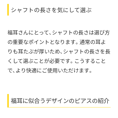
シャフトの長さを気にして選ぶ
福耳さんにとって、シャフトの長さは選び方
の重要なポイントとなります。通常の耳よ
りも耳たぶが厚いため、シャフトの長さを長
くして選ぶことが必要です。こうすること
で、より快適にご使用いただけます。
福耳に似合うデザインのピアスの紹介