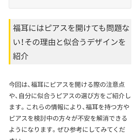
福耳にはピアスを開けても問題な
い！その理由と似合うデザインを
紹介
今回は、福耳にピアスを開ける際の注意点
や、自分に似合うピアスの選び方をご紹介し
ます。これらの情報により、福耳を持つ方や
ピアスを検討中の方々が不安を解消できる
ようになります。ぜひ参考にしてみてくだ