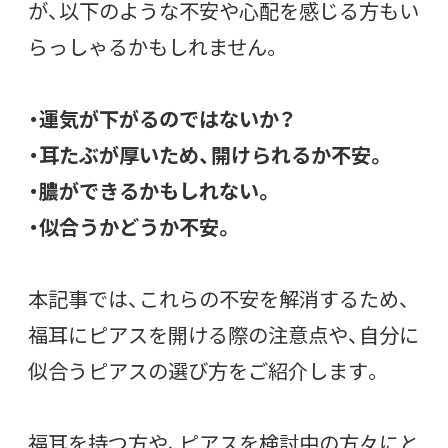
が、以下のような不安や心配を感じる方もい
らっしゃるかもしれません。
・運気が下がるのではないか？
・耳たぶが厚いため、開けられるか不安。
・膿ができるかもしれない。
・似合うかどうか不安。
本記事では、これらの不安を解消するため、
福耳にピアスを開ける際の注意点や、自分に
似合うピアスの選び方をご紹介します。
福耳を持つ方や、ピアスを検討中の方々にと