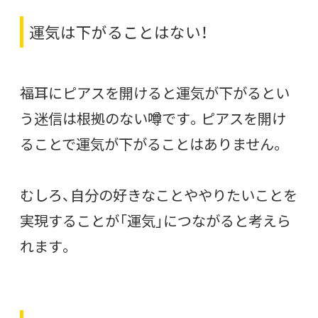
運気は下がることはない！
福耳にピアスを開けると運気が下がるとい
う迷信は根拠のない噂です。ピアスを開け
ることで運気が下がることはありません。
むしろ、自分の好きなことややりたいことを
実現することが「運気」につながると考えら
れます。