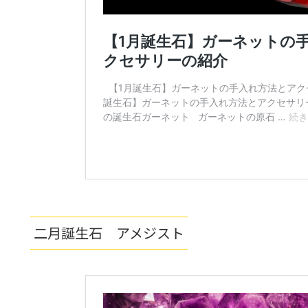
二月誕生石 アメジスト