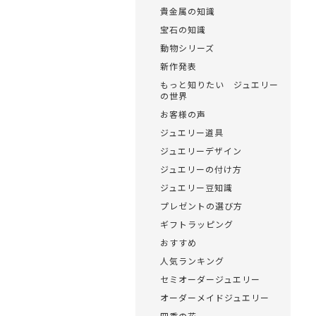
貴金属の知識
宝石の知識
動物シリーズ
新作発表
もっと知りたい ジュエリー
の世界
お客様の声
ジュエリー道具
ジュエリーデザイン
ジュエリーの付け方
ジュエリー豆知識
プレゼントの選び方
ギフトラッピング
おすすめ
人気ランキング
セミオーダージュエリー
オーダーメイドジュエリー