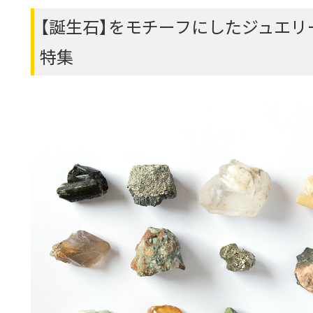
【誕生石】をモチーフにしたジュエ
特集