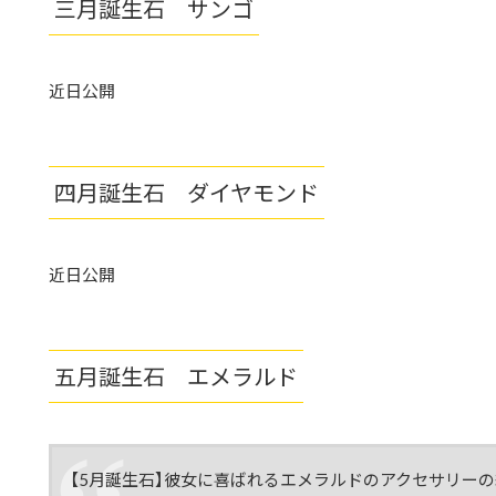
三月誕生石 サンゴ
近日公開
四月誕生石 ダイヤモンド
近日公開
五月誕生石 エメラルド
【5月誕生石】彼女に喜ばれるエメラルドのアクセサリー