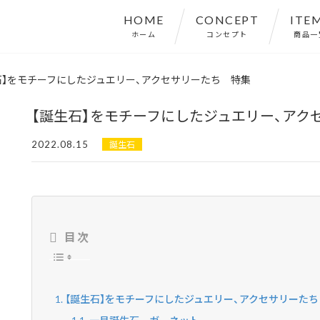
HOME
CONCEPT
ITE
ホーム
コンセプト
商品一
石】をモチーフにしたジュエリー、アクセサリーたち 特集
【誕生石】をモチーフにしたジュエリー、アク
2022.08.15
誕生石
目次
【誕生石】をモチーフにしたジュエリー、アクセサリーた
一月誕生石 ガーネット