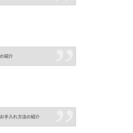
法の紹介
やお手入れ方法の紹介