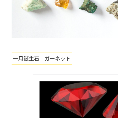
一月誕生石 ガーネット