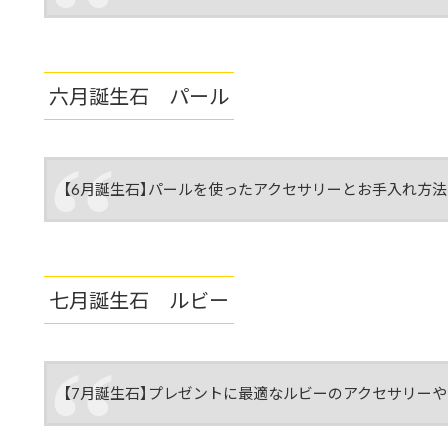
六月誕生石 パール
【6月誕生石】パールを使ったアクセサリーとお手入れ方
七月誕生石 ルビー
【7月誕生石】プレゼントに最適なルビーのアクセサリー