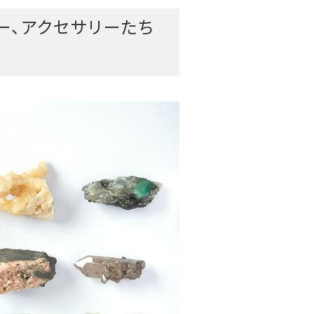
リー、アクセサリーたち