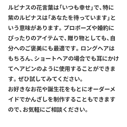
ルピナスの花言葉は「いつも幸せ」で、特に
紫のルピナスは「あなたを待っています」と
いう意味があります。プロポーズや婚約に
ぴったりのアイテムで、贈り物としても、自
分へのご褒美にも最適です。ロングヘアは
もちろん、ショートヘアの場合でも耳にかけ
てヘアピンのように使用することができま
す。ぜひ試してみてください。
お好きなお花や誕生花をもとにオーダーメ
イドでかんざしを制作することもできます
ので、お気軽にご相談ください。