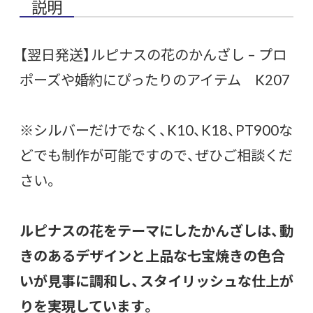
説明
【翌日発送】ルピナスの花のかんざし – プロ
ポーズや婚約にぴったりのアイテム K207
※シルバーだけでなく、K10、K18、PT900な
どでも制作が可能ですので、ぜひご相談くだ
さい。
ルピナスの花をテーマにしたかんざしは、動
きのあるデザインと上品な七宝焼きの色合
いが見事に調和し、スタイリッシュな仕上が
りを実現しています。