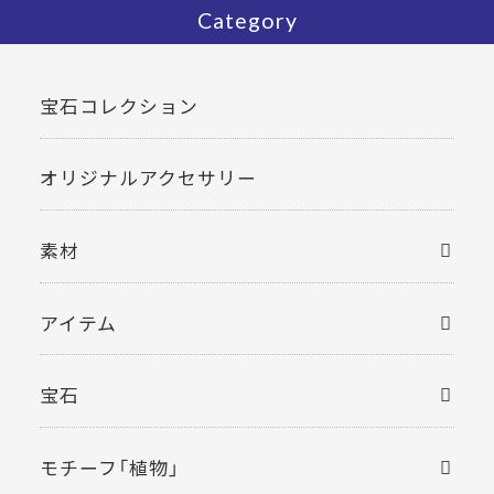
Category
宝石コレクション
オリジナルアクセサリー
素材
アイテム
宝石
モチーフ「植物」