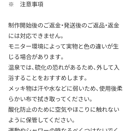
※ 注意事項
制作開始後のご返金・発送後のご返品・返金
には対応できません。
モニター環境によって実物と色の違いが生
じる場合があります。
温泉では、硫化の恐れがあるため、外して入
浴することをおすすめします。
メッキ物は汗や水などに弱いため、使用後柔
らかい布で拭き取ってください。
酸化防止のために空気やほこりに触れない
ように保管してください。
運動やシャワーの時なるべくつけないでく