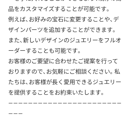
品をカスタマイズすることが可能です。
例えば、お好みの宝石に変更することや、デ
ザインパーツを追加することができます。
また、新しいデザインのジュエリーをフルオ
ーダーすることも可能です。
お客様のご要望に合わせたご提案を行って
おりますので、お気軽にご相談ください。私
たちは、お客様が長く愛用できるジュエリー
を提供することをお約束いたします。
———————————————————————
———