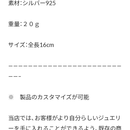
素材：シルバー925
重量：２０ｇ
サイズ：全長16cm
———————————————————————
——–
※ 製品のカスタマイズが可能
当店では、お客様がより自分らしいジュエリ
ーを手に入れることができるよう、既存の商