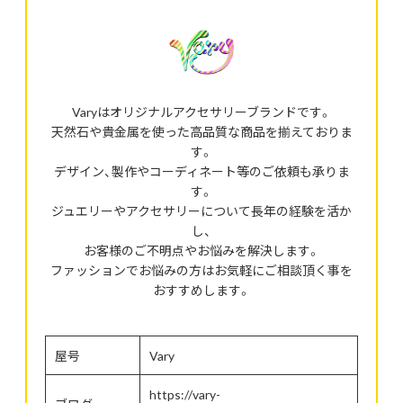
Varyはオリジナルアクセサリーブランドです。
天然石や貴金属を使った高品質な商品を揃えておりま
す。
デザイン、製作やコーディネート等のご依頼も承りま
す。
ジュエリーやアクセサリーについて長年の経験を活か
し、
お客様のご不明点やお悩みを解決します。
ファッションでお悩みの方はお気軽にご相談頂く事を
おすすめします。
屋号
Vary
https://vary-