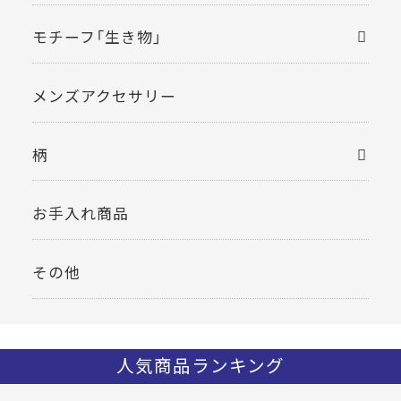
モチーフ「生き物」
メンズアクセサリー
柄
お手入れ商品
その他
人気商品ランキング