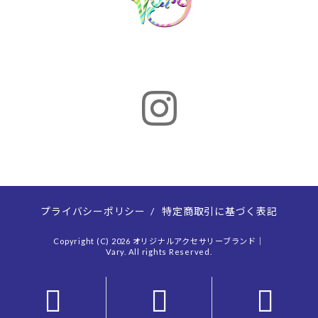
プライバシーポリシー
/
特定商取引に基づく表記
Copyright (C) 2026 オリジナルアクセサリーブランド｜
Vary. All rights Reserved.


