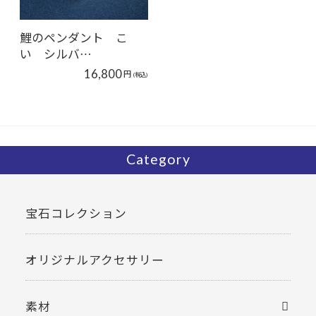
鯉のペンダント こ
い シルバ…
16,800
円
(税込)
Category
宝石コレクション
オリジナルアクセサリー
素材