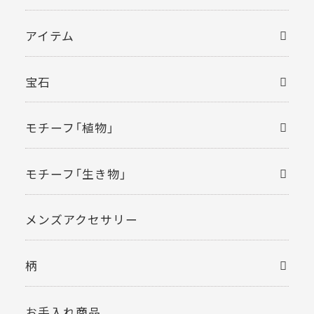
アイテム
宝石
モチーフ「植物」
モチーフ「生き物」
メンズアクセサリー
柄
お手入れ商品