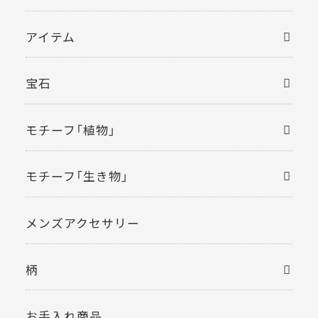
アイテム
宝石
モチーフ「植物」
モチーフ「生き物」
メンズアクセサリー
柄
お手入れ商品