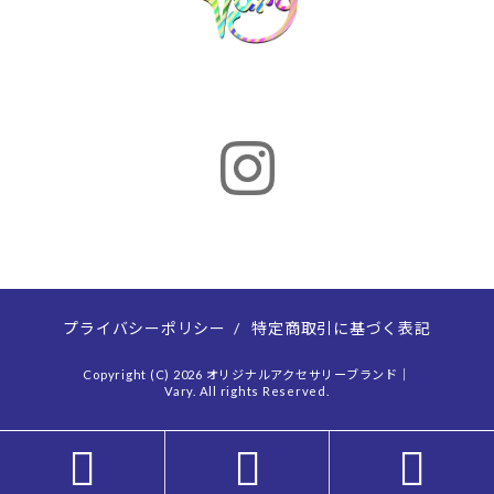
プライバシーポリシー
/
特定商取引に基づく表記
Copyright (C) 2026 オリジナルアクセサリーブランド｜
Vary. All rights Reserved.


