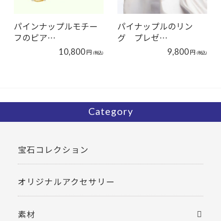
パインナップルモチー
パイナップルのリン
フのピア…
グ プレゼ…
10,800
9,800
円
円
(税込)
(税込)
Category
宝石コレクション
オリジナルアクセサリー
素材