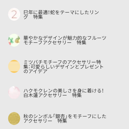
巳年に最適！蛇をテーマにしたリン
グ 特集
華やかなデザインが魅力的なフルーツ
モチーフアクセサリー 特集
ミツバチモチーフのアクセサリー特
集：可愛らしいデザインとプレゼント
のアイデア
ハクモクレンの美しさを身に着ける！
白木蓮アクセサリー 特集
秋のシンボル「銀杏」をモチーフにした
アクセサリー 特集