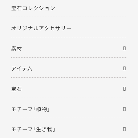
宝石コレクション
オリジナルアクセサリー
素材
アイテム
宝石
モチーフ「植物」
モチーフ「生き物」