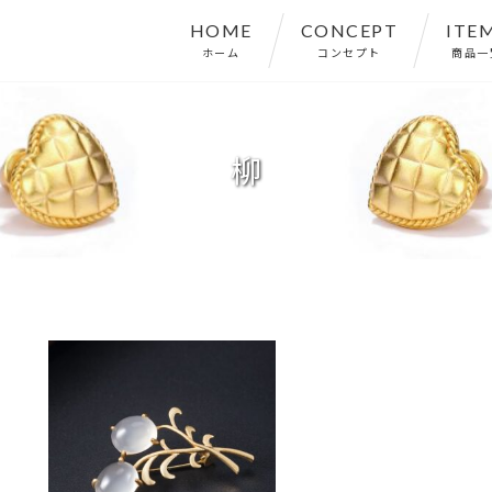
HOME
CONCEPT
ITE
ホーム
コンセプト
商品一
柳