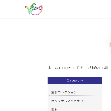
ホーム
>
ITEMS
>
モチーフ「植物」
>
柳
Category
宝石コレクション
オリジナルアクセサリー
素材