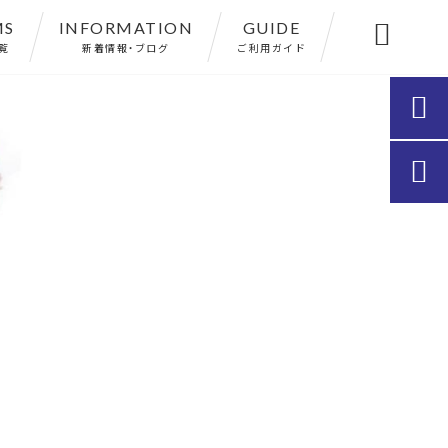
MS
INFORMATION
GUIDE

覧
新着情報・ブログ
ご利用ガイド

