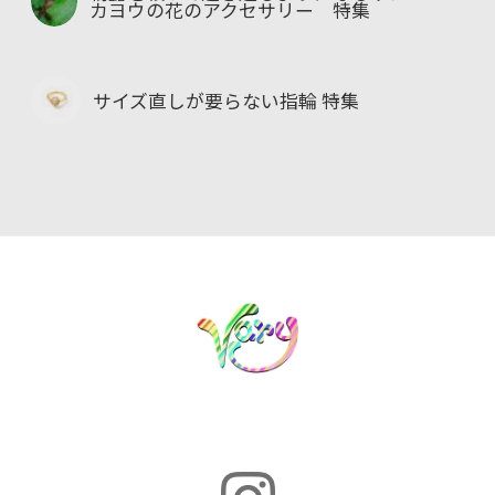
カヨウの花のアクセサリー 特集
サイズ直しが要らない指輪 特集