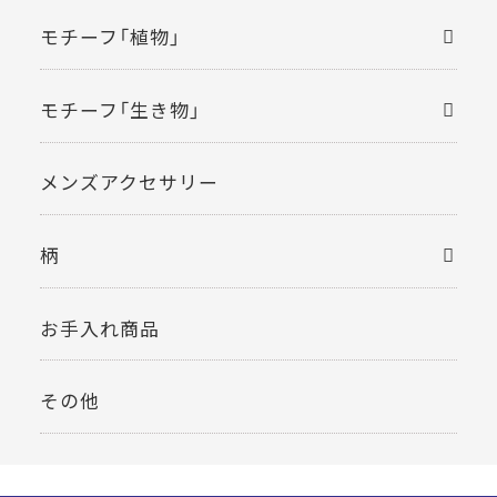
モチーフ「植物」
モチーフ「生き物」
メンズアクセサリー
柄
お手入れ商品
その他