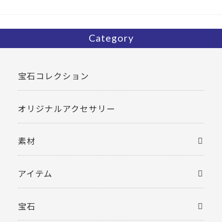
Category
宝石コレクション
オリジナルアクセサリー
素材
アイテム
宝石