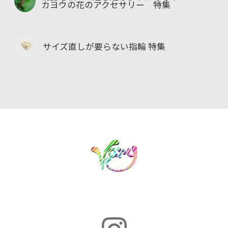
カヨウの花のアクセサリー 特集
サイズ直しが要らない指輪 特集