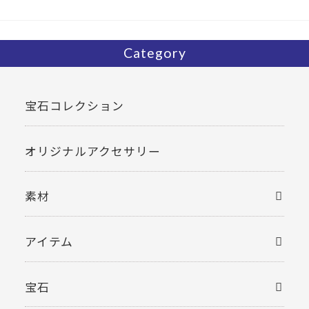
Category
宝石コレクション
オリジナルアクセサリー
素材
アイテム
宝石