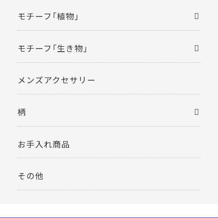
モチーフ「植物」
モチーフ「生き物」
メンズアクセサリー
柄
お手入れ商品
その他