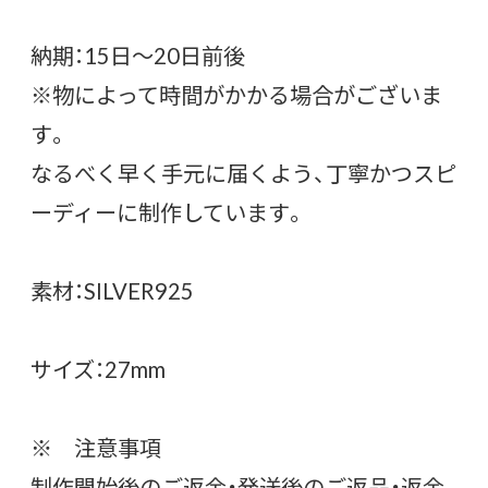
納期：15日～20日前後
※物によって時間がかかる場合がございま
す。
なるべく早く手元に届くよう、丁寧かつスピ
ーディーに制作しています。
素材：SILVER925
サイズ：27mm
※ 注意事項
制作開始後のご返金・発送後のご返品・返金