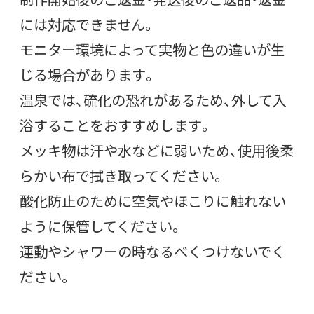
には対応できません。
モニター環境によって実物と色の違いが生
じる場合があります。
温泉では、硫化の恐れがあるため、外して入
浴することをおすすめします。
メッキ物は汗や水などに弱いため、使用後柔
らかい布で拭き取ってください。
酸化防止のために空気やほこりに触れない
ように保管してください。
運動やシャワーの時なるべくつけないでく
ださい。