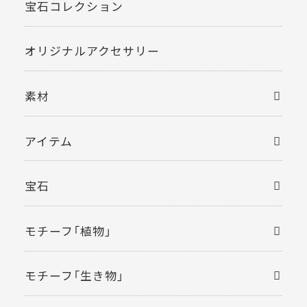
宝石コレクション
オリジナルアクセサリー
素材
アイテム
宝石
モチーフ「植物」
モチーフ「生き物」