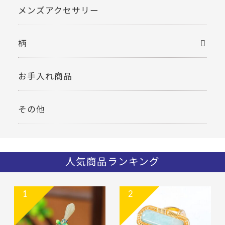
メンズアクセサリー
柄
お手入れ商品
その他
人気商品ランキング
1
2