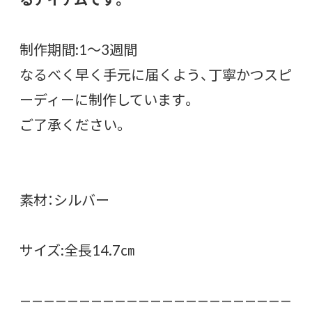
制作期間:1〜3週間
なるべく早く手元に届くよう、丁寧かつスピ
ーディーに制作しています。
ご了承ください。
素材：シルバー
サイズ:全長14.7㎝
———————————————————————