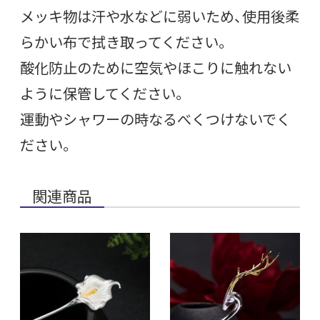
メッキ物は汗や水などに弱いため、使用後柔
らかい布で拭き取ってください。
酸化防止のために空気やほこりに触れない
ように保管してください。
運動やシャワーの時なるべくつけないでく
ださい。
関連商品