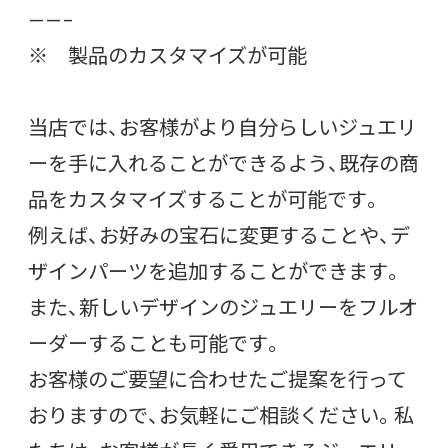
——–
※ 製品のカスタマイズが可能
当店では、お客様がより自分らしいジュエリ
ーを手に入れることができるよう、既存の商
品をカスタマイズすることが可能です。
例えば、お好みの宝石に変更することや、デ
ザインパーツを追加することができます。
また、新しいデザインのジュエリーをフルオ
ーダーすることも可能です。
お客様のご要望に合わせたご提案を行って
おりますので、お気軽にご相談ください。私