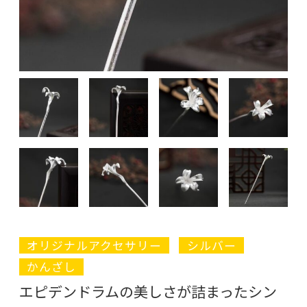
オリジナルアクセサリー
シルバー
かんざし
エピデンドラムの美しさが詰まったシン