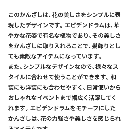
このかんざしは、花の美しさをシンプルに表
現したデザインです。エピデンドラムは、華
やかな花姿で有名な植物であり、その美しさ
をかんざしに取り入れることで、髪飾りとし
ても素敵なアイテムになっています。
また、シンプルなデザインなので、様々なス
タイルに合わせて使うことができます。和
装にも洋装にも合わせやすく、日常使いから
おしゃれなイベントまで幅広く活躍してく
れます。エピデンドラムをモチーフにした
かんざしは、花の力強さや美しさを感じられ
るアイテムです。