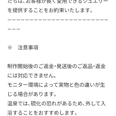
たちは、お客様が長く愛用できるジュエリー
を提供することをお約束いたします。
———————————————————————
———
※ 注意事項
制作開始後のご返金・発送後のご返品・返金
には対応できません。
モニター環境によって実物と色の違いが生
じる場合があります。
温泉では、硫化の恐れがあるため、外して入
浴することをおすすめします。