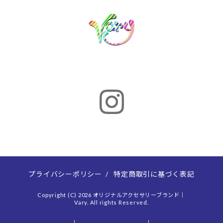
プライバシーポリシー
/
特定商取引に基づく表記
Copyright (C) 2026 オリジナルアクセサリーブランド｜
Vary. All rights Reserved.