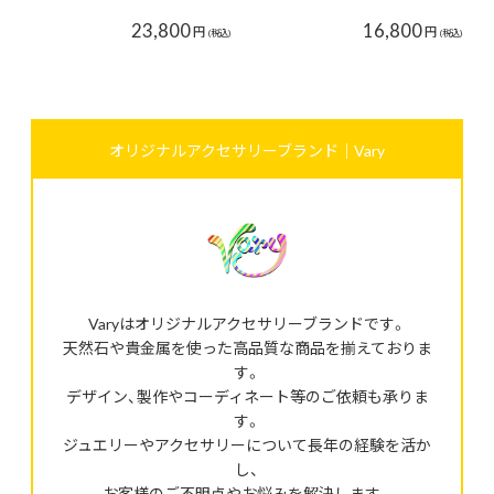
23,800
16,800
円
円
(税込)
(税込)
オリジナルアクセサリーブランド｜Vary
Varyはオリジナルアクセサリーブランドです。
天然石や貴金属を使った高品質な商品を揃えておりま
す。
デザイン、製作やコーディネート等のご依頼も承りま
す。
ジュエリーやアクセサリーについて長年の経験を活か
し、
お客様のご不明点やお悩みを解決します。