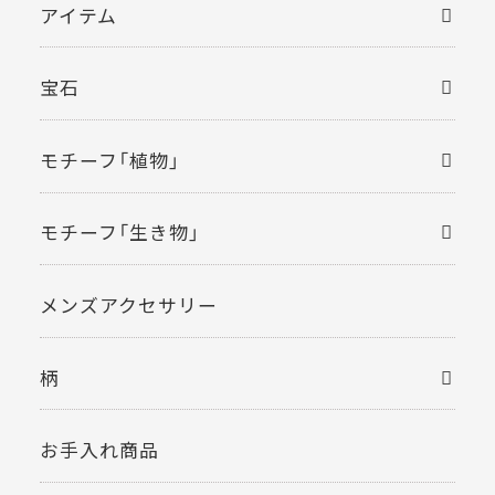
アイテム
宝石
モチーフ「植物」
モチーフ「生き物」
メンズアクセサリー
柄
お手入れ商品