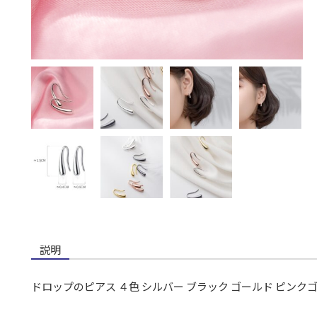
説明
ドロップのピアス ４色 シルバー ブラック ゴールド ピンクゴ