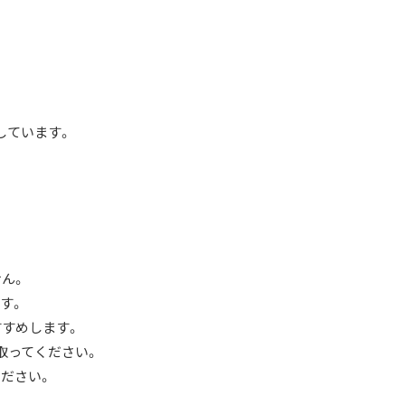
しています。
ん。
す。
すすめします。
取ってください。
ださい。