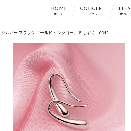
HOME
CONCEPT
ITE
ホーム
コンセプト
商品一
 シルバー ブラック ゴールド ピンクゴールド しずく 0042