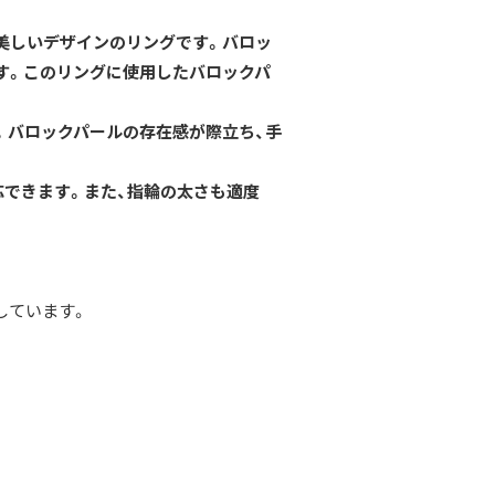
美しいデザインのリングです。バロッ
す。このリングに使用したバロックパ
。バロックパールの存在感が際立ち、手
応できます。また、指輪の太さも適度
しています。