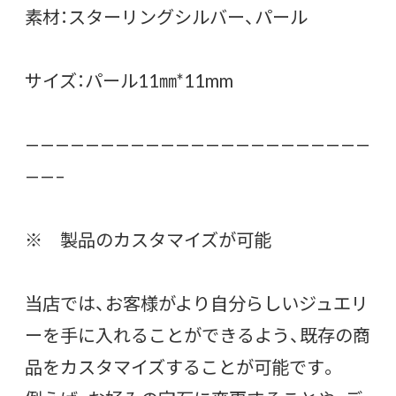
素材：スターリングシルバー、パール
サイズ：パール11㎜*11mm
———————————————————————
——–
※ 製品のカスタマイズが可能
当店では、お客様がより自分らしいジュエリ
ーを手に入れることができるよう、既存の商
品をカスタマイズすることが可能です。