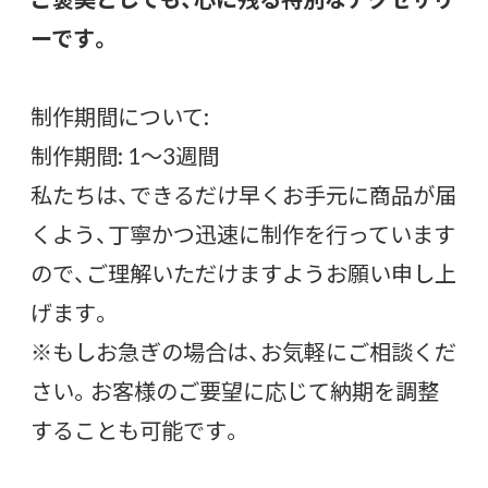
ーです。
制作期間について:
制作期間: 1〜3週間
私たちは、できるだけ早くお手元に商品が届
くよう、丁寧かつ迅速に制作を行っています
ので、ご理解いただけますようお願い申し上
げます。
※もしお急ぎの場合は、お気軽にご相談くだ
さい。お客様のご要望に応じて納期を調整
することも可能です。