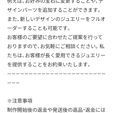
例えば、お好みの宝石に変更することや、デ
ザインパーツを追加することができます。
また、新しいデザインのジュエリーをフルオ
ーダーすることも可能です。
お客様のご要望に合わせたご提案を行って
おりますので、お気軽にご相談ください。私
たちは、お客様が長く愛用できるジュエリー
を提供することをお約束いたします。
———————————————————————
———
※注意事項
制作開始後の返金や発送後の返品・返金には