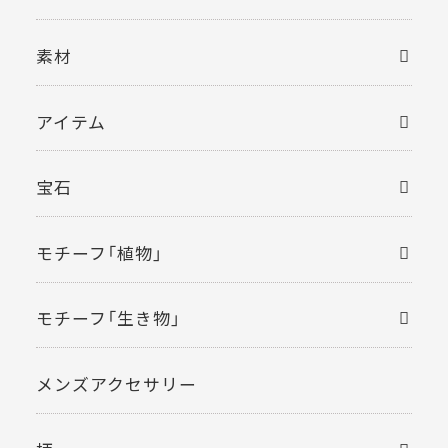
素材
アイテム
宝石
モチーフ「植物」
モチーフ「生き物」
メンズアクセサリー