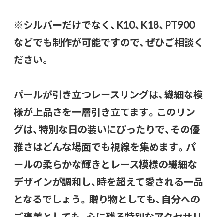
※シルバーだけでなく、K10、K18、PT900
などでも制作が可能ですので、ぜひご相談く
ださい。
パールが引き立つレースリングは、繊細な模
様が上品さを一層引き立てます。このリン
グは、特別な日の装いにぴったりで、その優
雅さはどんな場面でも視線を集めます。パ
ールの柔らかな輝きとレース模様の繊細な
デザインが調和し、時を超えて愛される一品
となるでしょう。贈り物としても、自分への
ご褒美としても、心に残る特別なアクセサリ