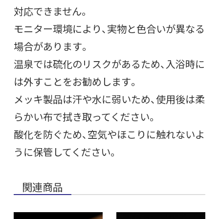
対応できません。
モニター環境により、実物と色合いが異なる
場合があります。
温泉では硫化のリスクがあるため、入浴時に
は外すことをお勧めします。
メッキ製品は汗や水に弱いため、使用後は柔
らかい布で拭き取ってください。
酸化を防ぐため、空気やほこりに触れないよ
うに保管してください。
関連商品