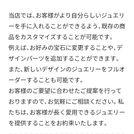
当店では、お客様がより自分らしいジュエリ
ーを手に入れることができるよう、既存の商
品をカスタマイズすることが可能です。
例えば、お好みの宝石に変更することや、デ
ザインパーツを追加することができます。
また、新しいデザインのジュエリーをフルオ
ーダーすることも可能です。
お客様のご要望に合わせたご提案を行って
おりますので、お気軽にご相談ください。私
たちは、お客様が長く愛用できるジュエリー
を提供することをお約束いたします。
———————————————————————