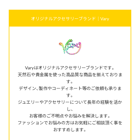
オリジナルアクセサリーブランド｜Vary
Varyはオリジナルアクセサリーブランドです。
天然石や貴金属を使った高品質な商品を揃えておりま
す。
デザイン、製作やコーディネート等のご依頼も承りま
す。
ジュエリーやアクセサリーについて長年の経験を活か
し、
お客様のご不明点やお悩みを解決します。
ファッションでお悩みの方はお気軽にご相談頂く事を
おすすめします。