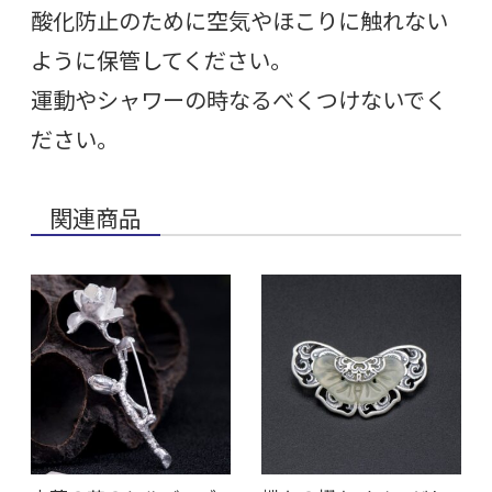
酸化防止のために空気やほこりに触れない
ように保管してください。
運動やシャワーの時なるべくつけないでく
ださい。
関連商品