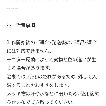
———
※ 注意事項
制作開始後のご返金・発送後のご返品・返金
には対応できません。
モニター環境によって実物と色の違いが生
じる場合があります。
温泉では、硫化の恐れがあるため、外して入
浴することをおすすめします。
メッキ物は汗や水などに弱いため、使用後柔
らかい布で拭き取ってください。