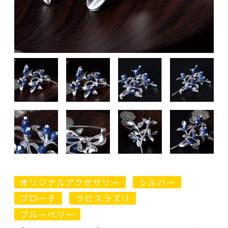
オリジナルアクセサリー
シルバー
ブローチ
ラピスラズリ
ブルーベリー