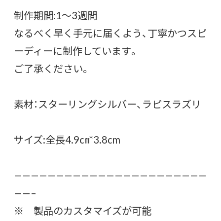
制作期間:1〜3週間
なるべく早く手元に届くよう、丁寧かつスピ
ーディーに制作しています。
ご了承ください。
素材：スターリングシルバー、ラピスラズリ
サイズ:全長4.9㎝*3.8cm
———————————————————————
——–
※ 製品のカスタマイズが可能