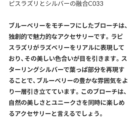
ピスラズリとシルバーの融合C033
ブルーベリーをモチーフにしたブローチは、
独創的で魅力的なアクセサリーです。ラピ
スラズリがラズベリーをリアルに表現して
おり、その美しい色合いが目を引きます。ス
ターリングシルバーで葉っぱ部分を再現す
ることで、ブルーベリーの豊かな雰囲気をよ
り一層引き立てています。このブローチは、
自然の美しさとユニークさを同時に楽しめ
るアクセサリーと言えるでしょう。