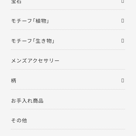
宝石
モチーフ「植物」
モチーフ「生き物」
メンズアクセサリー
柄
お手入れ商品
その他