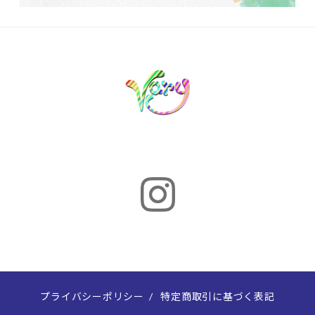
プライバシーポリシー
/
特定商取引に基づく表記