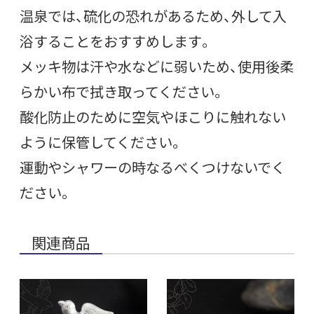
温泉では、硫化の恐れがあるため、外して入
浴することをおすすめします。
メッキ物は汗や水などに弱いため、使用後柔
らかい布で拭き取ってください。
酸化防止のために空気やほこりに触れない
ように保管してください。
運動やシャワーの時なるべくつけないでく
ださい。
関連商品