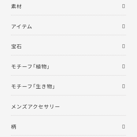
素材
アイテム
宝石
モチーフ「植物」
モチーフ「生き物」
メンズアクセサリー
柄