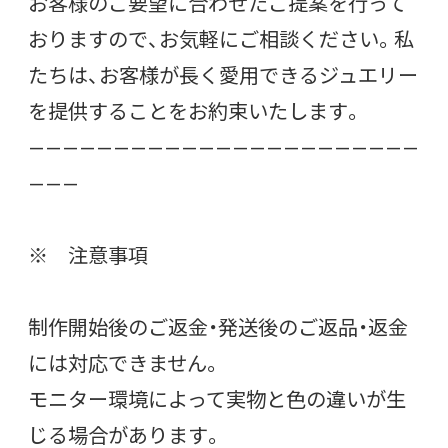
お客様のご要望に合わせたご提案を行って
おりますので、お気軽にご相談ください。私
たちは、お客様が長く愛用できるジュエリー
を提供することをお約束いたします。
———————————————————————
———
※ 注意事項
制作開始後のご返金・発送後のご返品・返金
には対応できません。
モニター環境によって実物と色の違いが生
じる場合があります。