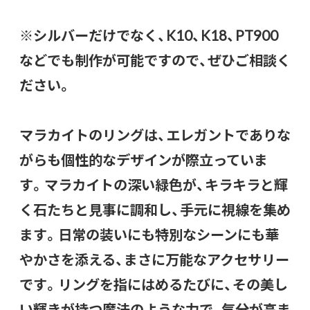
※シルバーだけでなく、K10、K18、PT900
などでも制作が可能ですので、ぜひご相談く
ださい。
マラカイトのリングは、エレガントでありな
がらも個性的なデザインが際立っていま
す。マラカイトの深い緑色が、キラキラと輝
く石たちと見事に調和し、手元に視線を集め
ます。日常の装いにも特別なシーンにも華
やかさを添える、まさに万能なアクセサリー
です。リングを指にはめるたびに、その美し
い輝きが持つ魔法のような力で、気分が高ま