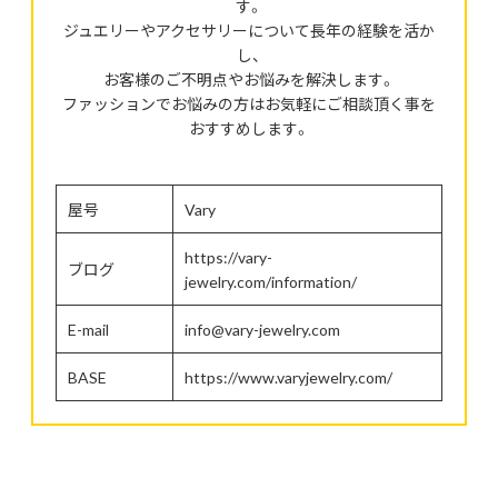
す。
ジュエリーやアクセサリーについて長年の経験を活か
し、
お客様のご不明点やお悩みを解決します。
ファッションでお悩みの方はお気軽にご相談頂く事を
おすすめします。
屋号
Vary
https://vary-
ブログ
jewelry.com/information/
E-mail
info@vary-jewelry.com
BASE
https://www.varyjewelry.com/