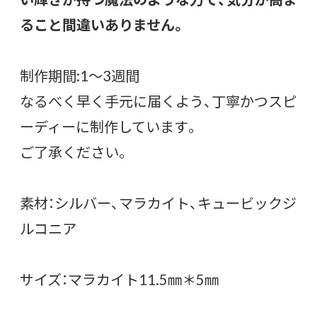
ること間違いありません。
制作期間:1〜3週間
なるべく早く手元に届くよう、丁寧かつスピ
ーディーに制作しています。
ご了承ください。
素材：シルバー、マラカイト、キュービックジ
ルコニア
サイズ：マラカイト11.5㎜＊5㎜