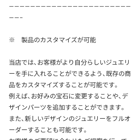
———————————————————————
——–
※ 製品のカスタマイズが可能
当店では、お客様がより自分らしいジュエリ
ーを手に入れることができるよう、既存の商
品をカスタマイズすることが可能です。
例えば、お好みの宝石に変更することや、デ
ザインパーツを追加することができます。
また、新しいデザインのジュエリーをフルオ
ーダーすることも可能です。