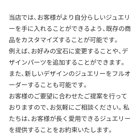
当店では、お客様がより自分らしいジュエリ
ーを手に入れることができるよう、既存の商
品をカスタマイズすることが可能です。
例えば、お好みの宝石に変更することや、デ
ザインパーツを追加することができます。
また、新しいデザインのジュエリーをフルオ
ーダーすることも可能です。
お客様のご要望に合わせたご提案を行って
おりますので、お気軽にご相談ください。私
たちは、お客様が長く愛用できるジュエリー
を提供することをお約束いたします。