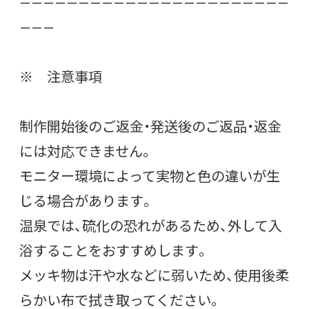
———————————————————————
———
※ 注意事項
制作開始後のご返金・発送後のご返品・返金
には対応できません。
モニター環境によって実物と色の違いが生
じる場合があります。
温泉では、硫化の恐れがあるため、外して入
浴することをおすすめします。
メッキ物は汗や水などに弱いため、使用後柔
らかい布で拭き取ってください。