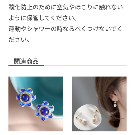
酸化防止のために空気やほこりに触れない
ように保管してください。
運動やシャワーの時なるべくつけないでく
ださい。
関連商品