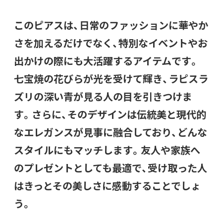
このピアスは、日常のファッションに華やか
さを加えるだけでなく、特別なイベントやお
出かけの際にも大活躍するアイテムです。
七宝焼の花びらが光を受けて輝き、ラピスラ
ズリの深い青が見る人の目を引きつけま
す。さらに、そのデザインは伝統美と現代的
なエレガンスが見事に融合しており、どんな
スタイルにもマッチします。友人や家族へ
のプレゼントとしても最適で、受け取った人
はきっとその美しさに感動することでしょ
う。