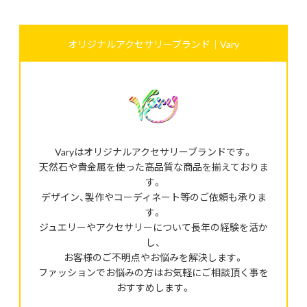
オリジナルアクセサリーブランド｜Vary
Varyはオリジナルアクセサリーブランドです。
天然石や貴金属を使った高品質な商品を揃えておりま
す。
デザイン、製作やコーディネート等のご依頼も承りま
す。
ジュエリーやアクセサリーについて長年の経験を活か
し、
お客様のご不明点やお悩みを解決します。
ファッションでお悩みの方はお気軽にご相談頂く事を
おすすめします。