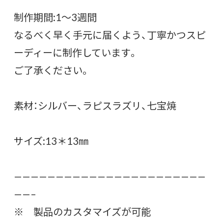
制作期間:1〜3週間
なるべく早く手元に届くよう、丁寧かつスピ
ーディーに制作しています。
ご了承ください。
素材：シルバー、ラピスラズリ、七宝焼
サイズ:13＊13㎜
———————————————————————
——–
※ 製品のカスタマイズが可能