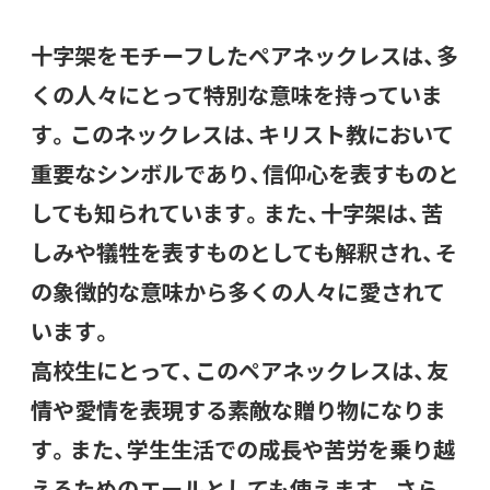
十字架をモチーフしたペアネックレスは、多
くの人々にとって特別な意味を持っていま
す。このネックレスは、キリスト教において
重要なシンボルであり、信仰心を表すものと
しても知られています。また、十字架は、苦
しみや犠牲を表すものとしても解釈され、そ
の象徴的な意味から多くの人々に愛されて
います。
高校生にとって、このペアネックレスは、友
情や愛情を表現する素敵な贈り物になりま
す。また、学生生活での成長や苦労を乗り越
えるためのエールとしても使えます。さら