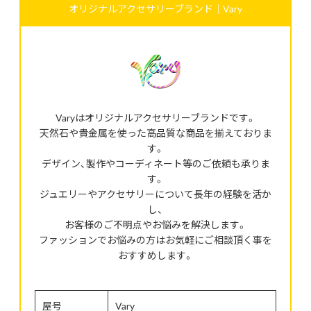
オリジナルアクセサリーブランド｜Vary
Varyはオリジナルアクセサリーブランドです。
天然石や貴金属を使った高品質な商品を揃えておりま
す。
デザイン、製作やコーディネート等のご依頼も承りま
す。
ジュエリーやアクセサリーについて長年の経験を活か
し、
お客様のご不明点やお悩みを解決します。
ファッションでお悩みの方はお気軽にご相談頂く事を
おすすめします。
屋号
Vary