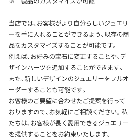
※ 製品のカスタマイズが可能
当店では、お客様がより自分らしいジュエリ
ーを手に入れることができるよう、既存の商
品をカスタマイズすることが可能です。
例えば、お好みの宝石に変更することや、デ
ザインパーツを追加することができます。
また、新しいデザインのジュエリーをフルオ
ーダーすることも可能です。
お客様のご要望に合わせたご提案を行って
おりますので、お気軽にご相談ください。私
たちは、お客様が長く愛用できるジュエリー
を提供することをお約束いたします。