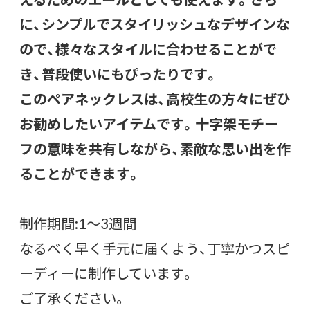
に、シンプルでスタイリッシュなデザインな
ので、様々なスタイルに合わせることがで
き、普段使いにもぴったりです。
このペアネックレスは、高校生の方々にぜひ
お勧めしたいアイテムです。十字架モチー
フの意味を共有しながら、素敵な思い出を作
ることができます。
制作期間:1〜3週間
なるべく早く手元に届くよう、丁寧かつスピ
ーディーに制作しています。
ご了承ください。