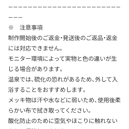
———————————————————————
———
※ 注意事項
制作開始後のご返金・発送後のご返品・返金
には対応できません。
モニター環境によって実物と色の違いが生
じる場合があります。
温泉では、硫化の恐れがあるため、外して入
浴することをおすすめします。
メッキ物は汗や水などに弱いため、使用後柔
らかい布で拭き取ってください。
酸化防止のために空気やほこりに触れない