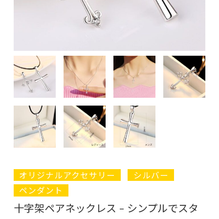
オリジナルアクセサリー
シルバー
ペンダント
十字架ペアネックレス – シンプルでスタ