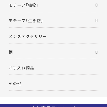
モチーフ「植物」
モチーフ「生き物」
メンズアクセサリー
柄
お手入れ商品
その他