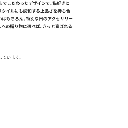
までこだわったデザインで、猫好きに
スタイルにも調和する上品さを持ち合
いはもちろん、特別な日のアクセサリー
人への贈り物に選べば、きっと喜ばれる
しています。