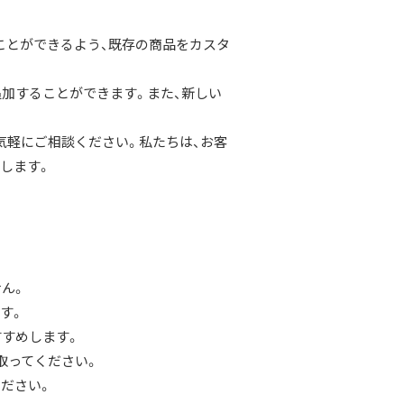
ことができるよう、既存の商品をカスタ
追加することができます。また、新しい
気軽にご相談ください。私たちは、お客
します。
ん。
す。
すすめします。
取ってください。
ださい。