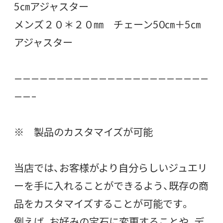
5㎝アジャスター
メンズ２０＊２０㎜ チェーン50㎝＋5㎝
アジャスター
———————————————————————
——–
※ 製品のカスタマイズが可能
当店では、お客様がより自分らしいジュエリ
ーを手に入れることができるよう、既存の商
品をカスタマイズすることが可能です。
例えば、お好みの宝石に変更することや、デ