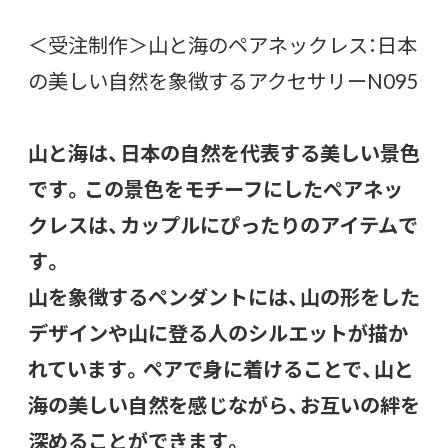
＜受注制作＞山と海のペアネックレス：日本
の美しい自然を象徴するアクセサリーN095
山と海は、日本の自然を代表する美しい景色
です。この景色をモチーフにしたペアネッ
クレスは、カップルにぴったりのアイテムで
す。
山を象徴するペンダントには、山の形をした
デザインや山に登る人のシルエットが描か
れています。ペアで身に着けることで、山と
海の美しい自然を感じながら、お互いの絆を
深めることができます。