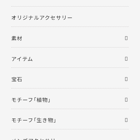
オリジナルアクセサリー
素材
アイテム
宝石
モチーフ「植物」
モチーフ「生き物」