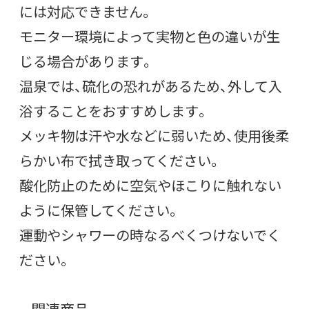
には対応できません。
モニター環境によって実物と色の違いが生
じる場合があります。
温泉では、硫化の恐れがあるため、外して入
浴することをおすすめします。
メッキ物は汗や水などに弱いため、使用後柔
らかい布で拭き取ってください。
酸化防止のために空気やほこりに触れない
ように保管してください。
運動やシャワーの時なるべくつけないでく
ださい。