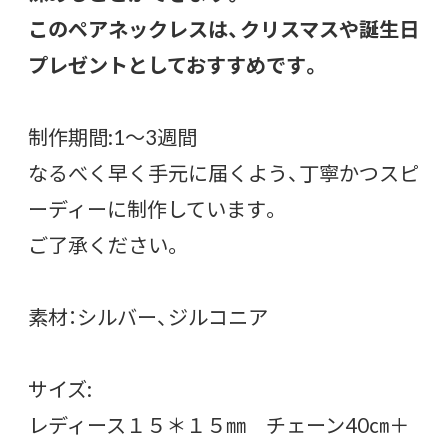
このペアネックレスは、クリスマスや誕生日
プレゼントとしておすすめです。
制作期間:1〜3週間
なるべく早く手元に届くよう、丁寧かつスピ
ーディーに制作しています。
ご了承ください。
素材：シルバー、ジルコニア
サイズ:
レディース１５＊１５㎜ チェーン40㎝＋