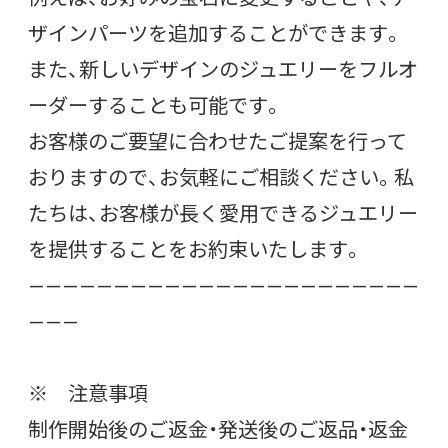
ザインパーツを追加することができます。
また、新しいデザインのジュエリーをフルオ
ーダーすることも可能です。
お客様のご要望に合わせたご提案を行って
おりますので、お気軽にご相談ください。私
たちは、お客様が長く愛用できるジュエリー
を提供することをお約束いたします。
———————————————————————
———
※ 注意事項
制作開始後のご返金・発送後のご返品・返金