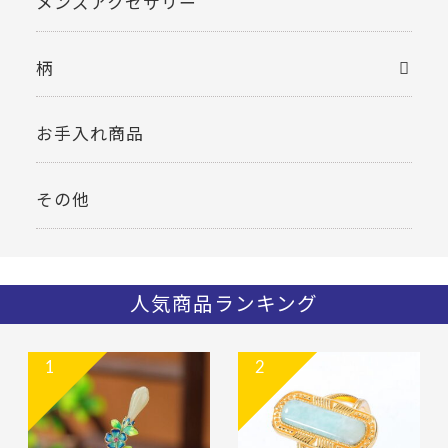
メンズアクセサリー
柄
お手入れ商品
その他
人気商品ランキング
1
2