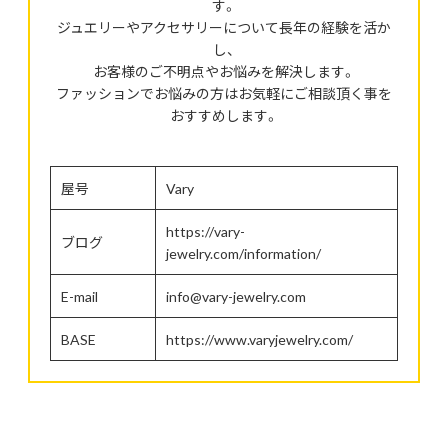
す。
ジュエリーやアクセサリーについて長年の経験を活か
し、
お客様のご不明点やお悩みを解決します。
ファッションでお悩みの方はお気軽にご相談頂く事を
おすすめします。
屋号
Vary
https://vary-
ブログ
jewelry.com/information/
E-mail
info@vary-jewelry.com
BASE
https://www.varyjewelry.com/