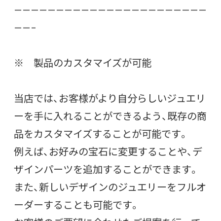
———————————————————————
——–
※ 製品のカスタマイズが可能
当店では、お客様がより自分らしいジュエリ
ーを手に入れることができるよう、既存の商
品をカスタマイズすることが可能です。
例えば、お好みの宝石に変更することや、デ
ザインパーツを追加することができます。
また、新しいデザインのジュエリーをフルオ
ーダーすることも可能です。