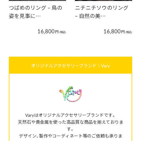
つばめのリング – 鳥の
ニチニチソウのリング
姿を見事に…
– 自然の美…
16,800
16,800
円
円
(税込)
(税込)
オリジナルアクセサリーブランド｜Vary
Varyはオリジナルアクセサリーブランドです。
天然石や貴金属を使った高品質な商品を揃えておりま
す。
デザイン、製作やコーディネート等のご依頼も承りま