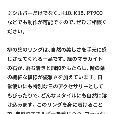
※シルバーだけでなく、K10、K18、PT900
などでも制作が可能ですので、ぜひご相談く
ださい。
柳の葉のリングは、自然の美しさを手元に感
じさせてくれる一品です。緑のマラカイト
の石が、落ち着きと調和をもたらし、柳の葉
の繊細な模様が優雅さを加えています。日
常使いにも特別な日のアクセサリーとして
もぴったりで、どんなスタイルにも自然に溶
け込みます。このリングを身に着けること
で、自然のエネルギーを感じつつ、ファッシ