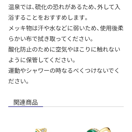
温泉では、硫化の恐れがあるため、外して入
浴することをおすすめします。
メッキ物は汗や水などに弱いため、使用後柔
らかい布で拭き取ってください。
酸化防止のために空気やほこりに触れない
ように保管してください。
運動やシャワーの時なるべくつけないでく
ださい。
関連商品