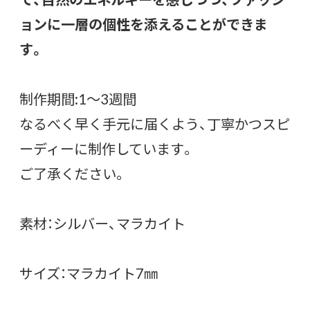
ョンに一層の個性を添えることができま
す。
制作期間:1〜3週間
なるべく早く手元に届くよう、丁寧かつスピ
ーディーに制作しています。
ご了承ください。
素材：シルバー、マラカイト
サイズ：マラカイト7㎜