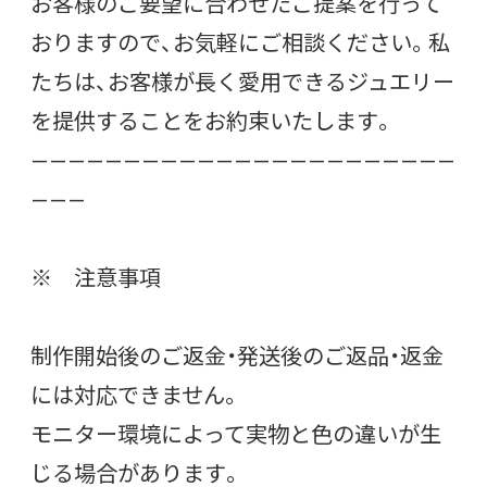
お客様のご要望に合わせたご提案を行って
おりますので、お気軽にご相談ください。私
たちは、お客様が長く愛用できるジュエリー
を提供することをお約束いたします。
———————————————————————
———
※ 注意事項
制作開始後のご返金・発送後のご返品・返金
には対応できません。
モニター環境によって実物と色の違いが生
じる場合があります。