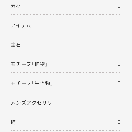
素材
アイテム
宝石
モチーフ「植物」
モチーフ「生き物」
メンズアクセサリー
柄