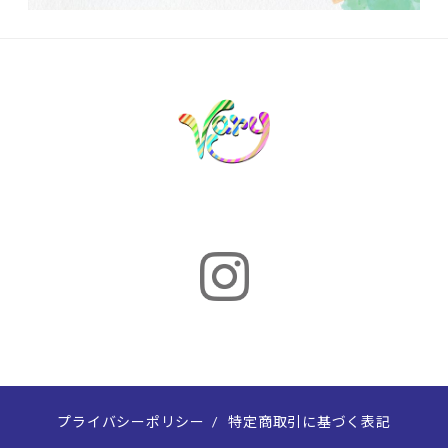
プライバシーポリシー
/
特定商取引に基づく表記