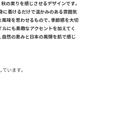
、秋の実りを感じさせるデザインです。
身に着けるだけで温かみのある雰囲気
な風味を思わせるもので、季節感を大切
イルにも素敵なアクセントを加えてく
、自然の恵みと日本の風情を肌で感じ
しています。