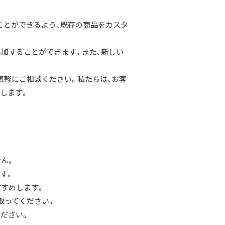
ことができるよう、既存の商品をカスタ
追加することができます。また、新しい
気軽にご相談ください。私たちは、お客
します。
ん。
す。
すすめします。
取ってください。
ださい。