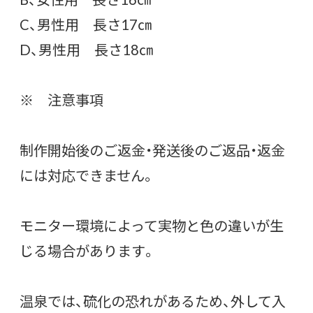
C、男性用 長さ17㎝
D、男性用 長さ18㎝
※ 注意事項
制作開始後のご返金・発送後のご返品・返金
には対応できません。
モニター環境によって実物と色の違いが生
じる場合があります。
温泉では、硫化の恐れがあるため、外して入