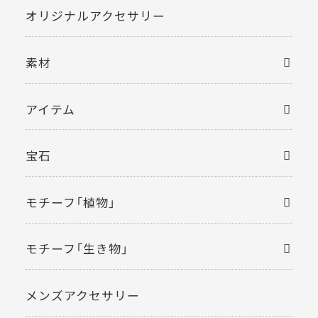
オリジナルアクセサリー
素材
アイテム
宝石
モチーフ「植物」
モチーフ「生き物」
メンズアクセサリー