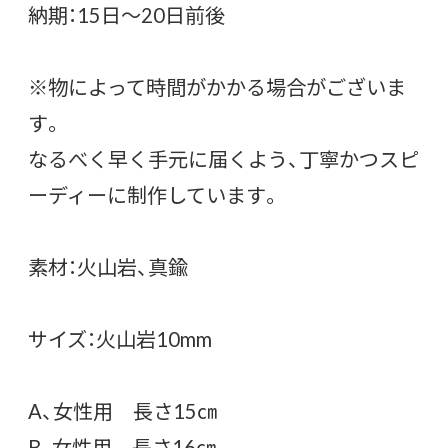
納期：15日～20日前後
※物によって時間がかかる場合がございま
す。
なるべく早く手元に届くよう、丁寧かつスピ
ーディーに制作しています。
素材：火山岩、真鍮
サイズ：火山岩10mm
A、女性用 長さ15㎝
B、女性用 長さ16㎝