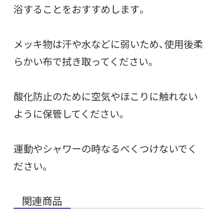
浴することをおすすめします。
メッキ物は汗や水などに弱いため、使用後柔
らかい布で拭き取ってください。
酸化防止のために空気やほこりに触れない
ように保管してください。
運動やシャワーの時なるべくつけないでく
ださい。
関連商品