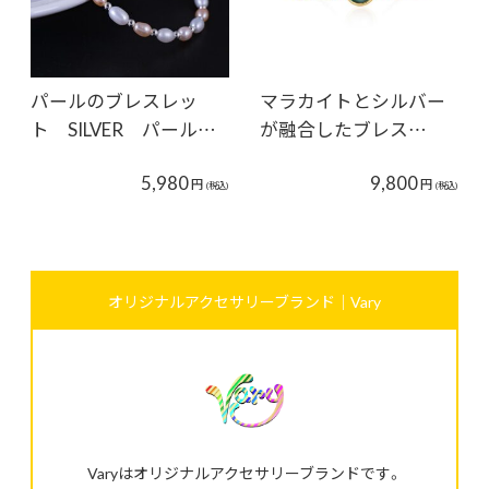
パールのブレスレッ
マラカイトとシルバー
ト SILVER パール…
が融合したブレス…
5,980
9,800
円
円
(税込)
(税込)
オリジナルアクセサリーブランド｜Vary
Varyはオリジナルアクセサリーブランドです。