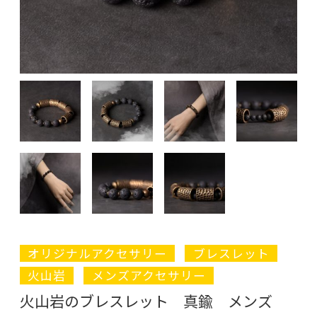
オリジナルアクセサリー
ブレスレット
火山岩
メンズアクセサリー
火山岩のブレスレット 真鍮 メンズ