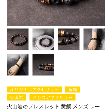
オリジナルアクセサリー
黄銅
火山岩
メンズアクセサリー
火山岩のブレスレット 黄銅 メンズ レー