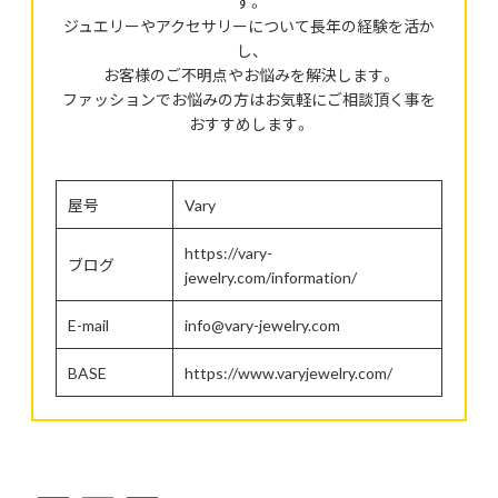
す。
ジュエリーやアクセサリーについて長年の経験を活か
し、
お客様のご不明点やお悩みを解決します。
ファッションでお悩みの方はお気軽にご相談頂く事を
おすすめします。
屋号
Vary
https://vary-
ブログ
jewelry.com/information/
E-mail
info@vary-jewelry.com
BASE
https://www.varyjewelry.com/