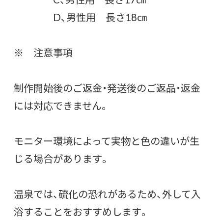
D、男性用 長さ18㎝
※ 注意事項
制作開始後のご返金・発送後のご返品・返金
には対応できません。
モニター環境によって実物と色の違いが生
じる場合があります。
温泉では、硫化の恐れがあるため、外して入
浴することをおすすめします。