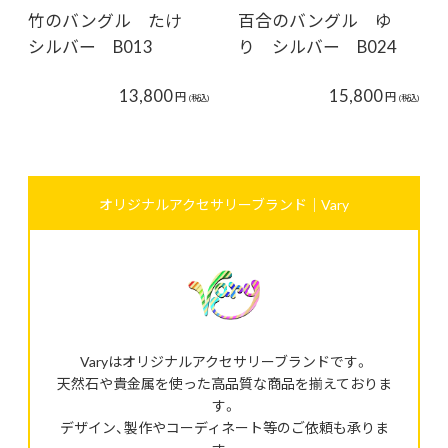
竹のバングル たけ
百合のバングル ゆ
シルバー B013
り シルバー B024
13,800
15,800
円
円
(税込)
(税込)
オリジナルアクセサリーブランド｜Vary
Varyはオリジナルアクセサリーブランドです。
天然石や貴金属を使った高品質な商品を揃えておりま
す。
デザイン、製作やコーディネート等のご依頼も承りま