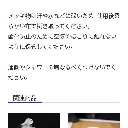
メッキ物は汗や水などに弱いため、使用後柔
らかい布で拭き取ってください。
酸化防止のために空気やほこりに触れない
ように保管してください。
運動やシャワーの時なるべくつけないでく
ださい。
関連商品