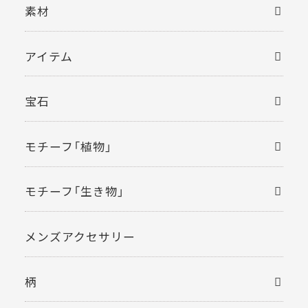
素材
アイテム
宝石
モチーフ「植物」
モチーフ「生き物」
メンズアクセサリー
柄