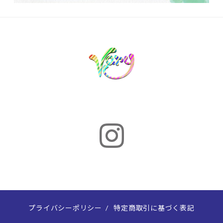
プライバシーポリシー
/
特定商取引に基づく表記