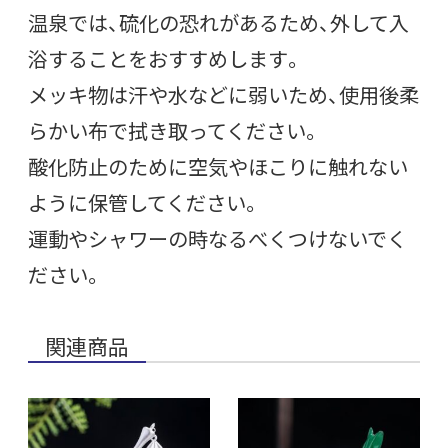
温泉では、硫化の恐れがあるため、外して入
浴することをおすすめします。
メッキ物は汗や水などに弱いため、使用後柔
らかい布で拭き取ってください。
酸化防止のために空気やほこりに触れない
ように保管してください。
運動やシャワーの時なるべくつけないでく
ださい。
関連商品