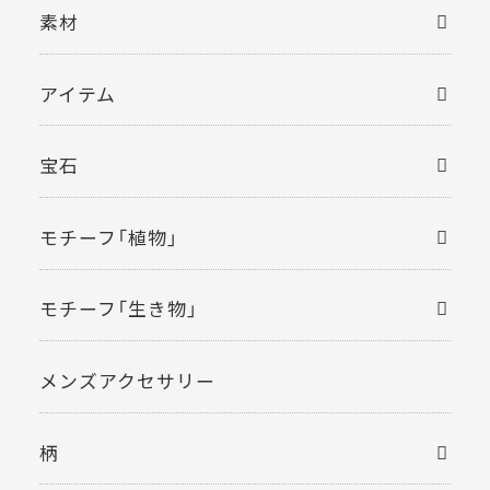
素材
アイテム
宝石
モチーフ「植物」
モチーフ「生き物」
メンズアクセサリー
柄