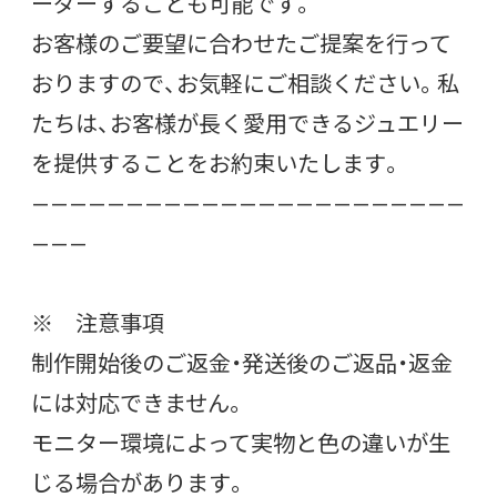
ーダーすることも可能です。
お客様のご要望に合わせたご提案を行って
おりますので、お気軽にご相談ください。私
たちは、お客様が長く愛用できるジュエリー
を提供することをお約束いたします。
———————————————————————
———
※ 注意事項
制作開始後のご返金・発送後のご返品・返金
には対応できません。
モニター環境によって実物と色の違いが生
じる場合があります。