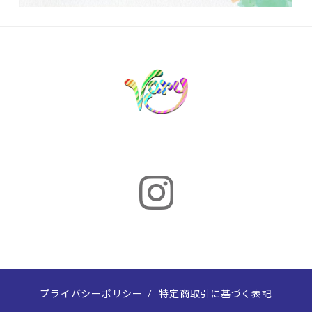
プライバシーポリシー
/
特定商取引に基づく表記