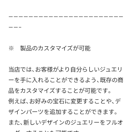
———————————————————————
——–
※ 製品のカスタマイズが可能
当店では、お客様がより自分らしいジュエリ
ーを手に入れることができるよう、既存の商
品をカスタマイズすることが可能です。
例えば、お好みの宝石に変更することや、デ
ザインパーツを追加することができます。
また、新しいデザインのジュエリーをフルオ