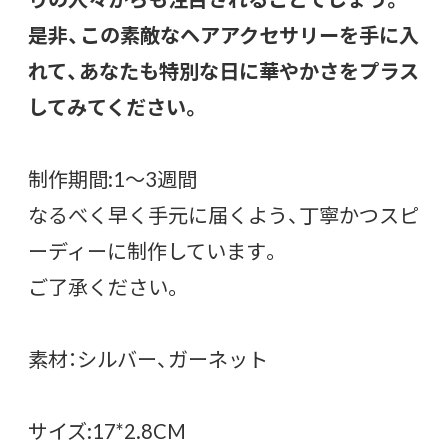
是非、この素敵なヘアアクセサリーを手に入
れて、あなたも特別な日に華やかさをプラス
してみてください。
制作期間:1〜3週間
なるべく早く手元に届くよう、丁寧かつスピ
ーディーに制作しています。
ご了承ください。
素材：シルバー、ガーネット
サイズ:17*2.8CM