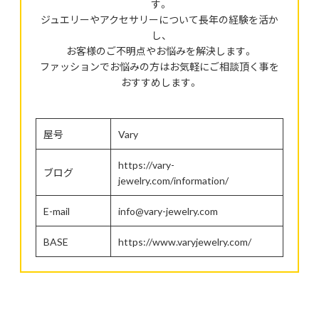
す。
ジュエリーやアクセサリーについて長年の経験を活か
し、
お客様のご不明点やお悩みを解決します。
ファッションでお悩みの方はお気軽にご相談頂く事を
おすすめします。
屋号
Vary
https://vary-
ブログ
jewelry.com/information/
E-mail
info@vary-jewelry.com
BASE
https://www.varyjewelry.com/