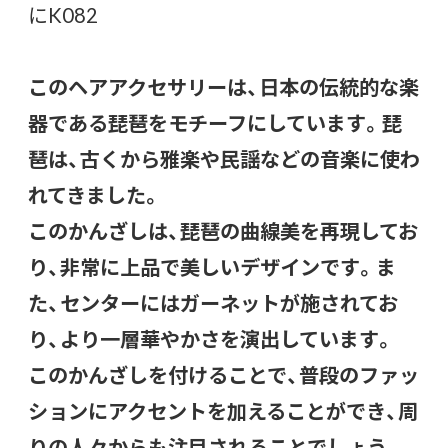
にK082
このヘアアクセサリーは、日本の伝統的な楽
器である琵琶をモチーフにしています。琵
琶は、古くから雅楽や民謡などの音楽に使わ
れてきました。
このかんざしは、琵琶の曲線美を再現してお
り、非常に上品で美しいデザインです。ま
た、センターにはガーネットが施されてお
り、より一層華やかさを演出しています。
このかんざしを付けることで、普段のファッ
ションにアクセントを加えることができ、周
りの人々からも注目されることでしょう。