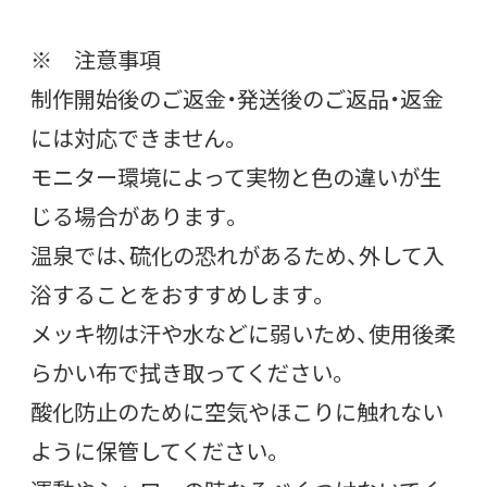
※ 注意事項
制作開始後のご返金・発送後のご返品・返金
には対応できません。
モニター環境によって実物と色の違いが生
じる場合があります。
温泉では、硫化の恐れがあるため、外して入
浴することをおすすめします。
メッキ物は汗や水などに弱いため、使用後柔
らかい布で拭き取ってください。
酸化防止のために空気やほこりに触れない
ように保管してください。