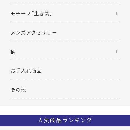
モチーフ「生き物」
メンズアクセサリー
柄
お手入れ商品
その他
人気商品ランキング