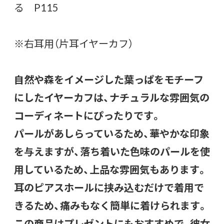
る P115
※右耳用（片耳イヤーカフ）
自然や森をイメージした葉っぱをモチーフ
にしたイヤーカフは、ナチュラルな雰囲気の
コーディネートにぴったりです。
パールがあしらっているため、華やかな印象
を与えますが、落ち着いた色味のパールを使
用しているため、上品な雰囲気もあります。
耳のピアスホールに挟み込むだけで着用で
きるため、痛みもなく簡単に着けられます。
この商品はプレゼントにもおすすめで、彼女