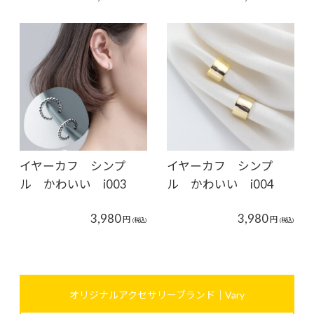
イヤーカフ シンプ
イヤーカフ シンプ
ル かわいい i003
ル かわいい i004
3,980
3,980
円
円
(税込)
(税込)
オリジナルアクセサリーブランド｜Vary