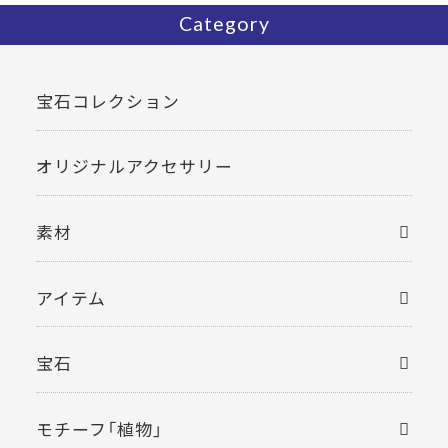
Category
宝石コレクション
オリジナルアクセサリー
素材
アイテム
宝石
モチーフ「植物」