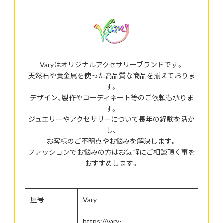
Varyはオリジナルアクセサリーブランドです。
天然石や貴金属を使った高品質な商品を揃えておりま
す。
デザイン、製作やコーディネート等のご依頼も承りま
す。
ジュエリーやアクセサリーについて長年の経験を活か
し、
お客様のご不明点やお悩みを解決します。
ファッションでお悩みの方はお気軽にご相談頂く事を
おすすめします。
屋号
Vary
https://vary-