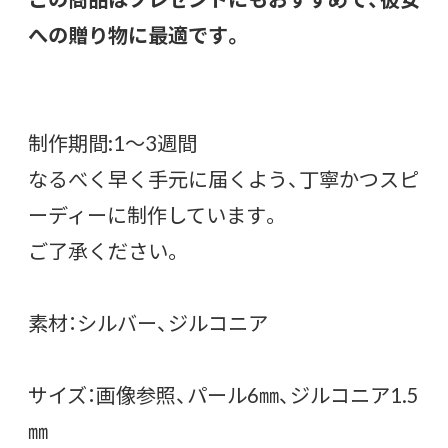
への贈り物に最適です。
制作期間:1〜3週間
なるべく早く手元に届くよう、丁寧かつスピ
ーディーに制作しています。
ご了承ください。
素材：シルバー、ジルコニア
サイズ：画像参照、パール6㎜、ジルコニア1.5
㎜