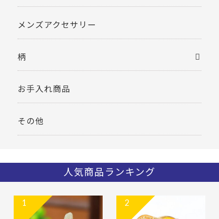
メンズアクセサリー
柄
お手入れ商品
その他
人気商品ランキング
1
2