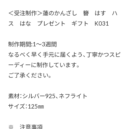
＜受注制作＞蓮のかんざし 簪 はす ハ
ス はな プレゼント ギフト K031
制作期間:1〜3週間
なるべく早く手元に届くよう、丁寧かつスピ
ーディーに制作しています。
ご了承ください。
素材：シルバー925、ネフライト
サイズ：125㎜
※ 注意事項