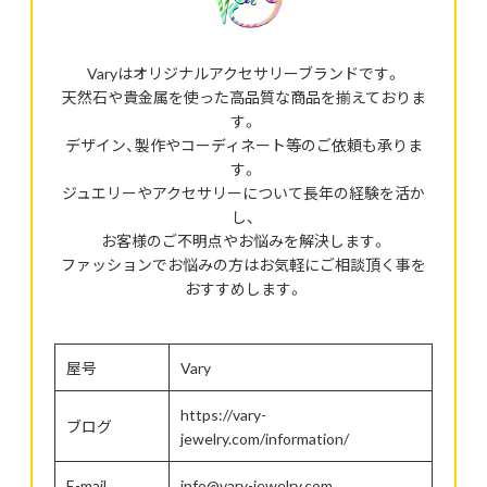
Varyはオリジナルアクセサリーブランドです。
天然石や貴金属を使った高品質な商品を揃えておりま
す。
デザイン、製作やコーディネート等のご依頼も承りま
す。
ジュエリーやアクセサリーについて長年の経験を活か
し、
お客様のご不明点やお悩みを解決します。
ファッションでお悩みの方はお気軽にご相談頂く事を
おすすめします。
屋号
Vary
https://vary-
ブログ
jewelry.com/information/
E-mail
info@vary-jewelry.com