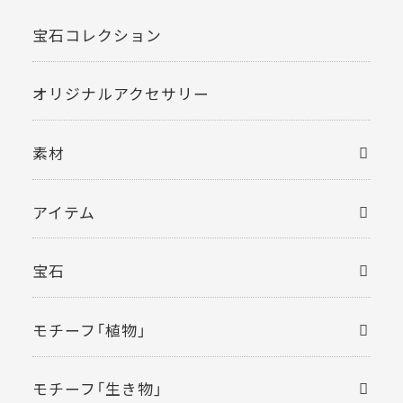
宝石コレクション
オリジナルアクセサリー
素材
アイテム
宝石
モチーフ「植物」
モチーフ「生き物」