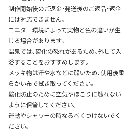
制作開始後のご返金・発送後のご返品・返金
には対応できません。
モニター環境によって実物と色の違いが生
じる場合があります。
温泉では、硫化の恐れがあるため、外して入
浴することをおすすめします。
メッキ物は汗や水などに弱いため、使用後柔
らかい布で拭き取ってください。
酸化防止のために空気やほこりに触れない
ように保管してください。
運動やシャワーの時なるべくつけないでく
ださい。