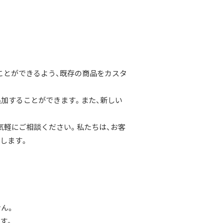
ことができるよう、既存の商品をカスタ
追加することができます。また、新しい
気軽にご相談ください。私たちは、お客
します。
ん。
す。