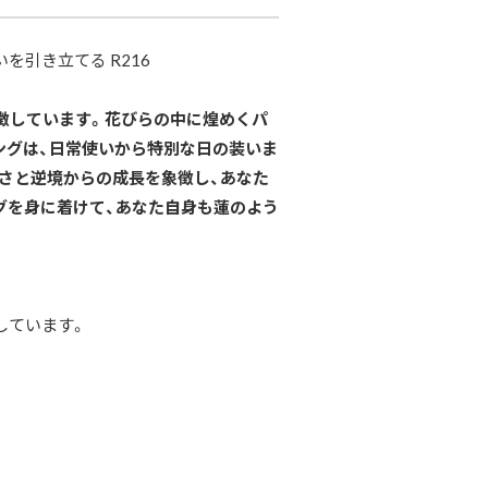
を引き立てる R216
徴しています。花びらの中に煌めくパ
ングは、日常使いから特別な日の装いま
さと逆境からの成長を象徴し、あなた
グを身に着けて、あなた自身も蓮のよう
しています。