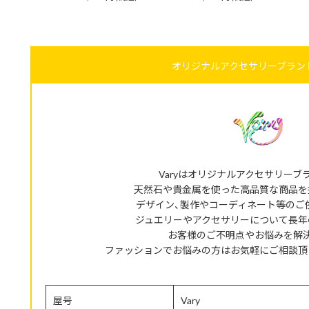
オリジナルアクセサリーブランド
Varyはオリジナルアクセサリーブ
天然石や貴金属を使った高品質な商品を
デザイン、製作やコーディネート等のご
ジュエリーやアクセサリーについて長年
お客様のご不明点やお悩みを解
ファッションでお悩みの方はお気軽にご相談頂
屋号
Vary