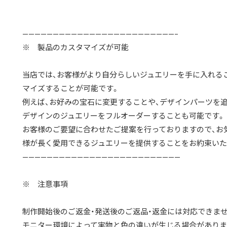
—————————————————————————–
※ 製品のカスタマイズが可能
当店では、お客様がより自分らしいジュエリーを手に入れる
マイズすることが可能です。
例えば、お好みの宝石に変更することや、デザインパーツを
デザインのジュエリーをフルオーダーすることも可能です。
お客様のご要望に合わせたご提案を行っておりますので、お
様が長く愛用できるジュエリーを提供することをお約束いた
——————————————————————————
※ 注意事項
制作開始後のご返金・発送後のご返品・返金には対応できませ
モニター環境によって実物と色の違いが生じる場合がありま