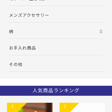
メンズアクセサリー
柄
お手入れ商品
その他
人気商品ランキング
1
2