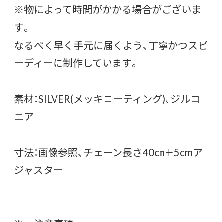
※物によって時間がかかる場合がございま
す。
なるべく早く手元に届くよう、丁寧かつスピ
ーディーに制作しています。
素材：SILVER(メッキコーティング)、ジルコ
ニア
寸法：画像参照、チェーン長さ40㎝＋5cmア
ジャスター