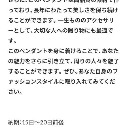
っており、長年にわたって美しさを保ち続け
ることができます。一生もののアクセサリ
ーとして、大切な人への贈り物にも最適で
す。
このペンダントを身に着けることで、あなた
の魅力をさらに引き立て、周りの人々を魅了
することができます。ぜひ、あなた自身のフ
ァッションスタイルに取り入れてみてくだ
さい。
納期：15日～20日前後