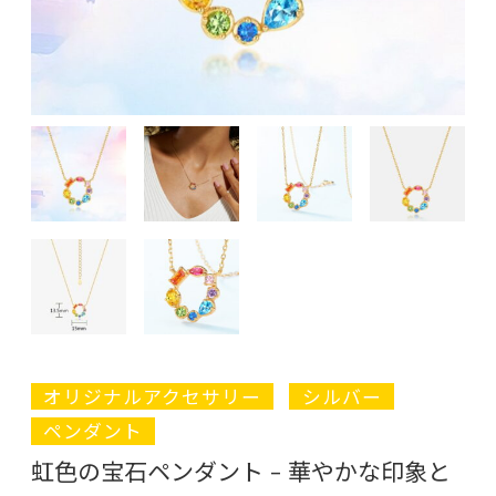
オリジナルアクセサリー
シルバー
ペンダント
虹色の宝石ペンダント – 華やかな印象と