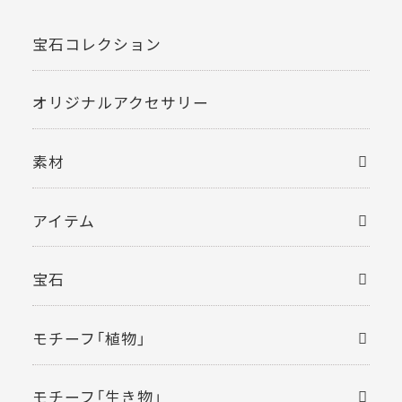
宝石コレクション
オリジナルアクセサリー
素材
アイテム
宝石
モチーフ「植物」
モチーフ「生き物」