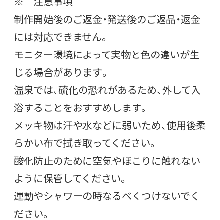
※ 注意事項
制作開始後のご返金・発送後のご返品・返金
には対応できません。
モニター環境によって実物と色の違いが生
じる場合があります。
温泉では、硫化の恐れがあるため、外して入
浴することをおすすめします。
メッキ物は汗や水などに弱いため、使用後柔
らかい布で拭き取ってください。
酸化防止のために空気やほこりに触れない
ように保管してください。
運動やシャワーの時なるべくつけないでく
ださい。