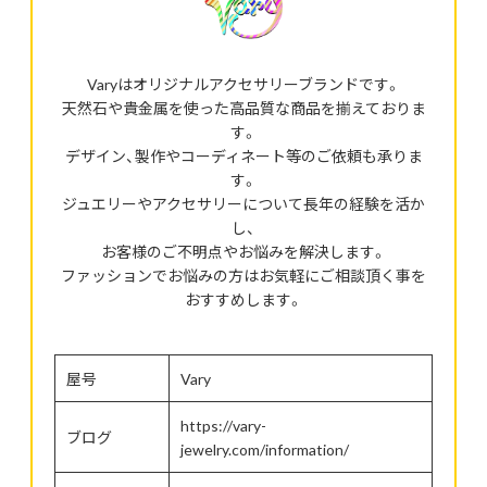
Varyはオリジナルアクセサリーブランドです。
天然石や貴金属を使った高品質な商品を揃えておりま
す。
デザイン、製作やコーディネート等のご依頼も承りま
す。
ジュエリーやアクセサリーについて長年の経験を活か
し、
お客様のご不明点やお悩みを解決します。
ファッションでお悩みの方はお気軽にご相談頂く事を
おすすめします。
屋号
Vary
https://vary-
ブログ
jewelry.com/information/