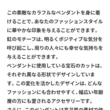
この素敵なカラフルなペンダントを身に着
けることで、あなたのファッションスタイル
に華やかな印象を与えることができます。
虹のモチーフは、明るくポジティブな気分を
呼び起こし、周りの人々にも幸せな気持ちを
与えることができます。
ペンダントに使用している宝石のカットは、
それぞれ異なる形状でデザインしていま
す。この変化を活かしたデザインは、どんな
ファッションにも合わせやすく、幅広い年齢
層の方にも愛されるアクセサリーです。
さらに、このペンダントは高品質の素材で作