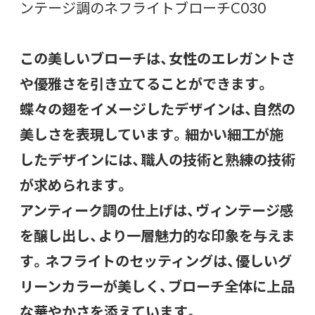
ンテージ調のネフライトブローチC030
この美しいブローチは、女性のエレガントさ
や優雅さを引き立てることができます。
蝶々の翅をイメージしたデザインは、自然の
美しさを表現しています。細かい細工が施
したデザインには、職人の技術と熟練の技術
が求められます。
アンティーク調の仕上げは、ヴィンテージ感
を醸し出し、より一層魅力的な印象を与えま
す。ネフライトのセッティングは、優しいグ
リーンカラーが美しく、ブローチ全体に上品
な華やかさを添えています。