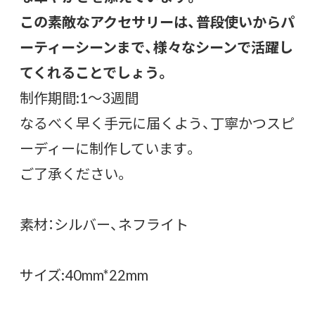
この素敵なアクセサリーは、普段使いからパ
ーティーシーンまで、様々なシーンで活躍し
てくれることでしょう。
制作期間:1〜3週間
なるべく早く手元に届くよう、丁寧かつスピ
ーディーに制作しています。
ご了承ください。
素材：シルバー、ネフライト
サイズ:40mm*22mm