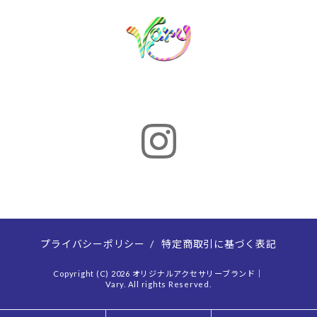
プライバシーポリシー
/
特定商取引に基づく表記
Copyright (C) 2026 オリジナルアクセサリーブランド｜
Vary. All rights Reserved.