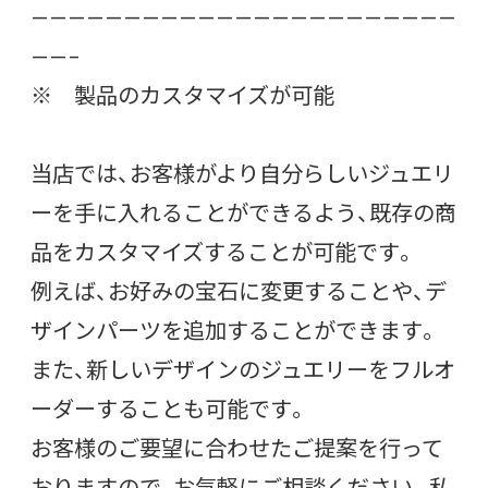
———————————————————————
——–
※ 製品のカスタマイズが可能
当店では、お客様がより自分らしいジュエリ
ーを手に入れることができるよう、既存の商
品をカスタマイズすることが可能です。
例えば、お好みの宝石に変更することや、デ
ザインパーツを追加することができます。
また、新しいデザインのジュエリーをフルオ
ーダーすることも可能です。
お客様のご要望に合わせたご提案を行って
おりますので、お気軽にご相談ください。私