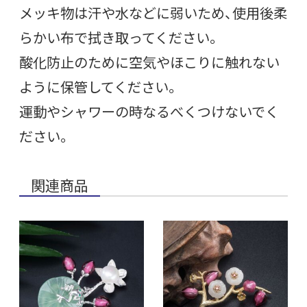
メッキ物は汗や水などに弱いため、使用後柔
らかい布で拭き取ってください。
酸化防止のために空気やほこりに触れない
ように保管してください。
運動やシャワーの時なるべくつけないでく
ださい。
関連商品