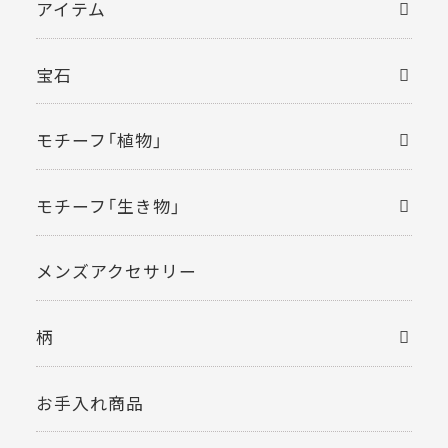
アイテム
宝石
モチーフ「植物」
モチーフ「生き物」
メンズアクセサリー
柄
お手入れ商品