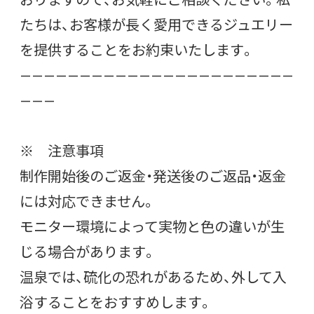
たちは、お客様が長く愛用できるジュエリー
を提供することをお約束いたします。
———————————————————————
———
※ 注意事項
制作開始後のご返金・発送後のご返品・返金
には対応できません。
モニター環境によって実物と色の違いが生
じる場合があります。
温泉では、硫化の恐れがあるため、外して入
浴することをおすすめします。