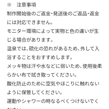
※ 注意事項
制作開始後のご返金・発送後のご返品・返金
には対応できません。
モニター環境によって実物と色の違いが生
じる場合があります。
温泉では、硫化の恐れがあるため、外して入
浴することをおすすめします。
メッキ物は汗や水などに弱いため、使用後柔
らかい布で拭き取ってください。
酸化防止のために空気やほこりに触れない
ように保管してください。
運動やシャワーの時なるべくつけないでく