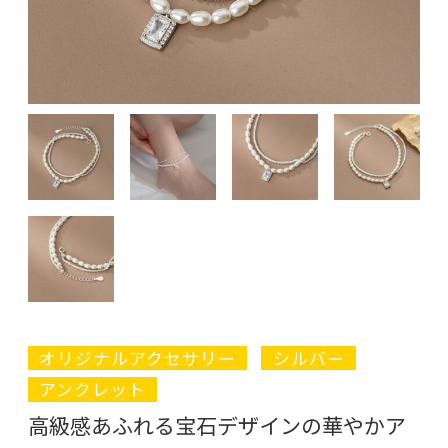
オリジナルアクセサリー
シルバー
アンクレット
高級感あふれる宝石デザインの華やかア