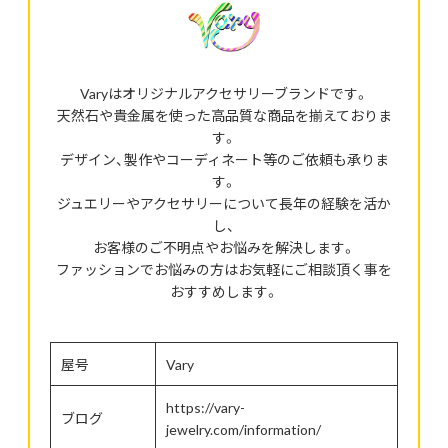
Varyはオリジナルアクセサリーブランドです。
天然石や貴金属を使った高品質な商品を揃えておりま
す。
デザイン、製作やコーディネート等のご依頼も承りま
す。
ジュエリーやアクセサリーについて長年の経験を活か
し、
お客様のご不明点やお悩みを解決します。
ファッションでお悩みの方はお気軽にご相談頂く事を
おすすめします。
屋号
Vary
https://vary-
ブログ
jewelry.com/information/