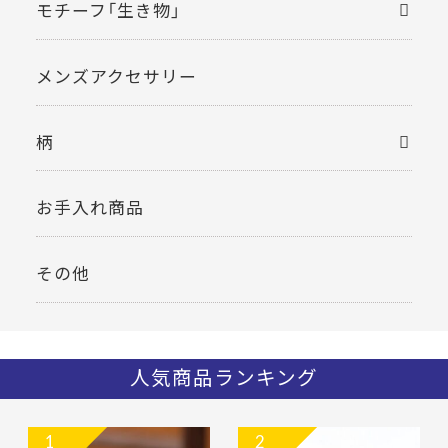
モチーフ「生き物」
メンズアクセサリー
柄
お手入れ商品
その他
人気商品ランキング
1
2