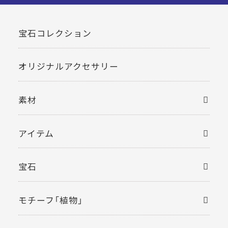
宝石コレクション
オリジナルアクセサリー
素材
アイテム
宝石
モチーフ「植物」