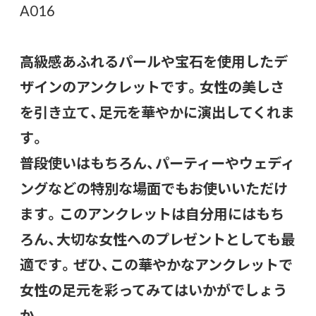
A016
高級感あふれるパールや宝石を使用したデ
ザインのアンクレットです。女性の美しさ
を引き立て、足元を華やかに演出してくれま
す。
普段使いはもちろん、パーティーやウェディ
ングなどの特別な場面でもお使いいただけ
ます。このアンクレットは自分用にはもち
ろん、大切な女性へのプレゼントとしても最
適です。ぜひ、この華やかなアンクレットで
女性の足元を彩ってみてはいかがでしょう
か。