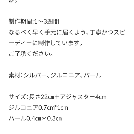
制作期間:1〜3週間
なるべく早く手元に届くよう、丁寧かつスピ
ーディーに制作しています。
ご了承ください。
素材：シルバー、ジルコニア、パール
サイズ：長さ22㎝＋アジャスター4cm
ジルコニア0.7cm*1cm
パール0.4㎝＊0.3㎝